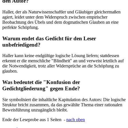
den Autor?
Haller, der als Naturwissenschaftler und Gläubiger gleichermaßen
agiert, leidet unter dem Widerspruch zwischen empirischer
Beobachtung des Übels und dem dogmatischen Glauben an eine
perfekte Schöpfung.
Warum endet das Gedicht für den Leser
unbefriedigend?
Haller kann keine endgültige logische Lösung liefern; stattdessen
erkennt er die menschliche "Blindheit" an und verweist letztlich auf
die Notwendigkeit, trotz aller Widersprüche an die Schöpfung zu
glauben.
Was bedeutet die "Konfusion der
Gedichtgliederung" gegen Ende?
Sie symbolisiert die inhaltliche Kapitulation des Autors: Die logische
Struktur bricht zusammen, da das gewählte Thema einer rationalen
Beweisführung unzugänglich bleibt.
Ende der Leseprobe aus 1 Seiten -
nach oben