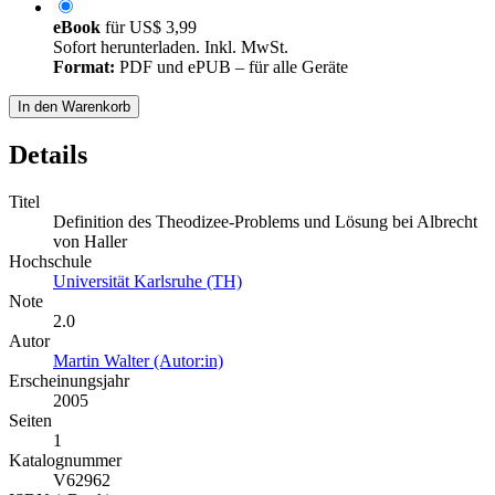
eBook
für
US$ 3,99
Sofort herunterladen. Inkl. MwSt.
Format:
PDF und ePUB – für alle Geräte
In den Warenkorb
Details
Titel
Definition des Theodizee-Problems und Lösung bei Albrecht
von Haller
Hochschule
Universität Karlsruhe (TH)
Note
2.0
Autor
Martin Walter (Autor:in)
Erscheinungsjahr
2005
Seiten
1
Katalognummer
V62962