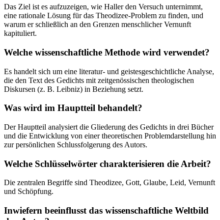
Das Ziel ist es aufzuzeigen, wie Haller den Versuch unternimmt,
eine rationale Lösung für das Theodizee-Problem zu finden, und
warum er schließlich an den Grenzen menschlicher Vernunft
kapituliert.
Welche wissenschaftliche Methode wird verwendet?
Es handelt sich um eine literatur- und geistesgeschichtliche Analyse,
die den Text des Gedichts mit zeitgenössischen theologischen
Diskursen (z. B. Leibniz) in Beziehung setzt.
Was wird im Hauptteil behandelt?
Der Hauptteil analysiert die Gliederung des Gedichts in drei Bücher
und die Entwicklung von einer theoretischen Problemdarstellung hin
zur persönlichen Schlussfolgerung des Autors.
Welche Schlüsselwörter charakterisieren die Arbeit?
Die zentralen Begriffe sind Theodizee, Gott, Glaube, Leid, Vernunft
und Schöpfung.
Inwiefern beeinflusst das wissenschaftliche Weltbild