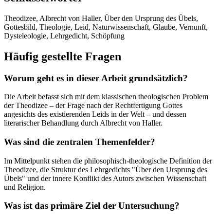
Theodizee, Albrecht von Haller, Über den Ursprung des Übels,
Gottesbild, Theologie, Leid, Naturwissenschaft, Glaube, Vernunft,
Dysteleologie, Lehrgedicht, Schöpfung
Häufig gestellte Fragen
Worum geht es in dieser Arbeit grundsätzlich?
Die Arbeit befasst sich mit dem klassischen theologischen Problem
der Theodizee – der Frage nach der Rechtfertigung Gottes
angesichts des existierenden Leids in der Welt – und dessen
literarischer Behandlung durch Albrecht von Haller.
Was sind die zentralen Themenfelder?
Im Mittelpunkt stehen die philosophisch-theologische Definition der
Theodizee, die Struktur des Lehrgedichts "Über den Ursprung des
Übels" und der innere Konflikt des Autors zwischen Wissenschaft
und Religion.
Was ist das primäre Ziel der Untersuchung?