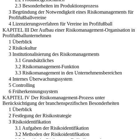
2.3 Besonderheiten im Produktionsprozess
3 Begründung der Notwendigkeit eines Risikomanagements für
Profifußballvereine
4 Lizenzierungsverfahren für Vereine im Profifußball
KAPITEL III Der Aufbau einer Risikomanagement-Organisation in
Profifußballunternehmen
1 Überblick
2 Risikokultur
3 Institutionalisierung des Risikomanagements
3.1 Grundsätzliches
3.2 Risikomanagement-Funktion
3.3 Risikomanagement in den Unternehmensbereichen
4 Internes Überwachungssystem
5 Controlling
6 Früherkennungssystem
KAPITEL IV Der Risikomanagement-Prozess unter
Berücksichtigung der branchenspezifischen Besonderheiten
1 Überblick
2 Festlegung der Risikostrategie
3 Risikoidentifikation
3.1 Aufgaben der Risikoidentifikation
3.2 Methoden der Risikoidentifikation