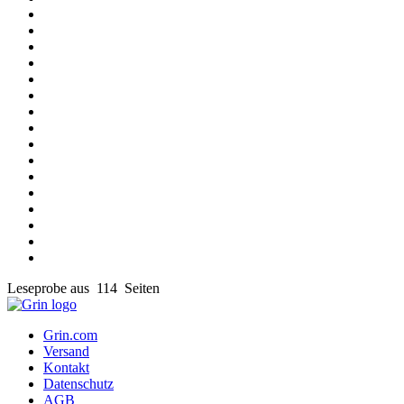
Leseprobe aus 114 Seiten
Grin.com
Versand
Kontakt
Datenschutz
AGB