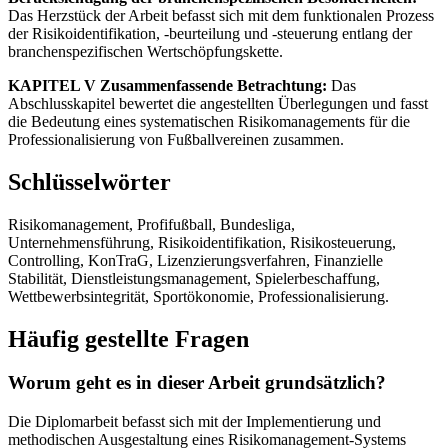
Das Herzstück der Arbeit befasst sich mit dem funktionalen Prozess
der Risikoidentifikation, -beurteilung und -steuerung entlang der
branchenspezifischen Wertschöpfungskette.
KAPITEL V Zusammenfassende Betrachtung:
Das
Abschlusskapitel bewertet die angestellten Überlegungen und fasst
die Bedeutung eines systematischen Risikomanagements für die
Professionalisierung von Fußballvereinen zusammen.
Schlüsselwörter
Risikomanagement, Profifußball, Bundesliga,
Unternehmensführung, Risikoidentifikation, Risikosteuerung,
Controlling, KonTraG, Lizenzierungsverfahren, Finanzielle
Stabilität, Dienstleistungsmanagement, Spielerbeschaffung,
Wettbewerbsintegrität, Sportökonomie, Professionalisierung.
Häufig gestellte Fragen
Worum geht es in dieser Arbeit grundsätzlich?
Die Diplomarbeit befasst sich mit der Implementierung und
methodischen Ausgestaltung eines Risikomanagement-Systems