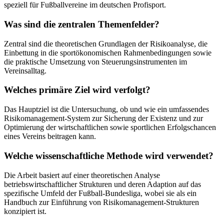
speziell für Fußballvereine im deutschen Profisport.
Was sind die zentralen Themenfelder?
Zentral sind die theoretischen Grundlagen der Risikoanalyse, die
Einbettung in die sportökonomischen Rahmenbedingungen sowie
die praktische Umsetzung von Steuerungsinstrumenten im
Vereinsalltag.
Welches primäre Ziel wird verfolgt?
Das Hauptziel ist die Untersuchung, ob und wie ein umfassendes
Risikomanagement-System zur Sicherung der Existenz und zur
Optimierung der wirtschaftlichen sowie sportlichen Erfolgschancen
eines Vereins beitragen kann.
Welche wissenschaftliche Methode wird verwendet?
Die Arbeit basiert auf einer theoretischen Analyse
betriebswirtschaftlicher Strukturen und deren Adaption auf das
spezifische Umfeld der Fußball-Bundesliga, wobei sie als ein
Handbuch zur Einführung von Risikomanagement-Strukturen
konzipiert ist.