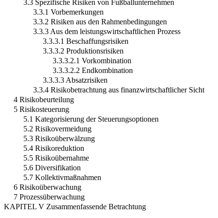
3.3 Spezifische Risiken von Fußballunternehmen
3.3.1 Vorbemerkungen
3.3.2 Risiken aus den Rahmenbedingungen
3.3.3 Aus dem leistungswirtschaftlichen Prozess
3.3.3.1 Beschaffungsrisiken
3.3.3.2 Produktionsrisiken
3.3.3.2.1 Vorkombination
3.3.3.2.2 Endkombination
3.3.3.3 Absatzrisiken
3.3.4 Risikobetrachtung aus finanzwirtschaftlicher Sicht
4 Risikobeurteilung
5 Risikosteuerung
5.1 Kategorisierung der Steuerungsoptionen
5.2 Risikovermeidung
5.3 Risikoüberwälzung
5.4 Risikoreduktion
5.5 Risikoübernahme
5.6 Diversifikation
5.7 Kollektivmaßnahmen
6 Risikoüberwachung
7 Prozessüberwachung
KAPITEL V Zusammenfassende Betrachtung