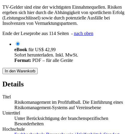
TV-Gelder sind eine der wichtigsten Einnahmequellen. Risiken
ergeben sich hier durch die Abhängigkeit von sportlichem Erfolg
(Leistungsschlüssel) sowie durch potenzielle Ausfälle bei
Insolvenzen von Vermarktungspartnern.
Ende der Leseprobe aus 114 Seiten -
nach oben
eBook
für
US$ 42,99
Sofort herunterladen. Inkl. MwSt.
Format:
PDF – für alle Geräte
In den Warenkorb
Details
Titel
Risikomanagement im Profifußball. Die Einführung eines
Risikomanagement-Systems auf Vereinsebene
Untertitel
Unter Berücksichtigung der branchenspezifischen
Besonderheiten
Hochschule