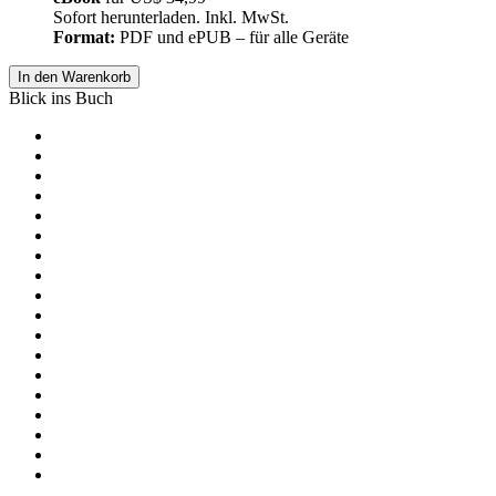
Sofort herunterladen. Inkl. MwSt.
Format:
PDF und ePUB – für alle Geräte
In den Warenkorb
Blick ins Buch