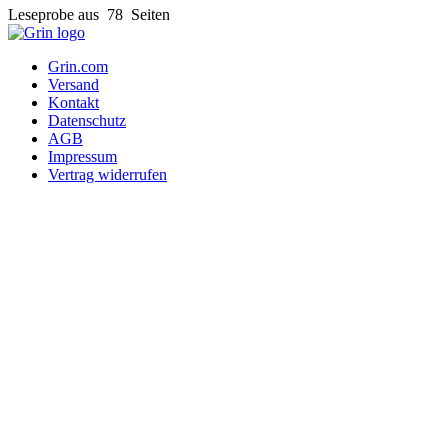
Leseprobe aus 78 Seiten
Grin.com
Versand
Kontakt
Datenschutz
AGB
Impressum
Vertrag widerrufen