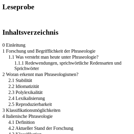
Leseprobe
Inhaltsverzeichnis
0 Einleitung
1 Forschung und Begrifflichkeit der Phraseologie
1.1 Was versteht man heute unter Phraseologie?
1.1.1 Redewendungen, sprichwörtliche Redensarten und
Sprichwörter
2 Woran erkennt man Phraseologismen?
2.1 Stabilität
2.2 Idiomatizität
2.3 Polylexikalität
2.4 Lexikalisierung
2.5 Reproduzierbarkeit
3 Klassifikationsmöglichkeiten
4 Italienische Phraseologie
4.1 Definition
4.2 Aktueller Stand der Forschung