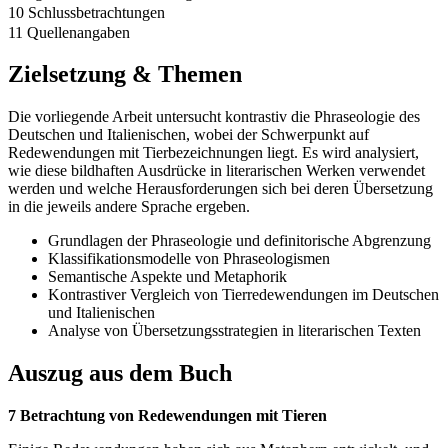
10 Schlussbetrachtungen
11 Quellenangaben
Zielsetzung & Themen
Die vorliegende Arbeit untersucht kontrastiv die Phraseologie des
Deutschen und Italienischen, wobei der Schwerpunkt auf
Redewendungen mit Tierbezeichnungen liegt. Es wird analysiert,
wie diese bildhaften Ausdrücke in literarischen Werken verwendet
werden und welche Herausforderungen sich bei deren Übersetzung
in die jeweils andere Sprache ergeben.
Grundlagen der Phraseologie und definitorische Abgrenzung
Klassifikationsmodelle von Phraseologismen
Semantische Aspekte und Metaphorik
Kontrastiver Vergleich von Tierredewendungen im Deutschen
und Italienischen
Analyse von Übersetzungsstrategien in literarischen Texten
Auszug aus dem Buch
7 Betrachtung von Redewendungen mit Tieren