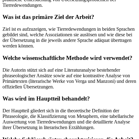
Tierredewendungen.
Was ist das primäre Ziel der Arbeit?
Ziel ist es aufzuzeigen, wie Tierredewendungen in beiden Sprachen
gebildet sind, welche Assoziationen sie auslösen und wie diese bei
der Übersetzung in die jeweils andere Sprache adäquat übertragen
werden können.
Welche wissenschaftliche Methode wird verwendet?
Die Autorin stützt sich auf eine Literaturanalyse bestehender
phraseologischer Ansätze sowie auf eine kontrastive Analyse von
Primärtexten (literarische Werke von Verga und Manzoni) und deren
offiziellen Übersetzungen.
Was wird im Hauptteil behandelt?
Der Hauptteil gliedert sich in die theoretische Definition der
Phraseologie, die Klassifizierung von Metaphern, eine tabellarische
Auswertung von Tierredewendungen und die detaillierte Analyse
ihrer Übersetzung in literarischen Erzählungen.