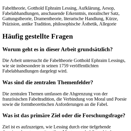
Fabeltheorie, Gotthold Ephraim Lessing, Aufklärung, Aesop,
Fabelabhandlungen, anschauende Erkenntnis, moralischer Satz,
Gattungstheorie, Dramentheorie, literarische Handlung, Kürze,
Präzision, antike Tradition, philosophische Ästhetik, Allegorie
Häufig gestellte Fragen
Worum geht es in dieser Arbeit grundsätzlich?
Die Arbeit untersucht die Fabeltheorie Gotthold Ephraim Lessings,
wie sie insbesondere in seinen 1759 veröffentlichten
Fabelabhandlungen dargelegt wird.
Was sind die zentralen Themenfelder?
Die zentralen Themen umfassen die Abgrenzung von der
französischen Fabeltradition, die Verbindung von Moral und Poesie
sowie die formtheoretischen Anforderungen an die Fabel.
Was ist das primäre Ziel oder die Forschungsfrage?
Ziel ist es aufzuzeigen, wie Lessing durch eine tiefgehende