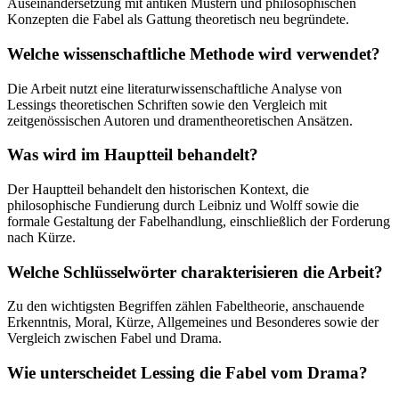
Auseinandersetzung mit antiken Mustern und philosophischen
Konzepten die Fabel als Gattung theoretisch neu begründete.
Welche wissenschaftliche Methode wird verwendet?
Die Arbeit nutzt eine literaturwissenschaftliche Analyse von
Lessings theoretischen Schriften sowie den Vergleich mit
zeitgenössischen Autoren und dramentheoretischen Ansätzen.
Was wird im Hauptteil behandelt?
Der Hauptteil behandelt den historischen Kontext, die
philosophische Fundierung durch Leibniz und Wolff sowie die
formale Gestaltung der Fabelhandlung, einschließlich der Forderung
nach Kürze.
Welche Schlüsselwörter charakterisieren die Arbeit?
Zu den wichtigsten Begriffen zählen Fabeltheorie, anschauende
Erkenntnis, Moral, Kürze, Allgemeines und Besonderes sowie der
Vergleich zwischen Fabel und Drama.
Wie unterscheidet Lessing die Fabel vom Drama?