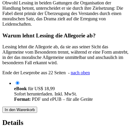
Obwohl Lessing in beiden Gattungen die Organisation der
Handlung betont, unterscheidet er sie durch ihre Zielsetzung: Die
Fabel dient primär der Überzeugung des Verstandes durch einen
moralischen Satz, das Drama zielt auf die Erregung von
Leidenschaften.
Warum lehnt Lessing die Allegorie ab?
Lessing lehnt die Allegorie ab, da sie aus seiner Sicht das
Allgemeine vom Besonderen trennt, während er eine Form anstrebt,
in der das moralische Allgemeine unmittelbar und anschaulich im
besonderen Fall erkannt wird.
Ende der Leseprobe aus 22 Seiten -
nach oben
eBook
für
US$ 18,99
Sofort herunterladen. Inkl. MwSt.
Format:
PDF und ePUB – für alle Geräte
In den Warenkorb
Details