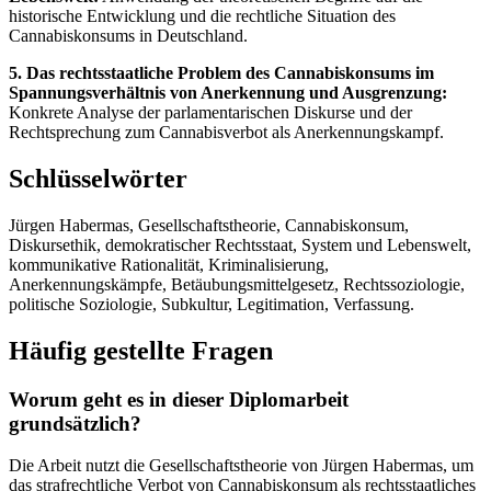
historische Entwicklung und die rechtliche Situation des
Cannabiskonsums in Deutschland.
5. Das rechtsstaatliche Problem des Cannabiskonsums im
Spannungsverhältnis von Anerkennung und Ausgrenzung:
Konkrete Analyse der parlamentarischen Diskurse und der
Rechtsprechung zum Cannabisverbot als Anerkennungskampf.
Schlüsselwörter
Jürgen Habermas, Gesellschaftstheorie, Cannabiskonsum,
Diskursethik, demokratischer Rechtsstaat, System und Lebenswelt,
kommunikative Rationalität, Kriminalisierung,
Anerkennungskämpfe, Betäubungsmittelgesetz, Rechtssoziologie,
politische Soziologie, Subkultur, Legitimation, Verfassung.
Häufig gestellte Fragen
Worum geht es in dieser Diplomarbeit
grundsätzlich?
Die Arbeit nutzt die Gesellschaftstheorie von Jürgen Habermas, um
das strafrechtliche Verbot von Cannabiskonsum als rechtsstaatliches