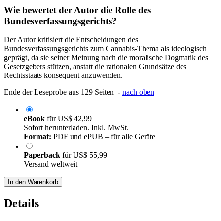
Wie bewertet der Autor die Rolle des
Bundesverfassungsgerichts?
Der Autor kritisiert die Entscheidungen des
Bundesverfassungsgerichts zum Cannabis-Thema als ideologisch
geprägt, da sie seiner Meinung nach die moralische Dogmatik des
Gesetzgebers stützen, anstatt die rationalen Grundsätze des
Rechtsstaats konsequent anzuwenden.
Ende der Leseprobe aus 129 Seiten -
nach oben
eBook
für
US$ 42,99
Sofort herunterladen. Inkl. MwSt.
Format:
PDF und ePUB – für alle Geräte
Paperback
für
US$ 55,99
Versand weltweit
In den Warenkorb
Details