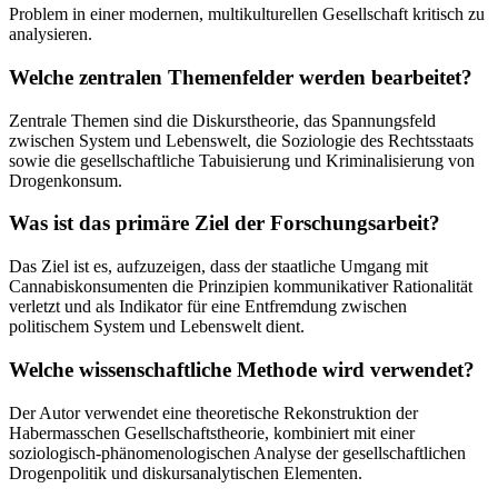
Problem in einer modernen, multikulturellen Gesellschaft kritisch zu
analysieren.
Welche zentralen Themenfelder werden bearbeitet?
Zentrale Themen sind die Diskurstheorie, das Spannungsfeld
zwischen System und Lebenswelt, die Soziologie des Rechtsstaats
sowie die gesellschaftliche Tabuisierung und Kriminalisierung von
Drogenkonsum.
Was ist das primäre Ziel der Forschungsarbeit?
Das Ziel ist es, aufzuzeigen, dass der staatliche Umgang mit
Cannabiskonsumenten die Prinzipien kommunikativer Rationalität
verletzt und als Indikator für eine Entfremdung zwischen
politischem System und Lebenswelt dient.
Welche wissenschaftliche Methode wird verwendet?
Der Autor verwendet eine theoretische Rekonstruktion der
Habermasschen Gesellschaftstheorie, kombiniert mit einer
soziologisch-phänomenologischen Analyse der gesellschaftlichen
Drogenpolitik und diskursanalytischen Elementen.