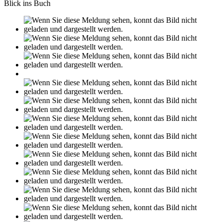
Blick ins Buch