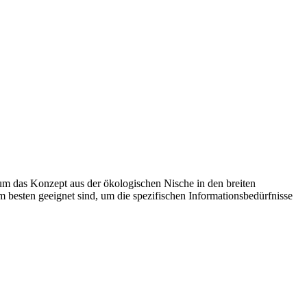
 um das Konzept aus der ökologischen Nische in den breiten
besten geeignet sind, um die spezifischen Informationsbedürfnisse