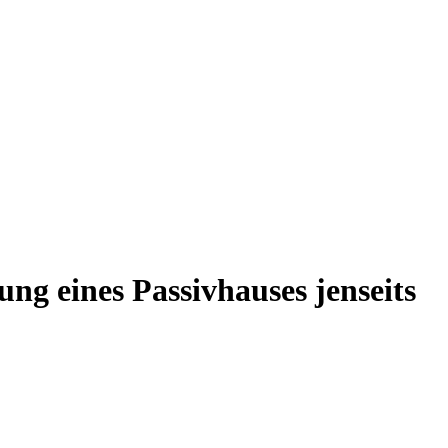
g eines Passivhauses jenseits