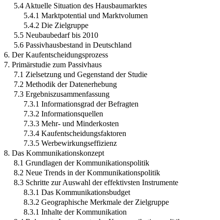
5.4 Aktuelle Situation des Hausbaumarktes
5.4.1 Marktpotential und Marktvolumen
5.4.2 Die Zielgruppe
5.5 Neubaubedarf bis 2010
5.6 Passivhausbestand in Deutschland
6. Der Kaufentscheidungsprozess
7. Primärstudie zum Passivhaus
7.1 Zielsetzung und Gegenstand der Studie
7.2 Methodik der Datenerhebung
7.3 Ergebniszusammenfassung
7.3.1 Informationsgrad der Befragten
7.3.2 Informationsquellen
7.3.3 Mehr- und Minderkosten
7.3.4 Kaufentscheidungsfaktoren
7.3.5 Werbewirkungseffizienz
8. Das Kommunikationskonzept
8.1 Grundlagen der Kommunikationspolitik
8.2 Neue Trends in der Kommunikationspolitik
8.3 Schritte zur Auswahl der effektivsten Instrumente
8.3.1 Das Kommunikationsbudget
8.3.2 Geographische Merkmale der Zielgruppe
8.3.1 Inhalte der Kommunikation