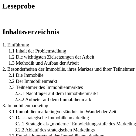
Leseprobe
Inhaltsverzeichnis
1. Einführung
1.1 Inhalt der Problemstellung
1.2 Die wichtigsten Zielsetzungen der Arbeit
1.3 Methodik und Aufbau der Arbeit
2. Besonderheiten der Immobilie, ihres Marktes und ihrer Teilnehmer
2.1 Die Immobilie
2.2 Der Immobilienmarkt
2.3 Teilnehmer des Immobilienmarktes
2.3.1 Nachfrager auf dem Immobilienmarkt
2.3.2 Anbieter auf dem Immobilienmarkt
3. Immobilienmarketing
3.1 Immobilienmarketingverständnis im Wandel der Zeit
3.2 Das strategische Immobilienmarketing
3.2.1 Strategie als „moderne“ Entwicklungsstufe des Marketing
3.2.2 Ablauf des strategischen Marketings
3.3 Entwicklungsstand des Immobilienmarketings