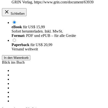
GRIN Verlag, https://www.grin.com/document/63939
Schließen
eBook
für
US$ 15,99
Sofort herunterladen. Inkl. MwSt.
Format:
PDF und ePUB – für alle Geräte
Paperback
für
US$ 20,99
Versand weltweit
In den Warenkorb
Blick ins Buch