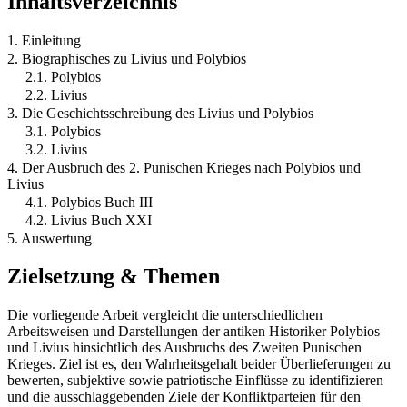
Inhaltsverzeichnis
1. Einleitung
2. Biographisches zu Livius und Polybios
2.1. Polybios
2.2. Livius
3. Die Geschichtsschreibung des Livius und Polybios
3.1. Polybios
3.2. Livius
4. Der Ausbruch des 2. Punischen Krieges nach Polybios und
Livius
4.1. Polybios Buch III
4.2. Livius Buch XXI
5. Auswertung
Zielsetzung & Themen
Die vorliegende Arbeit vergleicht die unterschiedlichen
Arbeitsweisen und Darstellungen der antiken Historiker Polybios
und Livius hinsichtlich des Ausbruchs des Zweiten Punischen
Krieges. Ziel ist es, den Wahrheitsgehalt beider Überlieferungen zu
bewerten, subjektive sowie patriotische Einflüsse zu identifizieren
und die ausschlaggebenden Ziele der Konfliktparteien für den