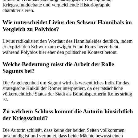
Kriegsschulddebatte und vergleichende Historiographie
charakterisieren.
Wie unterscheidet Livius den Schwur Hannibals im
Vergleich zu Polybios?
Livius radikalisiert den Wortlaut des Hannibaleides deutlich, indem
er explizit den Schwur zum ewigen Feind Roms hervorhebt,
während Polybios hier eher den politischen Kontext betont.
Welche Bedeutung misst die Arbeit der Rolle
Sagunts bei?
Die Angelegenheit um Sagunt wird als wesentliches Indiz für das
strategische Kalkül der Römer interpretiert, da der tatsächliche
völkerrechtliche Status der Stadt als Bündnispartnerin Roms strittig
ist.
Zu welchem Schluss kommt die Autorin hinsichtlich
der Kriegsschuld?
Die Autorin schließt, dass keine der beiden Seiten vollkommen
unschuldig ist und vermutet, dass beide Mächte bewusst einen