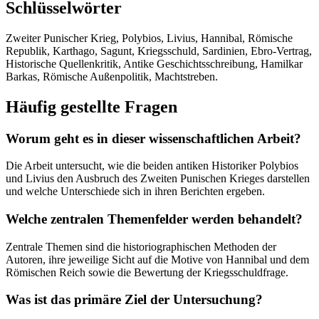
Schlüsselwörter
Zweiter Punischer Krieg, Polybios, Livius, Hannibal, Römische
Republik, Karthago, Sagunt, Kriegsschuld, Sardinien, Ebro-Vertrag,
Historische Quellenkritik, Antike Geschichtsschreibung, Hamilkar
Barkas, Römische Außenpolitik, Machtstreben.
Häufig gestellte Fragen
Worum geht es in dieser wissenschaftlichen Arbeit?
Die Arbeit untersucht, wie die beiden antiken Historiker Polybios
und Livius den Ausbruch des Zweiten Punischen Krieges darstellen
und welche Unterschiede sich in ihren Berichten ergeben.
Welche zentralen Themenfelder werden behandelt?
Zentrale Themen sind die historiographischen Methoden der
Autoren, ihre jeweilige Sicht auf die Motive von Hannibal und dem
Römischen Reich sowie die Bewertung der Kriegsschuldfrage.
Was ist das primäre Ziel der Untersuchung?