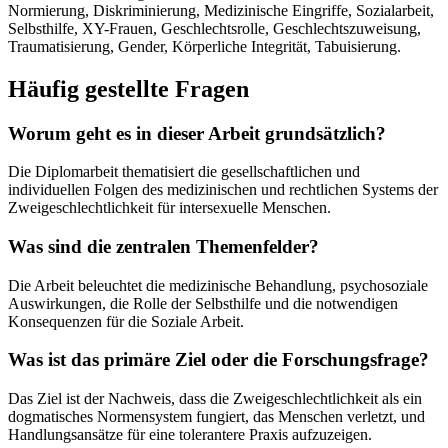
Normierung, Diskriminierung, Medizinische Eingriffe, Sozialarbeit,
Selbsthilfe, XY-Frauen, Geschlechtsrolle, Geschlechtszuweisung,
Traumatisierung, Gender, Körperliche Integrität, Tabuisierung.
Häufig gestellte Fragen
Worum geht es in dieser Arbeit grundsätzlich?
Die Diplomarbeit thematisiert die gesellschaftlichen und
individuellen Folgen des medizinischen und rechtlichen Systems der
Zweigeschlechtlichkeit für intersexuelle Menschen.
Was sind die zentralen Themenfelder?
Die Arbeit beleuchtet die medizinische Behandlung, psychosoziale
Auswirkungen, die Rolle der Selbsthilfe und die notwendigen
Konsequenzen für die Soziale Arbeit.
Was ist das primäre Ziel oder die Forschungsfrage?
Das Ziel ist der Nachweis, dass die Zweigeschlechtlichkeit als ein
dogmatisches Normensystem fungiert, das Menschen verletzt, und
Handlungsansätze für eine tolerantere Praxis aufzuzeigen.