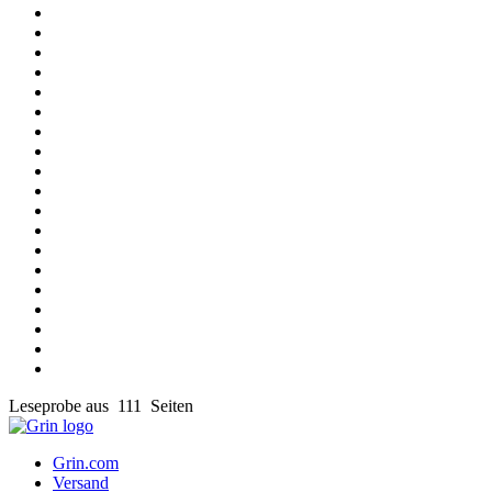
Leseprobe aus 111 Seiten
Grin.com
Versand