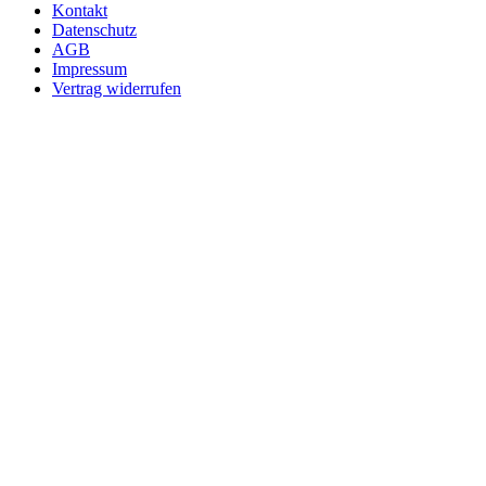
Kontakt
Datenschutz
AGB
Impressum
Vertrag widerrufen