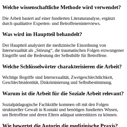
Welche wissenschaftliche Methode wird verwendet?
Die Arbeit basiert auf einer fundierten Literaturanalyse, ergänzt
durch qualitative Experten- und Betroffeneninterviews.
Was wird im Hauptteil behandelt?
Der Hauptteil analysiert die medizinische Einordnung von
Intersexualität als „Störung“, die traumatischen Folgen erzwungener
Eingriffe und die Bedeutung der Selbsthilfe für Betroffene.
Welche Schlüsselwörter charakterisieren die Arbeit?
Wichtige Begriffe sind Intersexualität, Zweigeschlechtlichkeit,
Geschlechtsidentität, Diskriminierung und Selbstbestimmung.
Warum ist die Arbeit für die Soziale Arbeit relevant?
Sozialpädagogische Fachkräfte kommen oft mit den Folgen
struktureller Gewalt in Kontakt und benötigen fundiertes Wissen,
um Betroffene und deren Eltern adäquat unterstützen zu können.
Wie bewertet die Autorin die medizinische Praxis?