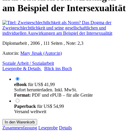
am Beispiel der Intersexualität
Diplomarbeit , 2006 , 111 Seiten , Note: 2,3
Autor:in:
Mary Jirsak (Autor:in)
Soziale Arbeit / Sozialarbeit
Leseprobe & Details
Blick ins Buch
eBook
für
US$ 41,99
Sofort herunterladen. Inkl. MwSt.
Format:
PDF und ePUB – für alle Geräte
Paperback
für
US$ 54,99
Versand weltweit
In den Warenkorb
Zusammenfassung
Leseprobe
Details