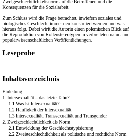
Zweigeschlechtlichkeitsnorm auf die Betroffenen und die
Konsequenzen für die Sozialarbeit.
Zum Schluss wird die Frage betrachtet, inwiefern soziales und
biologisches Geschlecht immer neu konstruiert werden und was
hieraus folgt. Dabei wirft die Autorin einen polemischen Blick auf
die Reproduktion von Rollenstereotypen in verbreiteten natur- und
populärwissenschaftlichen Veröffentlichungen.
Leseprobe
Inhaltsverzeichnis
Einleitung
1. Intersexualität – das letzte Tabu?
1.1 Was ist Intersexualität?
1.2 Häufigkeit der Intersexualität
1.3 Intersexualität, Transsexualität und Transgender
2. Zweigeschlechtlichkeit als Norm
2.1 Entwicklung der Geschlechtstypisierung
2.2 Zweigeschlechtlichkeit als politische und rechtliche Norm