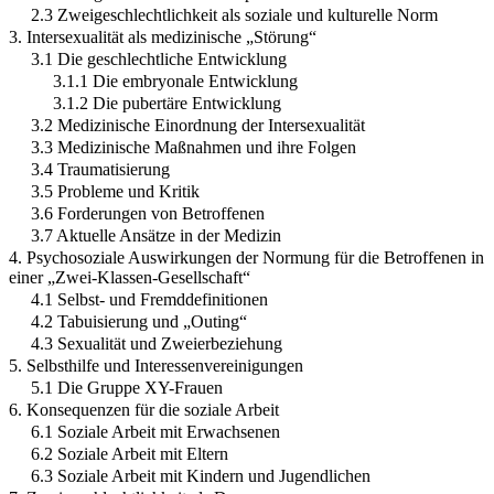
2.3 Zweigeschlechtlichkeit als soziale und kulturelle Norm
3. Intersexualität als medizinische „Störung“
3.1 Die geschlechtliche Entwicklung
3.1.1 Die embryonale Entwicklung
3.1.2 Die pubertäre Entwicklung
3.2 Medizinische Einordnung der Intersexualität
3.3 Medizinische Maßnahmen und ihre Folgen
3.4 Traumatisierung
3.5 Probleme und Kritik
3.6 Forderungen von Betroffenen
3.7 Aktuelle Ansätze in der Medizin
4. Psychosoziale Auswirkungen der Normung für die Betroffenen in
einer „Zwei-Klassen-Gesellschaft“
4.1 Selbst- und Fremddefinitionen
4.2 Tabuisierung und „Outing“
4.3 Sexualität und Zweierbeziehung
5. Selbsthilfe und Interessenvereinigungen
5.1 Die Gruppe XY-Frauen
6. Konsequenzen für die soziale Arbeit
6.1 Soziale Arbeit mit Erwachsenen
6.2 Soziale Arbeit mit Eltern
6.3 Soziale Arbeit mit Kindern und Jugendlichen