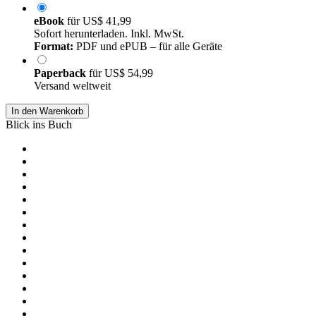
eBook
für
US$ 41,99
Sofort herunterladen. Inkl. MwSt.
Format:
PDF und ePUB – für alle Geräte
Paperback
für
US$ 54,99
Versand weltweit
In den Warenkorb
Blick ins Buch