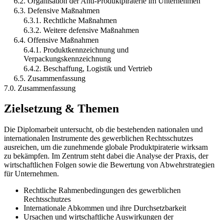
6.2. Organisation der Anti-Produktpiraterie im Unternehmen
6.3. Defensive Maßnahmen
6.3.1. Rechtliche Maßnahmen
6.3.2. Weitere defensive Maßnahmen
6.4. Offensive Maßnahmen
6.4.1. Produktkennzeichnung und
Verpackungskennzeichnung
6.4.2. Beschaffung, Logistik und Vertrieb
6.5. Zusammenfassung
7.0. Zusammenfassung
Zielsetzung & Themen
Die Diplomarbeit untersucht, ob die bestehenden nationalen und
internationalen Instrumente des gewerblichen Rechtsschutzes
ausreichen, um die zunehmende globale Produktpiraterie wirksam
zu bekämpfen. Im Zentrum steht dabei die Analyse der Praxis, der
wirtschaftlichen Folgen sowie die Bewertung von Abwehrstrategien
für Unternehmen.
Rechtliche Rahmenbedingungen des gewerblichen
Rechtsschutzes
Internationale Abkommen und ihre Durchsetzbarkeit
Ursachen und wirtschaftliche Auswirkungen der