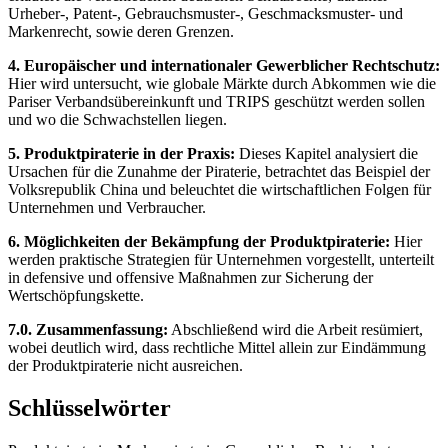
Urheber-, Patent-, Gebrauchsmuster-, Geschmacksmuster- und
Markenrecht, sowie deren Grenzen.
4. Europäischer und internationaler Gewerblicher Rechtschutz:
Hier wird untersucht, wie globale Märkte durch Abkommen wie die
Pariser Verbandsübereinkunft und TRIPS geschützt werden sollen
und wo die Schwachstellen liegen.
5. Produktpiraterie in der Praxis:
Dieses Kapitel analysiert die
Ursachen für die Zunahme der Piraterie, betrachtet das Beispiel der
Volksrepublik China und beleuchtet die wirtschaftlichen Folgen für
Unternehmen und Verbraucher.
6. Möglichkeiten der Bekämpfung der Produktpiraterie:
Hier
werden praktische Strategien für Unternehmen vorgestellt, unterteilt
in defensive und offensive Maßnahmen zur Sicherung der
Wertschöpfungskette.
7.0. Zusammenfassung:
Abschließend wird die Arbeit resümiert,
wobei deutlich wird, dass rechtliche Mittel allein zur Eindämmung
der Produktpiraterie nicht ausreichen.
Schlüsselwörter