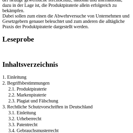
dazu in der Lage ist, die Produktpiraterie allein erfolgreich zu
bekämpfen.
Dabei sollen zum einen die Abwehrversuche von Unternehmen und
Gesetzgebern genauer beleuchtet und zum anderen die alltägliche
Praxis der Produktpiraterie dargestellt werden.
Leseprobe
Inhaltsverzeichnis
1. Einleitung
2. Begriffsbestimmungen
2.1. Produktpiraterie
2.2. Markenpiraterie
2.3. Plagiat und Fälschung
3. Rechtliche Schutzvorschriften in Deutschland
3.1. Einleitung
3.2. Urheberrecht
3.3. Patentrecht
3.4. Gebrauchsmusterrecht