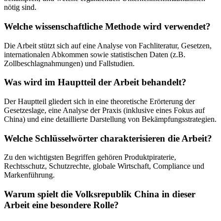
nötig sind.
Welche wissenschaftliche Methode wird verwendet?
Die Arbeit stützt sich auf eine Analyse von Fachliteratur, Gesetzen,
internationalen Abkommen sowie statistischen Daten (z.B.
Zollbeschlagnahmungen) und Fallstudien.
Was wird im Hauptteil der Arbeit behandelt?
Der Hauptteil gliedert sich in eine theoretische Erörterung der
Gesetzeslage, eine Analyse der Praxis (inklusive eines Fokus auf
China) und eine detaillierte Darstellung von Bekämpfungsstrategien.
Welche Schlüsselwörter charakterisieren die Arbeit?
Zu den wichtigsten Begriffen gehören Produktpiraterie,
Rechtsschutz, Schutzrechte, globale Wirtschaft, Compliance und
Markenführung.
Warum spielt die Volksrepublik China in dieser
Arbeit eine besondere Rolle?