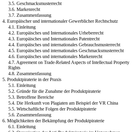
3.5. Geschmacksmusterrecht
3.6. Markenrecht
3.7. Zusammenfassung
4. Europäischer und internationaler Gewerblicher Rechtschutz
4.1. Einleitung
4.2. Europäisches und Internationales Urheberrecht
4.3. Europäisches und Internationales Patentrecht
4.4. Europäisches und internationales Gebrauchsmusterrecht
4.5. Europäisches und internationales Geschmacksmusterrecht
4.6. Europäisches und internationales Markenrecht
4.7. Agreement on Trade-Related Aspects of Intellectual Property
Rights
4.8. Zusammenfassung
5. Produktpiraterie in der Praxis
5.1. Einleitung
5.2. Gründe für die Zunahme der Produktpiraterie
5.3. Betroffene Bereiche
5.4. Die Herkunft von Plagiaten am Beispiel der VR China
5.5. Wirtschaftliche Folgen der Produktpiraterie
5.6. Zusammenfassung
6. Möglichkeiten der Bekämpfung der Produktpiraterie
6.1. Einleitung