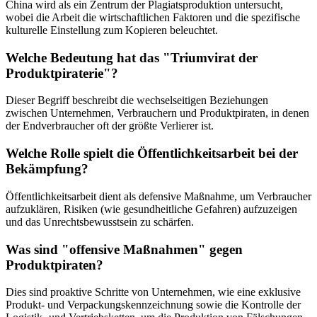
China wird als ein Zentrum der Plagiatsproduktion untersucht,
wobei die Arbeit die wirtschaftlichen Faktoren und die spezifische
kulturelle Einstellung zum Kopieren beleuchtet.
Welche Bedeutung hat das "Triumvirat der
Produktpiraterie"?
Dieser Begriff beschreibt die wechselseitigen Beziehungen
zwischen Unternehmen, Verbrauchern und Produktpiraten, in denen
der Endverbraucher oft der größte Verlierer ist.
Welche Rolle spielt die Öffentlichkeitsarbeit bei der
Bekämpfung?
Öffentlichkeitsarbeit dient als defensive Maßnahme, um Verbraucher
aufzuklären, Risiken (wie gesundheitliche Gefahren) aufzuzeigen
und das Unrechtsbewusstsein zu schärfen.
Was sind "offensive Maßnahmen" gegen
Produktpiraten?
Dies sind proaktive Schritte von Unternehmen, wie eine exklusive
Produkt- und Verpackungskennzeichnung sowie die Kontrolle der