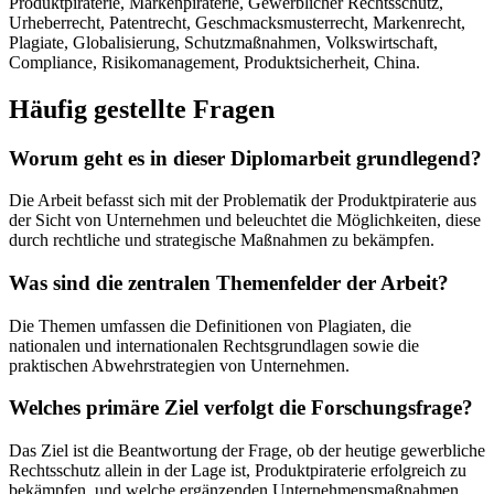
Produktpiraterie, Markenpiraterie, Gewerblicher Rechtsschutz,
Urheberrecht, Patentrecht, Geschmacksmusterrecht, Markenrecht,
Plagiate, Globalisierung, Schutzmaßnahmen, Volkswirtschaft,
Compliance, Risikomanagement, Produktsicherheit, China.
Häufig gestellte Fragen
Worum geht es in dieser Diplomarbeit grundlegend?
Die Arbeit befasst sich mit der Problematik der Produktpiraterie aus
der Sicht von Unternehmen und beleuchtet die Möglichkeiten, diese
durch rechtliche und strategische Maßnahmen zu bekämpfen.
Was sind die zentralen Themenfelder der Arbeit?
Die Themen umfassen die Definitionen von Plagiaten, die
nationalen und internationalen Rechtsgrundlagen sowie die
praktischen Abwehrstrategien von Unternehmen.
Welches primäre Ziel verfolgt die Forschungsfrage?
Das Ziel ist die Beantwortung der Frage, ob der heutige gewerbliche
Rechtsschutz allein in der Lage ist, Produktpiraterie erfolgreich zu
bekämpfen, und welche ergänzenden Unternehmensmaßnahmen