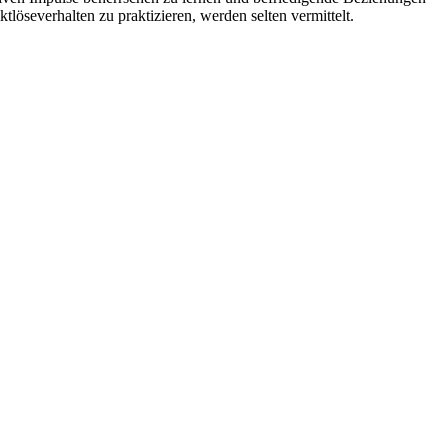
tlöseverhalten zu praktizieren, werden selten vermittelt.