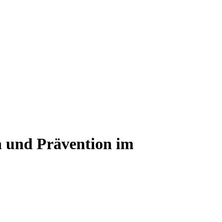
n und Prävention im