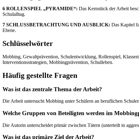
6 ROLLENSPIEL „PYRAMIDE“:
Das Kernstück der Arbeit besc
Schulalltag.
7 SCHLUSSBETRACHTUNG UND AUSBLICK:
Das Kapitel f
Ebene.
Schlüsselwörter
Mobbing, Gewaltprävention, Schulentwicklung, Rollenspiel, Klassen
Interventionsstrategien, Mobbingprävention, Schulleben.
Häufig gestellte Fragen
Was ist das zentrale Thema der Arbeit?
Die Arbeit untersucht Mobbing unter Schülern an beruflichen Schulen
Welche Gruppen von Beteiligten werden im Mobbingp
Die Autorin unterscheidet primär zwischen Tätern (unterteilt in agg
Was ist das primäre Ziel der Arbeit?