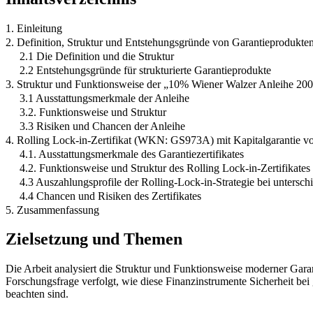
1. Einleitung
2. Definition, Struktur und Entstehungsgründe von Garantieprodukte
2.1 Die Definition und die Struktur
2.2 Entstehungsgründe für strukturierte Garantieprodukte
3. Struktur und Funktionsweise der „10% Wiener Walzer Anleihe 
3.1 Ausstattungsmerkmale der Anleihe
3.2. Funktionsweise und Struktur
3.3 Risiken und Chancen der Anleihe
4. Rolling Lock-in-Zertifikat (WKN: GS973A) mit Kapitalgarantie 
4.1. Ausstattungsmerkmale des Garantiezertifikates
4.2. Funktionsweise und Struktur des Rolling Lock-in-Zertifikates
4.3 Auszahlungsprofile der Rolling-Lock-in-Strategie bei unterschi
4.4 Chancen und Risiken des Zertifikates
5. Zusammenfassung
Zielsetzung und Themen
Die Arbeit analysiert die Struktur und Funktionsweise moderner Garan
Forschungsfrage verfolgt, wie diese Finanzinstrumente Sicherheit bei
beachten sind.