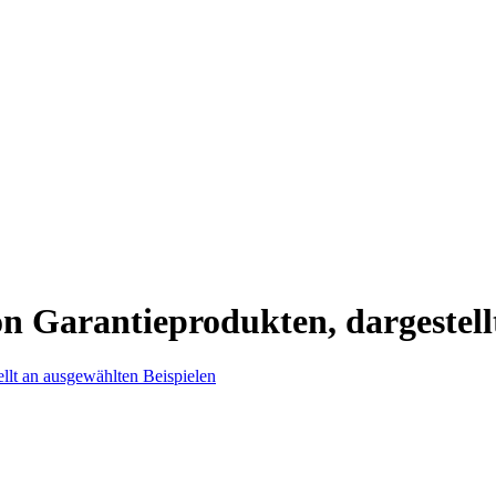
n Garantieprodukten, dargestell