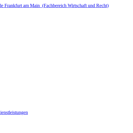
le Frankfurt am Main (Fachbereich Wirtschaft und Recht)
ienstleistungen