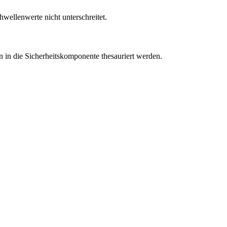
hwellenwerte nicht unterschreitet.
n in die Sicherheitskomponente thesauriert werden.