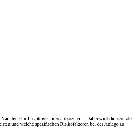
Nachteile für Privatinvestoren aufzuzeigen. Dabei wird die zentrale
eisten und welche spezifischen Risikofaktoren bei der Anlage zu