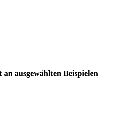
t an ausgewählten Beispielen