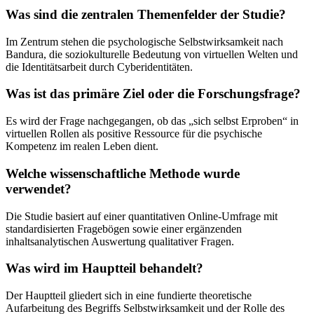
Was sind die zentralen Themenfelder der Studie?
Im Zentrum stehen die psychologische Selbstwirksamkeit nach
Bandura, die soziokulturelle Bedeutung von virtuellen Welten und
die Identitätsarbeit durch Cyberidentitäten.
Was ist das primäre Ziel oder die Forschungsfrage?
Es wird der Frage nachgegangen, ob das „sich selbst Erproben“ in
virtuellen Rollen als positive Ressource für die psychische
Kompetenz im realen Leben dient.
Welche wissenschaftliche Methode wurde
verwendet?
Die Studie basiert auf einer quantitativen Online-Umfrage mit
standardisierten Fragebögen sowie einer ergänzenden
inhaltsanalytischen Auswertung qualitativer Fragen.
Was wird im Hauptteil behandelt?
Der Hauptteil gliedert sich in eine fundierte theoretische
Aufarbeitung des Begriffs Selbstwirksamkeit und der Rolle des