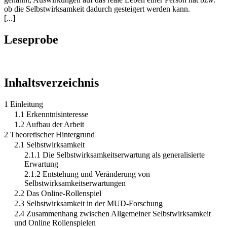
ob die Selbstwirksamkeit dadurch gesteigert werden kann.
[...]
Leseprobe
Inhaltsverzeichnis
1 Einleitung
1.1 Erkenntnisinteresse
1.2 Aufbau der Arbeit
2 Theoretischer Hintergrund
2.1 Selbstwirksamkeit
2.1.1 Die Selbstwirksamkeitserwartung als generalisierte
Erwartung
2.1.2 Entstehung und Veränderung von
Selbstwirksamkeitserwartungen
2.2 Das Online-Rollenspiel
2.3 Selbstwirksamkeit in der MUD-Forschung
2.4 Zusammenhang zwischen Allgemeiner Selbstwirksamkeit
und Online Rollenspielen