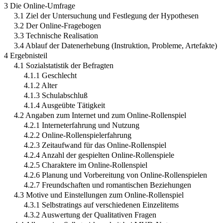
3 Die Online-Umfrage
3.1 Ziel der Untersuchung und Festlegung der Hypothesen
3.2 Der Online-Fragebogen
3.3 Technische Realisation
3.4 Ablauf der Datenerhebung (Instruktion, Probleme, Artefakte)
4 Ergebnisteil
4.1 Sozialstatistik der Befragten
4.1.1 Geschlecht
4.1.2 Alter
4.1.3 Schulabschluß
4.1.4 Ausgeübte Tätigkeit
4.2 Angaben zum Internet und zum Online-Rollenspiel
4.2.1 Interneterfahrung und Nutzung
4.2.2 Online-Rollenspielerfahrung
4.2.3 Zeitaufwand für das Online-Rollenspiel
4.2.4 Anzahl der gespielten Online-Rollenspiele
4.2.5 Charaktere im Online-Rollenspiel
4.2.6 Planung und Vorbereitung von Online-Rollenspielen
4.2.7 Freundschaften und romantischen Beziehungen
4.3 Motive und Einstellungen zum Online-Rollenspiel
4.3.1 Selbstratings auf verschiedenen Einzelitems
4.3.2 Auswertung der Qualitativen Fragen