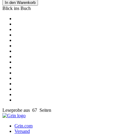
In den Warenkorb
Blick ins Buch
Leseprobe aus 67 Seiten
Grin.com
Versand