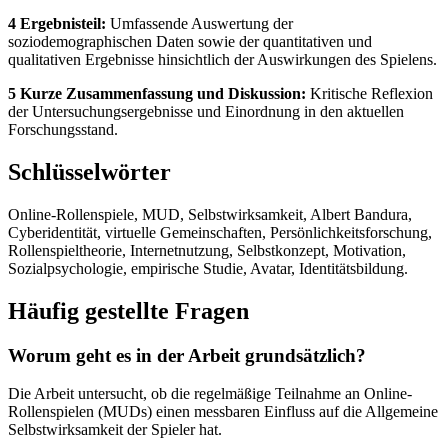
4 Ergebnisteil:
Umfassende Auswertung der
soziodemographischen Daten sowie der quantitativen und
qualitativen Ergebnisse hinsichtlich der Auswirkungen des Spielens.
5 Kurze Zusammenfassung und Diskussion:
Kritische Reflexion
der Untersuchungsergebnisse und Einordnung in den aktuellen
Forschungsstand.
Schlüsselwörter
Online-Rollenspiele, MUD, Selbstwirksamkeit, Albert Bandura,
Cyberidentität, virtuelle Gemeinschaften, Persönlichkeitsforschung,
Rollenspieltheorie, Internetnutzung, Selbstkonzept, Motivation,
Sozialpsychologie, empirische Studie, Avatar, Identitätsbildung.
Häufig gestellte Fragen
Worum geht es in der Arbeit grundsätzlich?
Die Arbeit untersucht, ob die regelmäßige Teilnahme an Online-
Rollenspielen (MUDs) einen messbaren Einfluss auf die Allgemeine
Selbstwirksamkeit der Spieler hat.