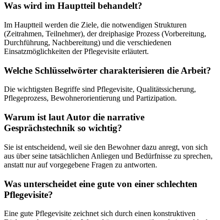
Was wird im Hauptteil behandelt?
Im Hauptteil werden die Ziele, die notwendigen Strukturen
(Zeitrahmen, Teilnehmer), der dreiphasige Prozess (Vorbereitung,
Durchführung, Nachbereitung) und die verschiedenen
Einsatzmöglichkeiten der Pflegevisite erläutert.
Welche Schlüsselwörter charakterisieren die Arbeit?
Die wichtigsten Begriffe sind Pflegevisite, Qualitätssicherung,
Pflegeprozess, Bewohnerorientierung und Partizipation.
Warum ist laut Autor die narrative
Gesprächstechnik so wichtig?
Sie ist entscheidend, weil sie den Bewohner dazu anregt, von sich
aus über seine tatsächlichen Anliegen und Bedürfnisse zu sprechen,
anstatt nur auf vorgegebene Fragen zu antworten.
Was unterscheidet eine gute von einer schlechten
Pflegevisite?
Eine gute Pflegevisite zeichnet sich durch einen konstruktiven