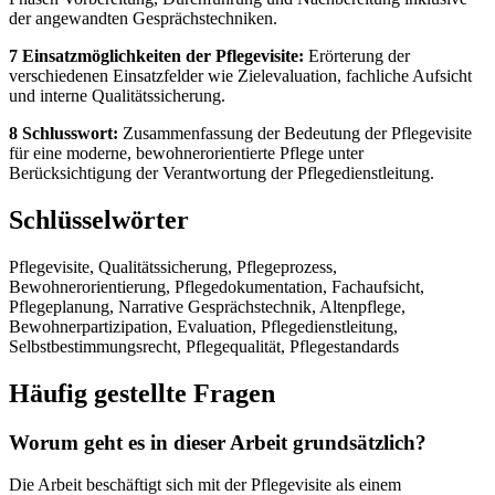
der angewandten Gesprächstechniken.
7 Einsatzmöglichkeiten der Pflegevisite:
Erörterung der
verschiedenen Einsatzfelder wie Zielevaluation, fachliche Aufsicht
und interne Qualitätssicherung.
8 Schlusswort:
Zusammenfassung der Bedeutung der Pflegevisite
für eine moderne, bewohnerorientierte Pflege unter
Berücksichtigung der Verantwortung der Pflegedienstleitung.
Schlüsselwörter
Pflegevisite, Qualitätssicherung, Pflegeprozess,
Bewohnerorientierung, Pflegedokumentation, Fachaufsicht,
Pflegeplanung, Narrative Gesprächstechnik, Altenpflege,
Bewohnerpartizipation, Evaluation, Pflegedienstleitung,
Selbstbestimmungsrecht, Pflegequalität, Pflegestandards
Häufig gestellte Fragen
Worum geht es in dieser Arbeit grundsätzlich?
Die Arbeit beschäftigt sich mit der Pflegevisite als einem