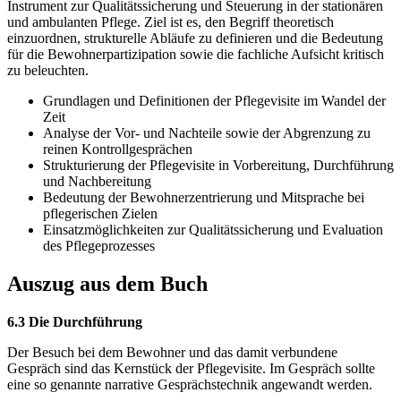
Instrument zur Qualitätssicherung und Steuerung in der stationären
und ambulanten Pflege. Ziel ist es, den Begriff theoretisch
einzuordnen, strukturelle Abläufe zu definieren und die Bedeutung
für die Bewohnerpartizipation sowie die fachliche Aufsicht kritisch
zu beleuchten.
Grundlagen und Definitionen der Pflegevisite im Wandel der
Zeit
Analyse der Vor- und Nachteile sowie der Abgrenzung zu
reinen Kontrollgesprächen
Strukturierung der Pflegevisite in Vorbereitung, Durchführung
und Nachbereitung
Bedeutung der Bewohnerzentrierung und Mitsprache bei
pflegerischen Zielen
Einsatzmöglichkeiten zur Qualitätssicherung und Evaluation
des Pflegeprozesses
Auszug aus dem Buch
6.3 Die Durchführung
Der Besuch bei dem Bewohner und das damit verbundene
Gespräch sind das Kernstück der Pflegevisite. Im Gespräch sollte
eine so genannte narrative Gesprächstechnik angewandt werden.