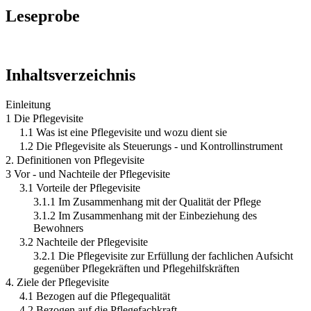
Leseprobe
Inhaltsverzeichnis
Einleitung
1 Die Pflegevisite
1.1 Was ist eine Pflegevisite und wozu dient sie
1.2 Die Pflegevisite als Steuerungs - und Kontrollinstrument
2. Definitionen von Pflegevisite
3 Vor - und Nachteile der Pflegevisite
3.1 Vorteile der Pflegevisite
3.1.1 Im Zusammenhang mit der Qualität der Pflege
3.1.2 Im Zusammenhang mit der Einbeziehung des
Bewohners
3.2 Nachteile der Pflegevisite
3.2.1 Die Pflegevisite zur Erfüllung der fachlichen Aufsicht
gegenüber Pflegekräften und Pflegehilfskräften
4. Ziele der Pflegevisite
4.1 Bezogen auf die Pflegequalität
4.2 Bezogen auf die Pflegefachkraft