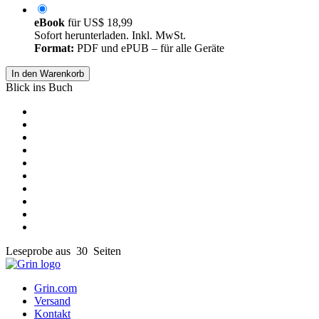
eBook
für
US$ 18,99
Sofort herunterladen. Inkl. MwSt.
Format:
PDF und ePUB – für alle Geräte
In den Warenkorb
Blick ins Buch
Leseprobe aus 30 Seiten
Grin.com
Versand
Kontakt