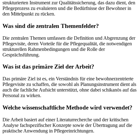
strukturierten Instrument zur Qualitätssicherung, das dazu dient, den
Pflegeprozess zu evaluieren und die Bedürfnisse der Bewohner in
den Mittelpunkt zu rücken.
Was sind die zentralen Themenfelder?
Die zentralen Themen umfassen die Definition und Abgrenzung der
Pflegevisite, deren Vorteile für die Pflegequalität, die notwendigen
strukturellen Rahmenbedingungen und die Rolle der
Gesprächsführung.
Was ist das primäre Ziel der Arbeit?
Das primäre Ziel ist es, ein Verständnis für eine bewohnerzentrierte
Pflegevisite zu schaffen, die sowohl als Planungsinstrument dient als
auch die fachliche Aufsicht unterstützt, ohne dabei schikanös auf das
Personal zu wirken.
Welche wissenschaftliche Methode wird verwendet?
Die Arbeit basiert auf einer Literaturrecherche und der kritischen
Analyse fachspezifischer Konzepte sowie der Übertragung auf die
praktische Anwendung in Pflegeeinrichtungen.