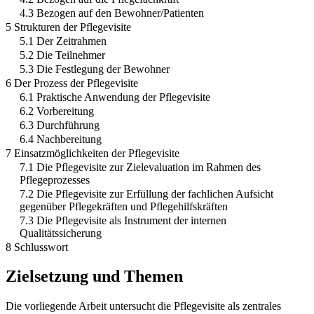
4.3 Bezogen auf den Bewohner/Patienten
5 Strukturen der Pflegevisite
5.1 Der Zeitrahmen
5.2 Die Teilnehmer
5.3 Die Festlegung der Bewohner
6 Der Prozess der Pflegevisite
6.1 Praktische Anwendung der Pflegevisite
6.2 Vorbereitung
6.3 Durchführung
6.4 Nachbereitung
7 Einsatzmöglichkeiten der Pflegevisite
7.1 Die Pflegevisite zur Zielevaluation im Rahmen des
Pflegeprozesses
7.2 Die Pflegevisite zur Erfüllung der fachlichen Aufsicht
gegenüber Pflegekräften und Pflegehilfskräften
7.3 Die Pflegevisite als Instrument der internen
Qualitätssicherung
8 Schlusswort
Zielsetzung und Themen
Die vorliegende Arbeit untersucht die Pflegevisite als zentrales