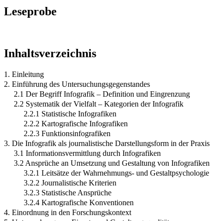
Leseprobe
Inhaltsverzeichnis
1. Einleitung
2. Einführung des Untersuchungsgegenstandes
2.1 Der Begriff Infografik – Definition und Eingrenzung
2.2 Systematik der Vielfalt – Kategorien der Infografik
2.2.1 Statistische Infografiken
2.2.2 Kartografische Infografiken
2.2.3 Funktionsinfografiken
3. Die Infografik als journalistische Darstellungsform in der Praxis
3.1 Informationsvermittlung durch Infografiken
3.2 Ansprüche an Umsetzung und Gestaltung von Infografiken
3.2.1 Leitsätze der Wahrnehmungs- und Gestaltpsychologie
3.2.2 Journalistische Kriterien
3.2.3 Statistische Ansprüche
3.2.4 Kartografische Konventionen
4. Einordnung in den Forschungskontext