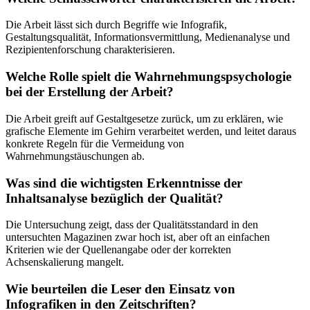
Die Arbeit lässt sich durch Begriffe wie Infografik,
Gestaltungsqualität, Informationsvermittlung, Medienanalyse und
Rezipientenforschung charakterisieren.
Welche Rolle spielt die Wahrnehmungspsychologie
bei der Erstellung der Arbeit?
Die Arbeit greift auf Gestaltgesetze zurück, um zu erklären, wie
grafische Elemente im Gehirn verarbeitet werden, und leitet daraus
konkrete Regeln für die Vermeidung von
Wahrnehmungstäuschungen ab.
Was sind die wichtigsten Erkenntnisse der
Inhaltsanalyse bezüglich der Qualität?
Die Untersuchung zeigt, dass der Qualitätsstandard in den
untersuchten Magazinen zwar hoch ist, aber oft an einfachen
Kriterien wie der Quellenangabe oder der korrekten
Achsenskalierung mangelt.
Wie beurteilen die Leser den Einsatz von
Infografiken in den Zeitschriften?