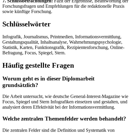
7. Schlussbetrachtungen:
Fazit der Ergebnisse, Beantwortung der
Forschungsfragen und Empfehlungen für die redaktionelle Praxis
sowie künftige Forschung.
Schlüsselwörter
Infografik, Journalismus, Printmedien, Informationsvermittlung,
Gestaltungsqualität, Inhaltsanalyse, Wahrnehmungspsychologie,
Statistik, Karten, Funktionsgrafik, Rezipientenforschung, Online-
Befragung, Focus, Spiegel, Stern.
Häufig gestellte Fragen
Worum geht es in dieser Diplomarbeit
grundsätzlich?
Die Arbeit untersucht, wie deutsche General-Interest-Magazine wie
Focus, Spiegel und Stern Infografiken einsetzen und gestalten, und
analysiert deren Effektivität bei der Informationsvermittlung.
Welche zentralen Themenfelder werden behandelt?
Die zentralen Felder sind die Definition und Systematik von