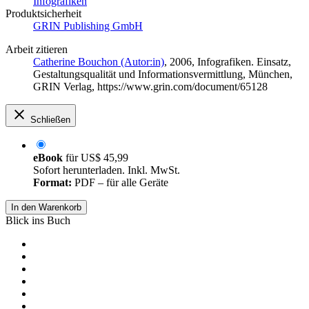
Infografiken
Produktsicherheit
GRIN Publishing GmbH
Arbeit zitieren
Catherine Bouchon (Autor:in)
, 2006, Infografiken. Einsatz,
Gestaltungsqualität und Informationsvermittlung, München,
GRIN Verlag, https://www.grin.com/document/65128
Schließen
eBook
für
US$ 45,99
Sofort herunterladen. Inkl. MwSt.
Format:
PDF – für alle Geräte
In den Warenkorb
Blick ins Buch