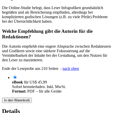
Die Online-Studie belegt, dass Leser Infografiken grundsätzlich
begrüßen und als Bereicherung empfinden, allerdings bei
komplizierten grafischen Lösungen (z.B. zu viele Pfeile) Probleme
bei der Übersichtlichkeit haben.
Welche Empfehlung gibt die Autorin für die
Redaktionen?
Die Autorin empfiehlt eine engere Absprache zwischen Redakteuren
und Grafikern sowie eine stärkere Fokussierung auf die
Vermittelbarkeit der Inhalte bei der Gestaltung, um den Nutzen für
den Leser zu maximieren.
Ende der Leseprobe aus 210 Seiten -
nach oben
eBook
für
US$ 45,99
Sofort herunterladen. Inkl. MwSt.
Format:
PDF – für alle Geräte
In den Warenkorb
Details