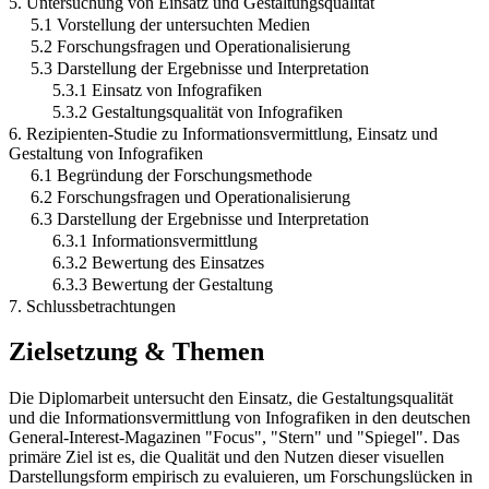
5. Untersuchung von Einsatz und Gestaltungsqualität
5.1 Vorstellung der untersuchten Medien
5.2 Forschungsfragen und Operationalisierung
5.3 Darstellung der Ergebnisse und Interpretation
5.3.1 Einsatz von Infografiken
5.3.2 Gestaltungsqualität von Infografiken
6. Rezipienten-Studie zu Informationsvermittlung, Einsatz und
Gestaltung von Infografiken
6.1 Begründung der Forschungsmethode
6.2 Forschungsfragen und Operationalisierung
6.3 Darstellung der Ergebnisse und Interpretation
6.3.1 Informationsvermittlung
6.3.2 Bewertung des Einsatzes
6.3.3 Bewertung der Gestaltung
7. Schlussbetrachtungen
Zielsetzung & Themen
Die Diplomarbeit untersucht den Einsatz, die Gestaltungsqualität
und die Informationsvermittlung von Infografiken in den deutschen
General-Interest-Magazinen "Focus", "Stern" und "Spiegel". Das
primäre Ziel ist es, die Qualität und den Nutzen dieser visuellen
Darstellungsform empirisch zu evaluieren, um Forschungslücken in