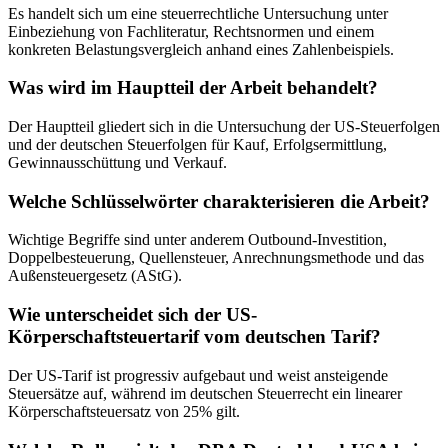
Es handelt sich um eine steuerrechtliche Untersuchung unter
Einbeziehung von Fachliteratur, Rechtsnormen und einem
konkreten Belastungsvergleich anhand eines Zahlenbeispiels.
Was wird im Hauptteil der Arbeit behandelt?
Der Hauptteil gliedert sich in die Untersuchung der US-Steuerfolgen
und der deutschen Steuerfolgen für Kauf, Erfolgsermittlung,
Gewinnausschüttung und Verkauf.
Welche Schlüsselwörter charakterisieren die Arbeit?
Wichtige Begriffe sind unter anderem Outbound-Investition,
Doppelbesteuerung, Quellensteuer, Anrechnungsmethode und das
Außensteuergesetz (AStG).
Wie unterscheidet sich der US-
Körperschaftsteuertarif vom deutschen Tarif?
Der US-Tarif ist progressiv aufgebaut und weist ansteigende
Steuersätze auf, während im deutschen Steuerrecht ein linearer
Körperschaftsteuersatz von 25% gilt.