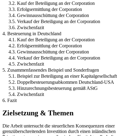
3.2. Kauf der Beteiligung an der Corporation
3.3. Erfolgsermittlung der Corporation
3.4. Gewinnausschüttung der Corporation
3.5. Verkauf der Beteiligung an der Corporation
3.6. Zwischenfazit
4. Besteuerung in Deutschland
4.1. Kauf der Beteiligung an der Corporation
4.2. Erfolgsermittlung der Corporation
4.3. Gewinnausschüttung der Corporation
4.4. Verkauf der Beteiligung an der Corporation
4.5. Zwischenfazit
5. Zusammenfassendes Beispiel und Sonderfragen
5.1. Beispiel zur Beteiligung an einer Kapitalgesellschaft
5.2. Doppelbesteuerungsabkommen Deutschland-USA
5.3. Hinzurechnungsbesteuerung gemäß AStG
5.4. Zwischenfazit
6. Fazit
Zielsetzung & Themen
Die Arbeit untersucht die steuerlichen Konsequenzen einer
grenzüberschreitenden Investition durch einen inländischen