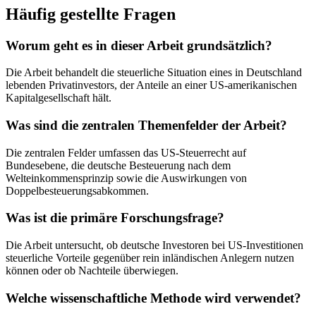
Häufig gestellte Fragen
Worum geht es in dieser Arbeit grundsätzlich?
Die Arbeit behandelt die steuerliche Situation eines in Deutschland
lebenden Privatinvestors, der Anteile an einer US-amerikanischen
Kapitalgesellschaft hält.
Was sind die zentralen Themenfelder der Arbeit?
Die zentralen Felder umfassen das US-Steuerrecht auf
Bundesebene, die deutsche Besteuerung nach dem
Welteinkommensprinzip sowie die Auswirkungen von
Doppelbesteuerungsabkommen.
Was ist die primäre Forschungsfrage?
Die Arbeit untersucht, ob deutsche Investoren bei US-Investitionen
steuerliche Vorteile gegenüber rein inländischen Anlegern nutzen
können oder ob Nachteile überwiegen.
Welche wissenschaftliche Methode wird verwendet?