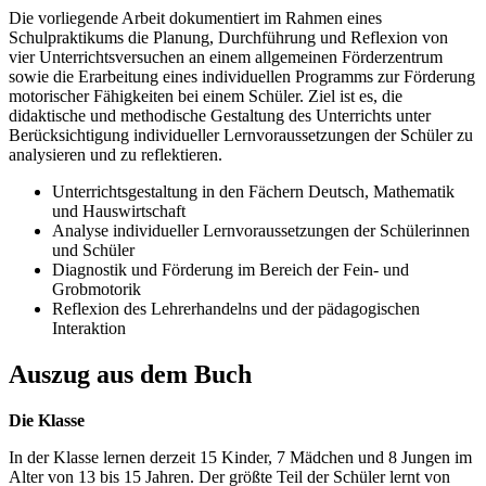
Die vorliegende Arbeit dokumentiert im Rahmen eines
Schulpraktikums die Planung, Durchführung und Reflexion von
vier Unterrichtsversuchen an einem allgemeinen Förderzentrum
sowie die Erarbeitung eines individuellen Programms zur Förderung
motorischer Fähigkeiten bei einem Schüler. Ziel ist es, die
didaktische und methodische Gestaltung des Unterrichts unter
Berücksichtigung individueller Lernvoraussetzungen der Schüler zu
analysieren und zu reflektieren.
Unterrichtsgestaltung in den Fächern Deutsch, Mathematik
und Hauswirtschaft
Analyse individueller Lernvoraussetzungen der Schülerinnen
und Schüler
Diagnostik und Förderung im Bereich der Fein- und
Grobmotorik
Reflexion des Lehrerhandelns und der pädagogischen
Interaktion
Auszug aus dem Buch
Die Klasse
In der Klasse lernen derzeit 15 Kinder, 7 Mädchen und 8 Jungen im
Alter von 13 bis 15 Jahren. Der größte Teil der Schüler lernt von