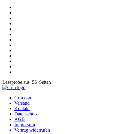
Leseprobe aus 56 Seiten
Grin.com
Versand
Kontakt
Datenschutz
AGB
Impressum
Vertrag widerrufen