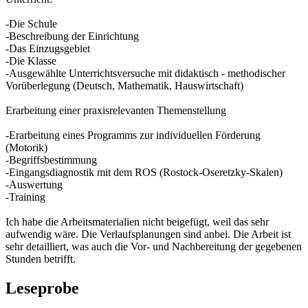
-Die Schule
-Beschreibung der Einrichtung
-Das Einzugsgebiet
-Die Klasse
-Ausgewählte Unterrichtsversuche mit didaktisch - methodischer
Vorüberlegung (Deutsch, Mathematik, Hauswirtschaft)
Erarbeitung einer praxisrelevanten Themenstellung
-Erarbeitung eines Programms zur individuellen Förderung
(Motorik)
-Begriffsbestimmung
-Eingangsdiagnostik mit dem ROS (Rostock-Oseretzky-Skalen)
-Auswertung
-Training
Ich habe die Arbeitsmaterialien nicht beigefügt, weil das sehr
aufwendig wäre. Die Verlaufsplanungen sind anbei. Die Arbeit ist
sehr detailliert, was auch die Vor- und Nachbereitung der gegebenen
Stunden betrifft.
Leseprobe