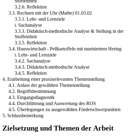
Stoffeinheit
3.2.6. Reflektion
3.3. Rechnen mit der Uhr (Mathe) 01.03.02
3.3.1. Lehr- und Lernziele
i. Sachanalyse
3.3.3. Didaktisch-methodische Analyse & Stellung in der
Stoffeinheit
3.3.5. Reflektion
3.4. Hauswirtschaft - Pellkartoffeln mit mariniertem Hering
i. Lehr- und Lernziele
3.4.2. Sachanalyse
3.4.3. Didaktisch-methodische Analyse
3.4.5. Reflektion
4. Erarbeitung einer praxisrelevanten Themenstellung
4.1. Anlass der gewählten Themenstellung
4.2. Begriffsbestimmung
4.3. Eingangsdiagnostik
4.4. Durchführung und Auswertung des ROS
4.5. Überlegungen zu ausgewählten Förderschwerpunkten
5. Schlussbemerkung
Zielsetzung und Themen der Arbeit