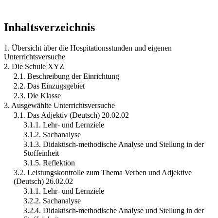
Inhaltsverzeichnis
1. Übersicht über die Hospitationsstunden und eigenen
Unterrichtsversuche
2. Die Schule XYZ
2.1. Beschreibung der Einrichtung
2.2. Das Einzugsgebiet
2.3. Die Klasse
3. Ausgewählte Unterrichtsversuche
3.1. Das Adjektiv (Deutsch) 20.02.02
3.1.1. Lehr- und Lernziele
3.1.2. Sachanalyse
3.1.3. Didaktisch-methodische Analyse und Stellung in der
Stoffeinheit
3.1.5. Reflektion
3.2. Leistungskontrolle zum Thema Verben und Adjektive
(Deutsch) 26.02.02
3.1.1. Lehr- und Lernziele
3.2.2. Sachanalyse
3.2.4. Didaktisch-methodische Analyse und Stellung in der