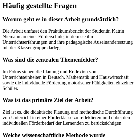
Häufig gestellte Fragen
Worum geht es in dieser Arbeit grundsätzlich?
Die Arbeit umfasst den Praktikumsbericht der Studentin Katrin
Niemann an einer Förderschule, in dem sie ihre
Unterrichtserfahrungen und ihre pädagogische Auseinandersetzung
mit der Klassengruppe darlegt.
Was sind die zentralen Themenfelder?
Im Fokus stehen die Planung und Reflexion von
Unterrichtseinheiten in Deutsch, Mathematik und Hauswirtschaft
sowie die individuelle Förderung motorischer Fähigkeiten einzelner
Schüler.
Was ist das primäre Ziel der Arbeit?
Ziel ist es, die didaktische Planung und methodische Durchführung
von Unterricht in einer Förderklasse zu reflektieren und dabei den
individuellen Förderbedarf der Lernenden zu berücksichtigen.
Welche wissenschaftliche Methode wurde