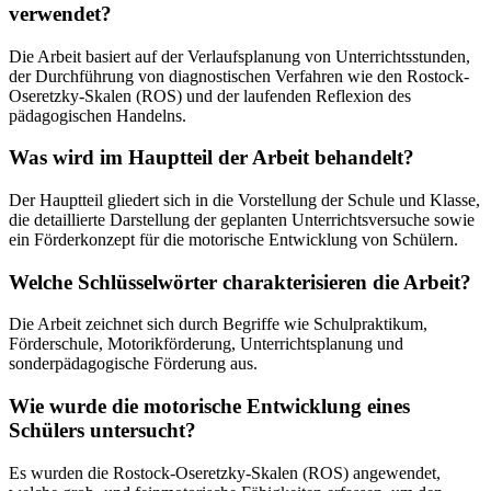
verwendet?
Die Arbeit basiert auf der Verlaufsplanung von Unterrichtsstunden,
der Durchführung von diagnostischen Verfahren wie den Rostock-
Oseretzky-Skalen (ROS) und der laufenden Reflexion des
pädagogischen Handelns.
Was wird im Hauptteil der Arbeit behandelt?
Der Hauptteil gliedert sich in die Vorstellung der Schule und Klasse,
die detaillierte Darstellung der geplanten Unterrichtsversuche sowie
ein Förderkonzept für die motorische Entwicklung von Schülern.
Welche Schlüsselwörter charakterisieren die Arbeit?
Die Arbeit zeichnet sich durch Begriffe wie Schulpraktikum,
Förderschule, Motorikförderung, Unterrichtsplanung und
sonderpädagogische Förderung aus.
Wie wurde die motorische Entwicklung eines
Schülers untersucht?
Es wurden die Rostock-Oseretzky-Skalen (ROS) angewendet,