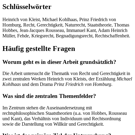
Schlüsselwörter
Heinrich von Kleist, Michael Kohlhaas, Prinz Friedrich von
Homburg, Recht, Gerechtigkeit, Naturrecht, Staatstheorie, Thomas
Hobbes, Jean-Jacques Rousseau, Immanuel Kant, Adam Heinrich
Müller, Fehde, Kriegsrecht, Begnadigungsrecht, Rechtschaffenheit.
Häufig gestellte Fragen
Worum geht es in dieser Arbeit grundsätzlich?
Die Arbeit untersucht die Thematik von Recht und Gerechtigkeit in
zwei zentralen Werken Heinrich von Kleists, der Erzählung
Michael
Kohlhaas
und dem Drama
Prinz Friedrich von Homburg
.
Was sind die zentralen Themenfelder?
Im Zentrum stehen die Auseinandersetzung mit
rechtsphilosophischen Staatstheorien (u.a. von Hobbes, Rousseau
und Kant), das Verhältnis von Individuum und Rechtsordnung
sowie die Darstellung von Willkür und Gerechtigkeit.