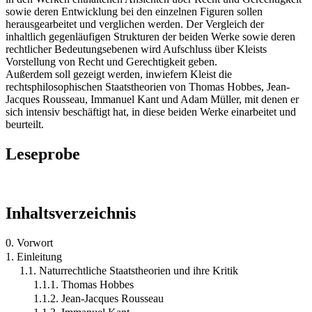
sowie deren Entwicklung bei den einzelnen Figuren sollen
herausgearbeitet und verglichen werden. Der Vergleich der
inhaltlich gegenläufigen Strukturen der beiden Werke sowie deren
rechtlicher Bedeutungsebenen wird Aufschluss über Kleists
Vorstellung von Recht und Gerechtigkeit geben.
Außerdem soll gezeigt werden, inwiefern Kleist die
rechtsphilosophischen Staatstheorien von Thomas Hobbes, Jean-
Jacques Rousseau, Immanuel Kant und Adam Müller, mit denen er
sich intensiv beschäftigt hat, in diese beiden Werke einarbeitet und
beurteilt.
Leseprobe
Inhaltsverzeichnis
0. Vorwort
1. Einleitung
1.1. Naturrechtliche Staatstheorien und ihre Kritik
1.1.1. Thomas Hobbes
1.1.2. Jean-Jacques Rousseau