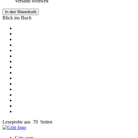
Versand weltweit
In den Warenkorb
Blick ins Buch
Leseprobe aus 70 Seiten
Grin.com