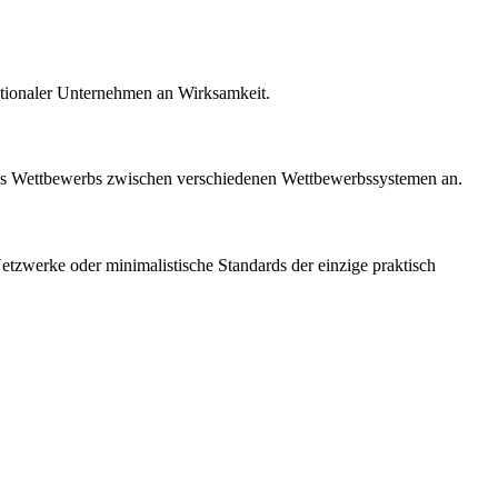
nationaler Unternehmen an Wirksamkeit.
ng des Wettbewerbs zwischen verschiedenen Wettbewerbssystemen an.
etzwerke oder minimalistische Standards der einzige praktisch