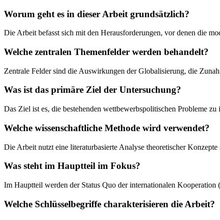
Worum geht es in dieser Arbeit grundsätzlich?
Die Arbeit befasst sich mit den Herausforderungen, vor denen die mode
Welche zentralen Themenfelder werden behandelt?
Zentrale Felder sind die Auswirkungen der Globalisierung, die Zuna
Was ist das primäre Ziel der Untersuchung?
Das Ziel ist es, die bestehenden wettbewerbspolitischen Probleme zu 
Welche wissenschaftliche Methode wird verwendet?
Die Arbeit nutzt eine literaturbasierte Analyse theoretischer Konzept
Was steht im Hauptteil im Fokus?
Im Hauptteil werden der Status Quo der internationalen Kooperation (
Welche Schlüsselbegriffe charakterisieren die Arbeit?