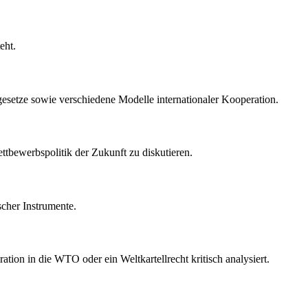
eht.
esetze sowie verschiedene Modelle internationaler Kooperation.
ttbewerbspolitik der Zukunft zu diskutieren.
scher Instrumente.
ion in die WTO oder ein Weltkartellrecht kritisch analysiert.