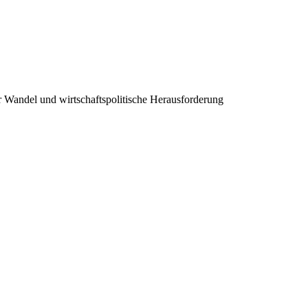
er Wandel und wirtschaftspolitische Herausforderung