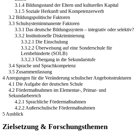
3.1.4 Bildungsstand der Eltern und kulturelles Kapital
3.1.5 Soziale Herkunft und Kompetenzerwerb
3.2 Bildungspolitische Faktoren
3.3 Schulsystemimmanente Faktoren
3.3.1 Das deutsche Bildungssystem – integrativ oder selektiv?
3.3.2 Institutionelle Diskriminierung
3.3.2.1 Die Einschulung
3.3.2.2 Überweisung auf eine Sonderschule für
Lernbehinderte (SOLB)
3.3.2.3 Übergang in die Sekundarstufe
3.4 Sprache und Sprachkompetenz
3.5 Zusammenfassung
4 Anregungen für die Veränderung schulischer Angebotsstrukturen
4.1 Die Aufgabe der deutschen Schule
4.2 Fördermaßnahmen im Elementar-, Primar- und
Sekundarbereich
4.2.1 Sprachliche Fördermaßnahmen
4.2.2 Außerschulische Fördermaßnahmen
5 Ausblick
Zielsetzung & Forschungsthemen