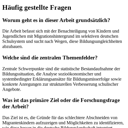
Häufig gestellte Fragen
Worum geht es in dieser Arbeit grundsätzlich?
Die Arbeit befasst sich mit der Benachteiligung von Kindern und
Jugendlichen mit Migrationshintergrund im selektiven deutschen
Schulsystem und sucht nach Wegen, diese Bildungsungleichheiten
abzubauen.
Welche sind die zentralen Themenfelder?
Zentrale Schwerpunkte sind die statistische Bestandaufnahme der
Bildungssituation, die Analyse sozioökonomischer und
systembedingter Erklärungsansätze für Bildungsmisserfolge sowie
konkrete Anregungen zur strukturellen Verbesserung schulischer
Angebote.
Was ist das primäre Ziel oder die Forschungsfrage
der Arbeit?
Das Ziel ist es, die Gründe für das schlechtere Abschneiden von
Migrantenkindern aufzuzeigen und Möglichkeiten zu identifizieren,
wie diese besser in die deutsche Bildungslandschaft integriert