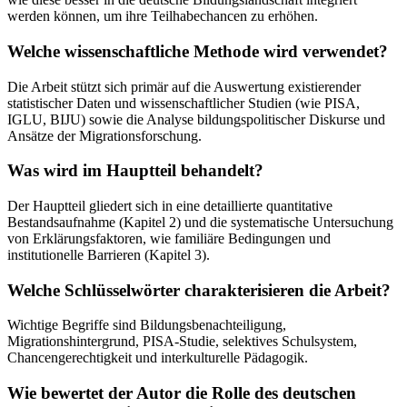
werden können, um ihre Teilhabechancen zu erhöhen.
Welche wissenschaftliche Methode wird verwendet?
Die Arbeit stützt sich primär auf die Auswertung existierender
statistischer Daten und wissenschaftlicher Studien (wie PISA,
IGLU, BIJU) sowie die Analyse bildungspolitischer Diskurse und
Ansätze der Migrationsforschung.
Was wird im Hauptteil behandelt?
Der Hauptteil gliedert sich in eine detaillierte quantitative
Bestandsaufnahme (Kapitel 2) und die systematische Untersuchung
von Erklärungsfaktoren, wie familiäre Bedingungen und
institutionelle Barrieren (Kapitel 3).
Welche Schlüsselwörter charakterisieren die Arbeit?
Wichtige Begriffe sind Bildungsbenachteiligung,
Migrationshintergrund, PISA-Studie, selektives Schulsystem,
Chancengerechtigkeit und interkulturelle Pädagogik.
Wie bewertet der Autor die Rolle des deutschen