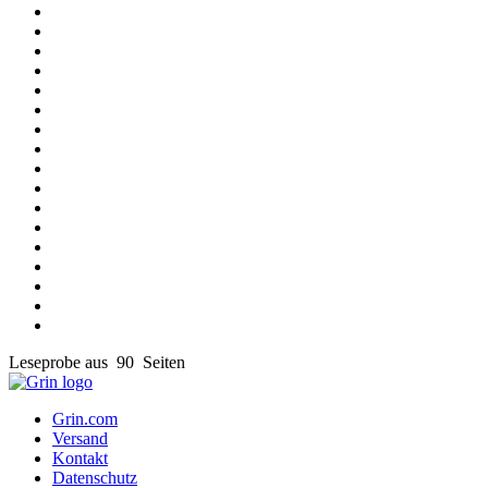
Leseprobe aus 90 Seiten
Grin.com
Versand
Kontakt
Datenschutz