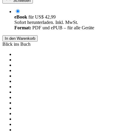
Schließen
eBook
für
US$ 42,99
Sofort herunterladen. Inkl. MwSt.
Format:
PDF und ePUB – für alle Geräte
In den Warenkorb
Blick ins Buch