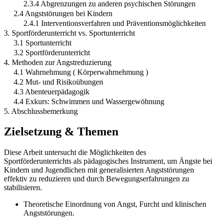
2.3.4 Abgrenzungen zu anderen psychischen Störungen
2.4 Angststörungen bei Kindern
2.4.1 Interventionsverfahren und Präventionsmöglichkeiten
3. Sportförderunterricht vs. Sportunterricht
3.1 Sportunterricht
3.2 Sportförderunterricht
4. Methoden zur Angstreduzierung
4.1 Wahrnehmung ( Körperwahrnehmung )
4.2 Mut- und Risikoübungen
4.3 Abenteuerpädagogik
4.4 Exkurs: Schwimmen und Wassergewöhnung
5. Abschlussbemerkung
Zielsetzung & Themen
Diese Arbeit untersucht die Möglichkeiten des
Sportförderunterrichts als pädagogisches Instrument, um Ängste bei
Kindern und Jugendlichen mit generalisierten Angststörungen
effektiv zu reduzieren und durch Bewegungserfahrungen zu
stabilisieren.
Theoretische Einordnung von Angst, Furcht und klinischen
Angststörungen.