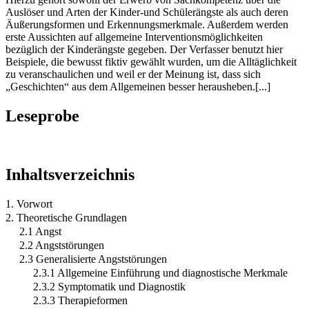
Auslöser und Arten der Kinder-und Schülerängste als auch deren
Äußerungsformen und Erkennungsmerkmale. Außerdem werden
erste Aussichten auf allgemeine Interventionsmöglichkeiten
bezüglich der Kinderängste gegeben. Der Verfasser benutzt hier
Beispiele, die bewusst fiktiv gewählt wurden, um die Alltäglichkeit
zu veranschaulichen und weil er der Meinung ist, dass sich
„Geschichten“ aus dem Allgemeinen besser herausheben.[...]
Leseprobe
Inhaltsverzeichnis
1. Vorwort
2. Theoretische Grundlagen
2.1 Angst
2.2 Angststörungen
2.3 Generalisierte Angststörungen
2.3.1 Allgemeine Einführung und diagnostische Merkmale
2.3.2 Symptomatik und Diagnostik
2.3.3 Therapieformen