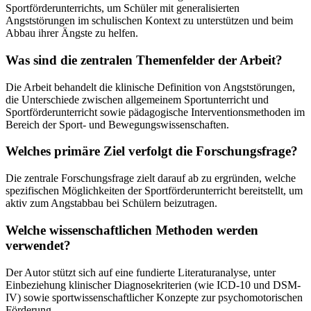
Sportförderunterrichts, um Schüler mit generalisierten
Angststörungen im schulischen Kontext zu unterstützen und beim
Abbau ihrer Ängste zu helfen.
Was sind die zentralen Themenfelder der Arbeit?
Die Arbeit behandelt die klinische Definition von Angststörungen,
die Unterschiede zwischen allgemeinem Sportunterricht und
Sportförderunterricht sowie pädagogische Interventionsmethoden im
Bereich der Sport- und Bewegungswissenschaften.
Welches primäre Ziel verfolgt die Forschungsfrage?
Die zentrale Forschungsfrage zielt darauf ab zu ergründen, welche
spezifischen Möglichkeiten der Sportförderunterricht bereitstellt, um
aktiv zum Angstabbau bei Schülern beizutragen.
Welche wissenschaftlichen Methoden werden
verwendet?
Der Autor stützt sich auf eine fundierte Literaturanalyse, unter
Einbeziehung klinischer Diagnosekriterien (wie ICD-10 und DSM-
IV) sowie sportwissenschaftlicher Konzepte zur psychomotorischen
Förderung.