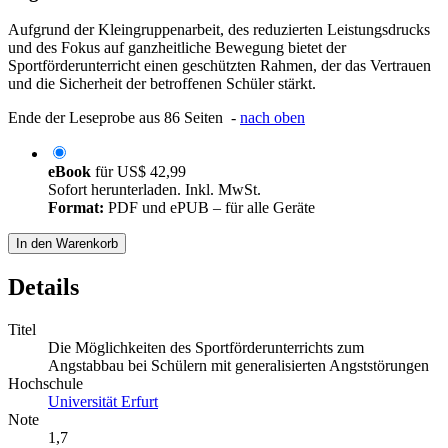
Aufgrund der Kleingruppenarbeit, des reduzierten Leistungsdrucks
und des Fokus auf ganzheitliche Bewegung bietet der
Sportförderunterricht einen geschützten Rahmen, der das Vertrauen
und die Sicherheit der betroffenen Schüler stärkt.
Ende der Leseprobe aus 86 Seiten -
nach oben
eBook
für
US$ 42,99
Sofort herunterladen. Inkl. MwSt.
Format:
PDF und ePUB – für alle Geräte
In den Warenkorb
Details
Titel
Die Möglichkeiten des Sportförderunterrichts zum
Angstabbau bei Schülern mit generalisierten Angststörungen
Hochschule
Universität Erfurt
Note
1,7