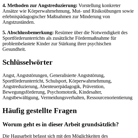
4. Methoden zur Angstreduzierung:
Vorstellung konkreter
Ansätze wie Körperwahrnehmung, Mut- und Risikoübungen sowie
erlebnispädagogischer Maßnahmen zur Minderung von
Angstzuständen.
5. Abschlussbemerkung:
Resümee über die Notwendigkeit des
Sportförderunterrichts als zusätzliche Fördermaßnahme für
problembelastete Kinder zur Stärkung ihrer psychischen
Gesundheit.
Schlüsselwörter
Angst, Angststörungen, Generalisierte Angststörung,
Sportförderunterricht, Schulsport, Körperwahrnehmung,
Angstreduzierung, Abenteuerpädagogik, Prävention,
Bewegungsförderung, Psychomotorik, Kindesalter,
Angstbewältigung, Vermeidungsverhalten, Ressourcenorientierung
Häufig gestellte Fragen
Worum geht es in dieser Arbeit grundsätzlich?
Die Hausarbeit befasst sich mit den Möglichkeiten des