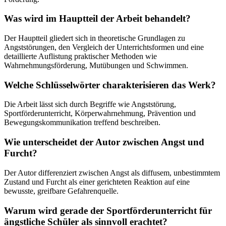
Was wird im Hauptteil der Arbeit behandelt?
Der Hauptteil gliedert sich in theoretische Grundlagen zu
Angststörungen, den Vergleich der Unterrichtsformen und eine
detaillierte Auflistung praktischer Methoden wie
Wahrnehmungsförderung, Mutübungen und Schwimmen.
Welche Schlüsselwörter charakterisieren das Werk?
Die Arbeit lässt sich durch Begriffe wie Angststörung,
Sportförderunterricht, Körperwahrnehmung, Prävention und
Bewegungskommunikation treffend beschreiben.
Wie unterscheidet der Autor zwischen Angst und
Furcht?
Der Autor differenziert zwischen Angst als diffusem, unbestimmtem
Zustand und Furcht als einer gerichteten Reaktion auf eine
bewusste, greifbare Gefahrenquelle.
Warum wird gerade der Sportförderunterricht für
ängstliche Schüler als sinnvoll erachtet?