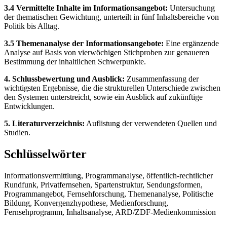
3.4 Vermittelte Inhalte im Informationsangebot:
Untersuchung
der thematischen Gewichtung, unterteilt in fünf Inhaltsbereiche von
Politik bis Alltag.
3.5 Themenanalyse der Informationsangebote:
Eine ergänzende
Analyse auf Basis von vierwöchigen Stichproben zur genaueren
Bestimmung der inhaltlichen Schwerpunkte.
4. Schlussbewertung und Ausblick:
Zusammenfassung der
wichtigsten Ergebnisse, die die strukturellen Unterschiede zwischen
den Systemen unterstreicht, sowie ein Ausblick auf zukünftige
Entwicklungen.
5. Literaturverzeichnis:
Auflistung der verwendeten Quellen und
Studien.
Schlüsselwörter
Informationsvermittlung, Programmanalyse, öffentlich-rechtlicher
Rundfunk, Privatfernsehen, Spartenstruktur, Sendungsformen,
Programmangebot, Fernsehforschung, Themenanalyse, Politische
Bildung, Konvergenzhypothese, Medienforschung,
Fernsehprogramm, Inhaltsanalyse, ARD/ZDF-Medienkommission