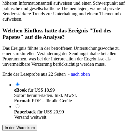
höheren Informationsanteil aufweisen und einen Schwerpunkt auf
politische und gesellschaftliche Themen legen, während private
Sender stärkere Trends zur Unterhaltung und einem Themenmix
aufweisen.
Welchen Einfluss hatte das Ereignis "Tod des
Papstes" auf die Analyse?
Das Ereignis führte in der betroffenen Untersuchungswoche zu
einer strukturellen Veränderung der Sendungsinhalte bei allen
Programmen, was bei der Interpretation der Ergebnisse als
unvermeidbare Verzerrung berücksichtigt werden muss.
Ende der Leseprobe aus 22 Seiten -
nach oben
eBook
für
US$ 18,99
Sofort herunterladen. Inkl. MwSt.
Format:
PDF – für alle Geräte
Paperback
für
US$ 20,99
Versand weltweit
In den Warenkorb