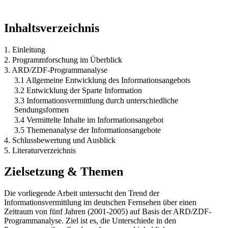
Inhaltsverzeichnis
1. Einleitung
2. Programmforschung im Überblick
3. ARD/ZDF-Programmanalyse
3.1 Allgemeine Entwicklung des Informationsangebots
3.2 Entwicklung der Sparte Information
3.3 Informationsvermittlung durch unterschiedliche
Sendungsformen
3.4 Vermittelte Inhalte im Informationsangebot
3.5 Themenanalyse der Informationsangebote
4. Schlussbewertung und Ausblick
5. Literaturverzeichnis
Zielsetzung & Themen
Die vorliegende Arbeit untersucht den Trend der
Informationsvermittlung im deutschen Fernsehen über einen
Zeitraum von fünf Jahren (2001-2005) auf Basis der ARD/ZDF-
Programmanalyse. Ziel ist es, die Unterschiede in den