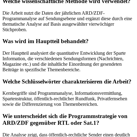
Welche wissenschaftliche Methode wird verwendet?
Die Arbeit nutzt die Daten der jährlichen ARD/ZDF-
Programmanalyse auf Sendungsebene und ergänzt diese durch eine
thematische Analyse auf Basis ausgewählter vierwöchiger
Stichproben.
Was wird im Hauptteil behandelt?
Der Hauptteil analysiert die quantitative Entwicklung der Sparte
Information, die verschiedenen Sendungsformen (Nachrichten,
Magazine etc.) und die inhaltliche Einordnung der gesendeten
Beiträge in spezifische Themenbereiche.
Welche Schlüsselwörter charakterisieren die Arbeit?
Kernbegriffe sind Programmanalyse, Informationsvermittlung,
Spartenstruktur, öffentlich-rechtlicher Rundfunk, Privatfernsehen
sowie die Differenzierung von Themenbereichen.
Wie unterscheidet sich die Programmstrategie von
ARD/ZDF gegenüber RTL oder Sat.1?
Die Analyse zeigt, dass öffentlich-rechtliche Sender einen deutlich