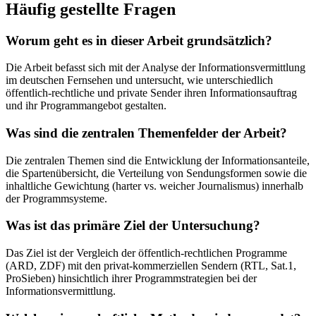
Häufig gestellte Fragen
Worum geht es in dieser Arbeit grundsätzlich?
Die Arbeit befasst sich mit der Analyse der Informationsvermittlung
im deutschen Fernsehen und untersucht, wie unterschiedlich
öffentlich-rechtliche und private Sender ihren Informationsauftrag
und ihr Programmangebot gestalten.
Was sind die zentralen Themenfelder der Arbeit?
Die zentralen Themen sind die Entwicklung der Informationsanteile,
die Spartenübersicht, die Verteilung von Sendungsformen sowie die
inhaltliche Gewichtung (harter vs. weicher Journalismus) innerhalb
der Programmsysteme.
Was ist das primäre Ziel der Untersuchung?
Das Ziel ist der Vergleich der öffentlich-rechtlichen Programme
(ARD, ZDF) mit den privat-kommerziellen Sendern (RTL, Sat.1,
ProSieben) hinsichtlich ihrer Programmstrategien bei der
Informationsvermittlung.