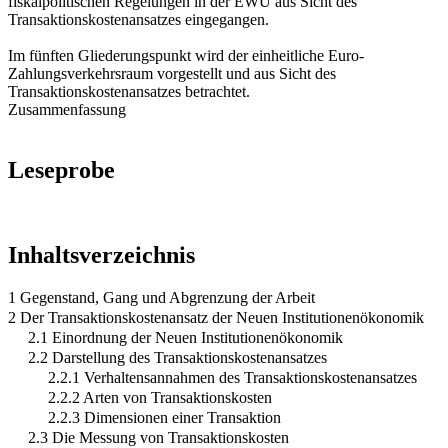
fiskalpolitischen Regelungen in der EWU aus Sicht des
Transaktionskostenansatzes eingegangen.
Im fünften Gliederungspunkt wird der einheitliche Euro-
Zahlungsverkehrsraum vorgestellt und aus Sicht des
Transaktionskostenansatzes betrachtet.
Zusammenfassung
Leseprobe
Inhaltsverzeichnis
1 Gegenstand, Gang und Abgrenzung der Arbeit
2 Der Transaktionskostenansatz der Neuen Institutionenökonomik
2.1 Einordnung der Neuen Institutionenökonomik
2.2 Darstellung des Transaktionskostenansatzes
2.2.1 Verhaltensannahmen des Transaktionskostenansatzes
2.2.2 Arten von Transaktionskosten
2.2.3 Dimensionen einer Transaktion
2.3 Die Messung von Transaktionskosten