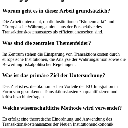
Worum geht es in dieser Arbeit grundsätzlich?
Die Arbeit untersucht, ob die Institutionen "Binnenmarkt" und
"Europäische Währungsunion" aus der Perspektive des
Transaktionskostenansatzes als effizient anzusehen sind.
Was sind die zentralen Themenfelder?
Im Zentrum stehen die Einsparung von Transaktionskosten durch
europäische Institutionen, die Analyse der Währungsunion sowie die
Bewertung fiskalpolitischer Regelungen.
Was ist das primäre Ziel der Untersuchung?
Das Ziel ist es, die ökonomischen Vorteile der EU-Integration in
Form von gesunkenen Transaktionskosten zu quantifizieren und
kritisch zu hinterfragen.
Welche wissenschaftliche Methode wird verwendet?
Es erfolgt eine theoretische Einordnung und Anwendung des
Transaktionskostenansatzes der Neuen Institutionenökonomik,