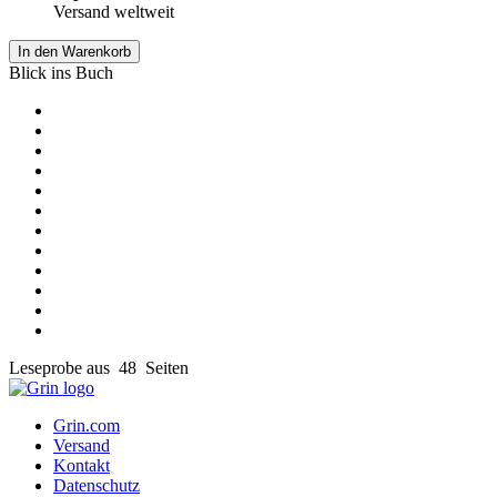
Versand weltweit
In den Warenkorb
Blick ins Buch
Leseprobe aus 48 Seiten
Grin.com
Versand
Kontakt
Datenschutz