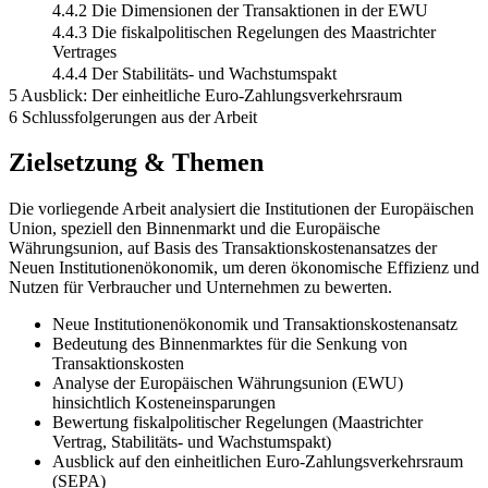
4.4.2 Die Dimensionen der Transaktionen in der EWU
4.4.3 Die fiskalpolitischen Regelungen des Maastrichter
Vertrages
4.4.4 Der Stabilitäts- und Wachstumspakt
5 Ausblick: Der einheitliche Euro-Zahlungsverkehrsraum
6 Schlussfolgerungen aus der Arbeit
Zielsetzung & Themen
Die vorliegende Arbeit analysiert die Institutionen der Europäischen
Union, speziell den Binnenmarkt und die Europäische
Währungsunion, auf Basis des Transaktionskostenansatzes der
Neuen Institutionenökonomik, um deren ökonomische Effizienz und
Nutzen für Verbraucher und Unternehmen zu bewerten.
Neue Institutionenökonomik und Transaktionskostenansatz
Bedeutung des Binnenmarktes für die Senkung von
Transaktionskosten
Analyse der Europäischen Währungsunion (EWU)
hinsichtlich Kosteneinsparungen
Bewertung fiskalpolitischer Regelungen (Maastrichter
Vertrag, Stabilitäts- und Wachstumspakt)
Ausblick auf den einheitlichen Euro-Zahlungsverkehrsraum
(SEPA)