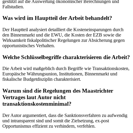
gestützt auf die Auswertung ökonomischer Berechnungen und
Fallstudien.
Was wird im Hauptteil der Arbeit behandelt?
Der Hauptteil analysiert detailliert die Kosteneinsparungen durch
den Binnenmarkt und die EWU, die Kosten der EZB sowie die
Wirksamkeit fiskalpolitischer Regelungen zur Absicherung gegen
opportunistisches Verhalten.
Welche Schlüsselbegriffe charakterisieren die Arbeit?
Die Arbeit wird maßgeblich durch Begriffe wie Transaktionskosten,
Europäische Währungsunion, Institutionen, Binnenmarkt und
fiskalische Budgetdisziplin charakterisiert.
Warum sind die Regelungen des Maastrichter
Vertrages laut Autor nicht
transaktionskostenminimal?
Der Autor argumentiert, dass die Sanktionsverfahren zu aufwendig
und intransparent sind und somit die Zielsetzung, ex-post
Opportunismus effizient zu verhindern, verfehlen.