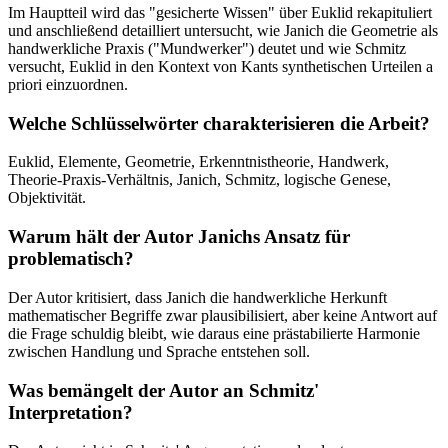
Im Hauptteil wird das "gesicherte Wissen" über Euklid rekapituliert
und anschließend detailliert untersucht, wie Janich die Geometrie als
handwerkliche Praxis ("Mundwerker") deutet und wie Schmitz
versucht, Euklid in den Kontext von Kants synthetischen Urteilen a
priori einzuordnen.
Welche Schlüsselwörter charakterisieren die Arbeit?
Euklid, Elemente, Geometrie, Erkenntnistheorie, Handwerk,
Theorie-Praxis-Verhältnis, Janich, Schmitz, logische Genese,
Objektivität.
Warum hält der Autor Janichs Ansatz für
problematisch?
Der Autor kritisiert, dass Janich die handwerkliche Herkunft
mathematischer Begriffe zwar plausibilisiert, aber keine Antwort auf
die Frage schuldig bleibt, wie daraus eine prästabilierte Harmonie
zwischen Handlung und Sprache entstehen soll.
Was bemängelt der Autor an Schmitz'
Interpretation?