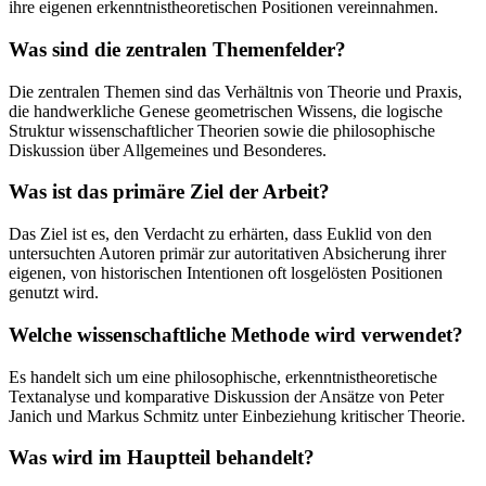
ihre eigenen erkenntnistheoretischen Positionen vereinnahmen.
Was sind die zentralen Themenfelder?
Die zentralen Themen sind das Verhältnis von Theorie und Praxis,
die handwerkliche Genese geometrischen Wissens, die logische
Struktur wissenschaftlicher Theorien sowie die philosophische
Diskussion über Allgemeines und Besonderes.
Was ist das primäre Ziel der Arbeit?
Das Ziel ist es, den Verdacht zu erhärten, dass Euklid von den
untersuchten Autoren primär zur autoritativen Absicherung ihrer
eigenen, von historischen Intentionen oft losgelösten Positionen
genutzt wird.
Welche wissenschaftliche Methode wird verwendet?
Es handelt sich um eine philosophische, erkenntnistheoretische
Textanalyse und komparative Diskussion der Ansätze von Peter
Janich und Markus Schmitz unter Einbeziehung kritischer Theorie.
Was wird im Hauptteil behandelt?