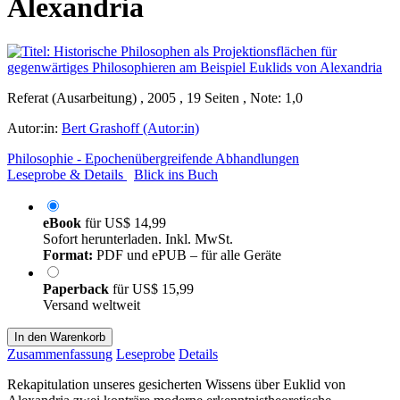
Alexandria
Referat (Ausarbeitung) , 2005 , 19 Seiten , Note: 1,0
Autor:in:
Bert Grashoff (Autor:in)
Philosophie - Epochenübergreifende Abhandlungen
Leseprobe & Details
Blick ins Buch
eBook
für
US$ 14,99
Sofort herunterladen. Inkl. MwSt.
Format:
PDF und ePUB – für alle Geräte
Paperback
für
US$ 15,99
Versand weltweit
In den Warenkorb
Zusammenfassung
Leseprobe
Details
Rekapitulation unseres gesicherten Wissens über Euklid von