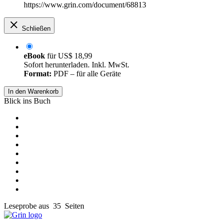
https://www.grin.com/document/68813
Schließen
eBook
für
US$ 18,99
Sofort herunterladen. Inkl. MwSt.
Format:
PDF – für alle Geräte
In den Warenkorb
Blick ins Buch
Leseprobe aus 35 Seiten