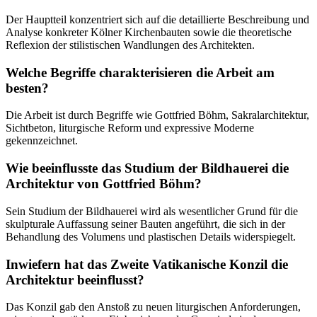
Der Hauptteil konzentriert sich auf die detaillierte Beschreibung und
Analyse konkreter Kölner Kirchenbauten sowie die theoretische
Reflexion der stilistischen Wandlungen des Architekten.
Welche Begriffe charakterisieren die Arbeit am
besten?
Die Arbeit ist durch Begriffe wie Gottfried Böhm, Sakralarchitektur,
Sichtbeton, liturgische Reform und expressive Moderne
gekennzeichnet.
Wie beeinflusste das Studium der Bildhauerei die
Architektur von Gottfried Böhm?
Sein Studium der Bildhauerei wird als wesentlicher Grund für die
skulpturale Auffassung seiner Bauten angeführt, die sich in der
Behandlung des Volumens und plastischen Details widerspiegelt.
Inwiefern hat das Zweite Vatikanische Konzil die
Architektur beeinflusst?
Das Konzil gab den Anstoß zu neuen liturgischen Anforderungen,