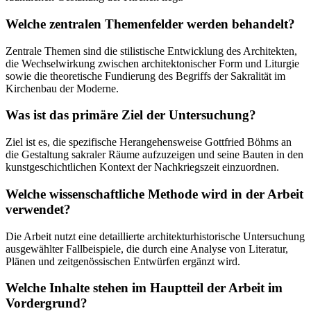
Welche zentralen Themenfelder werden behandelt?
Zentrale Themen sind die stilistische Entwicklung des Architekten,
die Wechselwirkung zwischen architektonischer Form und Liturgie
sowie die theoretische Fundierung des Begriffs der Sakralität im
Kirchenbau der Moderne.
Was ist das primäre Ziel der Untersuchung?
Ziel ist es, die spezifische Herangehensweise Gottfried Böhms an
die Gestaltung sakraler Räume aufzuzeigen und seine Bauten in den
kunstgeschichtlichen Kontext der Nachkriegszeit einzuordnen.
Welche wissenschaftliche Methode wird in der Arbeit
verwendet?
Die Arbeit nutzt eine detaillierte architekturhistorische Untersuchung
ausgewählter Fallbeispiele, die durch eine Analyse von Literatur,
Plänen und zeitgenössischen Entwürfen ergänzt wird.
Welche Inhalte stehen im Hauptteil der Arbeit im
Vordergrund?