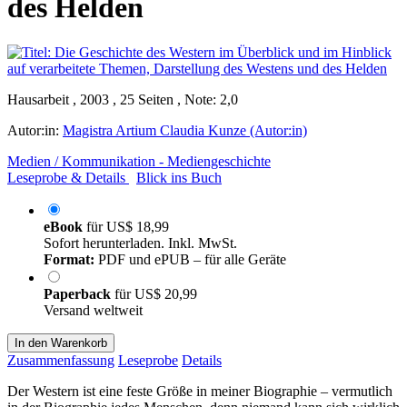
des Helden
Hausarbeit , 2003 , 25 Seiten , Note: 2,0
Autor:in:
Magistra Artium Claudia Kunze (Autor:in)
Medien / Kommunikation - Mediengeschichte
Leseprobe & Details
Blick ins Buch
eBook
für
US$ 18,99
Sofort herunterladen. Inkl. MwSt.
Format:
PDF und ePUB – für alle Geräte
Paperback
für
US$ 20,99
Versand weltweit
In den Warenkorb
Zusammenfassung
Leseprobe
Details
Der Western ist eine feste Größe in meiner Biographie – vermutlich