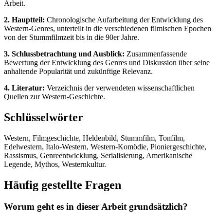
Arbeit.
2. Hauptteil:
Chronologische Aufarbeitung der Entwicklung des
Western-Genres, unterteilt in die verschiedenen filmischen Epochen
von der Stummfilmzeit bis in die 90er Jahre.
3. Schlussbetrachtung und Ausblick:
Zusammenfassende
Bewertung der Entwicklung des Genres und Diskussion über seine
anhaltende Popularität und zukünftige Relevanz.
4. Literatur:
Verzeichnis der verwendeten wissenschaftlichen
Quellen zur Western-Geschichte.
Schlüsselwörter
Western, Filmgeschichte, Heldenbild, Stummfilm, Tonfilm,
Edelwestern, Italo-Western, Western-Komödie, Pioniergeschichte,
Rassismus, Genreentwicklung, Serialisierung, Amerikanische
Legende, Mythos, Westernkultur.
Häufig gestellte Fragen
Worum geht es in dieser Arbeit grundsätzlich?