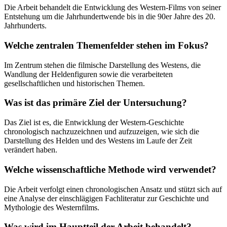
Die Arbeit behandelt die Entwicklung des Western-Films von seiner
Entstehung um die Jahrhundertwende bis in die 90er Jahre des 20.
Jahrhunderts.
Welche zentralen Themenfelder stehen im Fokus?
Im Zentrum stehen die filmische Darstellung des Westens, die
Wandlung der Heldenfiguren sowie die verarbeiteten
gesellschaftlichen und historischen Themen.
Was ist das primäre Ziel der Untersuchung?
Das Ziel ist es, die Entwicklung der Western-Geschichte
chronologisch nachzuzeichnen und aufzuzeigen, wie sich die
Darstellung des Helden und des Westens im Laufe der Zeit
verändert haben.
Welche wissenschaftliche Methode wird verwendet?
Die Arbeit verfolgt einen chronologischen Ansatz und stützt sich auf
eine Analyse der einschlägigen Fachliteratur zur Geschichte und
Mythologie des Westernfilms.
Was wird im Hauptteil der Arbeit behandelt?