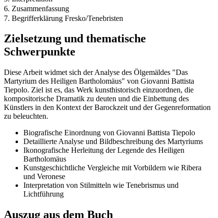
6. Zusammenfassung
7. Begrifferklärung Fresko/Tenebristen
Zielsetzung und thematische
Schwerpunkte
Diese Arbeit widmet sich der Analyse des Ölgemäldes "Das
Martyrium des Heiligen Bartholomäus" von Giovanni Battista
Tiepolo. Ziel ist es, das Werk kunsthistorisch einzuordnen, die
kompositorische Dramatik zu deuten und die Einbettung des
Künstlers in den Kontext der Barockzeit und der Gegenreformation
zu beleuchten.
Biografische Einordnung von Giovanni Battista Tiepolo
Detaillierte Analyse und Bildbeschreibung des Martyriums
Ikonografische Herleitung der Legende des Heiligen
Bartholomäus
Kunstgeschichtliche Vergleiche mit Vorbildern wie Ribera
und Veronese
Interpretation von Stilmitteln wie Tenebrismus und
Lichtführung
Auszug aus dem Buch