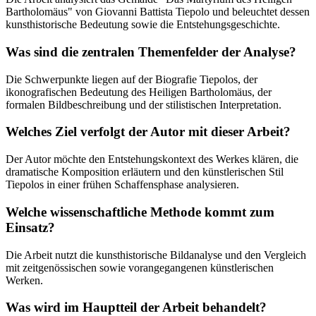
Bartholomäus" von Giovanni Battista Tiepolo und beleuchtet dessen
kunsthistorische Bedeutung sowie die Entstehungsgeschichte.
Was sind die zentralen Themenfelder der Analyse?
Die Schwerpunkte liegen auf der Biografie Tiepolos, der
ikonografischen Bedeutung des Heiligen Bartholomäus, der
formalen Bildbeschreibung und der stilistischen Interpretation.
Welches Ziel verfolgt der Autor mit dieser Arbeit?
Der Autor möchte den Entstehungskontext des Werkes klären, die
dramatische Komposition erläutern und den künstlerischen Stil
Tiepolos in einer frühen Schaffensphase analysieren.
Welche wissenschaftliche Methode kommt zum
Einsatz?
Die Arbeit nutzt die kunsthistorische Bildanalyse und den Vergleich
mit zeitgenössischen sowie vorangegangenen künstlerischen
Werken.
Was wird im Hauptteil der Arbeit behandelt?