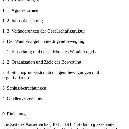
1. 1. Agrarreformen
1. 2. Industrialisierung
1. 3. Veränderungen der Gesellschaftsstruktur
2. Der Wandervogel – eine Jugendbewegung
2. 1. Entstehung und Geschichte des Wandervogels
2. 2. Organisation und Ziele der Bewegung
2. 3. Stellung im System der Jugendbewegungen und –
organisationen
3. Schlussbetrachtungen
4. Quellenverzeichnis
0. Einleitung
Die Zeit des Kaiserreichs (1871 – 1918) ist durch gravierende