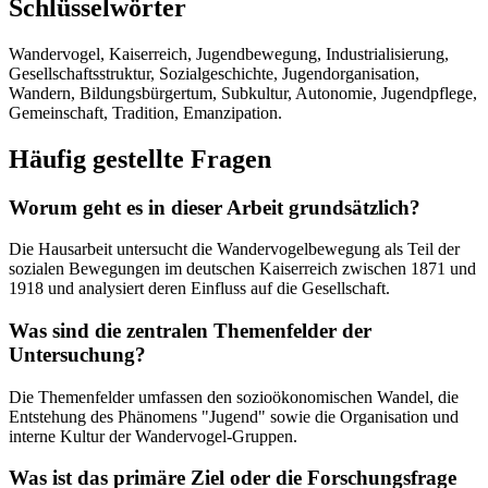
Schlüsselwörter
Wandervogel, Kaiserreich, Jugendbewegung, Industrialisierung,
Gesellschaftsstruktur, Sozialgeschichte, Jugendorganisation,
Wandern, Bildungsbürgertum, Subkultur, Autonomie, Jugendpflege,
Gemeinschaft, Tradition, Emanzipation.
Häufig gestellte Fragen
Worum geht es in dieser Arbeit grundsätzlich?
Die Hausarbeit untersucht die Wandervogelbewegung als Teil der
sozialen Bewegungen im deutschen Kaiserreich zwischen 1871 und
1918 und analysiert deren Einfluss auf die Gesellschaft.
Was sind die zentralen Themenfelder der
Untersuchung?
Die Themenfelder umfassen den sozioökonomischen Wandel, die
Entstehung des Phänomens "Jugend" sowie die Organisation und
interne Kultur der Wandervogel-Gruppen.
Was ist das primäre Ziel oder die Forschungsfrage