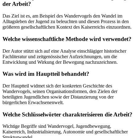
der Arbeit?
Das Ziel ist es, am Beispiel des Wandervogels den Wandel im
Alltagsleben der Jugend zu beleuchten und diesen Prozess in den
größeren gesellschaftlichen Kontext des Kaiserreichs einzuordnen.
Welche wissenschaftliche Methode wird verwendet?
Der Autor stützt sich auf eine Analyse einschlägiger historischer
Fachliteratur und zeitgenössischer Aufzeichnungen, um die
Entwicklung und Wirkung der Bewegung nachzuzeichnen.
Was wird im Hauptteil behandelt?
Der Hauptteil widmet sich der konkreten Geschichte des
Wandervogels, seinen Organisationsformen, den Zielen der
beteiligten Jugendlichen sowie der Distanzierung von der
bürgerlichen Erwachsenenwelt.
Welche Schlüsselwörter charakterisieren die Arbeit?
Wichtige Begriffe sind Wandervogel, Jugendbewegung,
Kaiserreich, Industrialisierung, Autonomie und gesellschaftlicher
Strukturwandel.