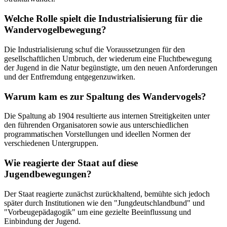
Welche Rolle spielt die Industrialisierung für die
Wandervogelbewegung?
Die Industrialisierung schuf die Voraussetzungen für den
gesellschaftlichen Umbruch, der wiederum eine Fluchtbewegung
der Jugend in die Natur begünstigte, um den neuen Anforderungen
und der Entfremdung entgegenzuwirken.
Warum kam es zur Spaltung des Wandervogels?
Die Spaltung ab 1904 resultierte aus internen Streitigkeiten unter
den führenden Organisatoren sowie aus unterschiedlichen
programmatischen Vorstellungen und ideellen Normen der
verschiedenen Untergruppen.
Wie reagierte der Staat auf diese
Jugendbewegungen?
Der Staat reagierte zunächst zurückhaltend, bemühte sich jedoch
später durch Institutionen wie den "Jungdeutschlandbund" und
"Vorbeugepädagogik" um eine gezielte Beeinflussung und
Einbindung der Jugend.