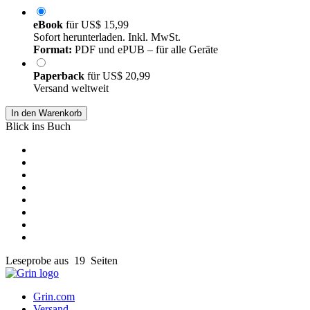
eBook
für
US$ 15,99
Sofort herunterladen. Inkl. MwSt.
Format:
PDF und ePUB – für alle Geräte
Paperback
für
US$ 20,99
Versand weltweit
In den Warenkorb
Blick ins Buch
Leseprobe aus 19 Seiten
Grin.com
Versand