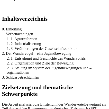
Inhaltsverzeichnis
0. Einleitung
1. Vorbetrachtungen
1. 1. Agrarreformen
1. 2. Industrialisierung
1. 3. Veränderungen der Gesellschaftsstruktur
2. Der Wandervogel – eine Jugendbewegung
2. 1. Entstehung und Geschichte des Wandervogels
2. 2. Organisation und Ziele der Bewegung
2. 3. Stellung im System der Jugendbewegungen und –
organisationen
3. Schlussbetrachtungen
Zielsetzung und thematische
Schwerpunkte
Die Arbeit analysiert die Entstehung der Wandervogelbewegung als
Teil der sozialen Bewegungen im deutschen Kaiserreich (1871–