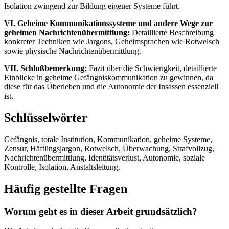
Isolation zwingend zur Bildung eigener Systeme führt.
VI. Geheime Kommunikationssysteme und andere Wege zur
geheimen Nachrichtenübermittlung:
Detaillierte Beschreibung
konkreter Techniken wie Jargons, Geheimsprachen wie Rotwelsch
sowie physische Nachrichtenübermittlung.
VII. Schlußbemerkung:
Fazit über die Schwierigkeit, detaillierte
Einblicke in geheime Gefängniskommunikation zu gewinnen, da
diese für das Überleben und die Autonomie der Insassen essenziell
ist.
Schlüsselwörter
Gefängnis, totale Institution, Kommunikation, geheime Systeme,
Zensur, Häftlingsjargon, Rotwelsch, Überwachung, Strafvollzug,
Nachrichtenübermittlung, Identitätsverlust, Autonomie, soziale
Kontrolle, Isolation, Anstaltsleitung.
Häufig gestellte Fragen
Worum geht es in dieser Arbeit grundsätzlich?