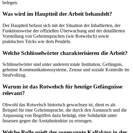
belegen.
Was wird im Hauptteil der Arbeit behandelt?
Der Hauptteil befasst sich mit der Situation der Inhaftierten, der
Funktionsweise der offiziellen Überwachung und der detaillierten
Vorstellung von Geheimsprachen (wie Rotwelsch) sowie
praktischen Tricks wie dem Pendeln.
Welche Schlüsselwörter charakterisieren die Arbeit?
Schlüsselwörter sind unter anderem totale Institution, Gefängnis,
geheime Kommunikationssysteme, Zensur und soziale Kontrolle im
Strafvollzug.
Warum ist das Rotwelsch für heutige Gefängnisse
relevant?
Obwohl das Rotwelsch historisch gewachsen ist, dient es als
Beispiel für eine Geheimsprache, die durch den Austausch und die
Anpassung von Begriffen dazu beiträgt, eine Solidarität unter
Insassen gegen die Anstaltsstruktur zu erzeugen.
Welche Rolle spielt der sogenannte Kalfaktor in der