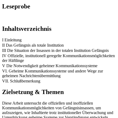
Leseprobe
Inhaltsverzeichnis
I Einleitung
II Das Gefängnis als totale Institution
III Die Situation der Insassen in der totalen Institution Gefängnis
IV Offizielle, institutionell geregelte Kommunikationsmöglichkeiten
der Häftlinge
V Die Notwendigkeit geheimer Kommunikationssysteme
VI. Geheime Kommunikationssysteme und andere Wege zur
geheimen Nachrichtenübermittlung
VII. Schlußbemerkung
Zielsetzung & Themen
Diese Arbeit untersucht die offiziellen und inoffiziellen
Kommunikationsmöglichkeiten von Gefängnisinsassen, um
aufzuzeigen, wie Inhaftierte trotz institutioneller Überwachung und
Unterdrückung geheime Systeme zur Verständigung entwickeln.