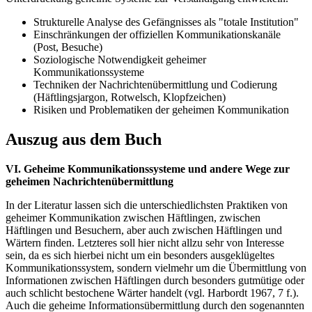
Strukturelle Analyse des Gefängnisses als "totale Institution"
Einschränkungen der offiziellen Kommunikationskanäle
(Post, Besuche)
Soziologische Notwendigkeit geheimer
Kommunikationssysteme
Techniken der Nachrichtenübermittlung und Codierung
(Häftlingsjargon, Rotwelsch, Klopfzeichen)
Risiken und Problematiken der geheimen Kommunikation
Auszug aus dem Buch
VI. Geheime Kommunikationssysteme und andere Wege zur
geheimen Nachrichtenübermittlung
In der Literatur lassen sich die unterschiedlichsten Praktiken von
geheimer Kommunikation zwischen Häftlingen, zwischen
Häftlingen und Besuchern, aber auch zwischen Häftlingen und
Wärtern finden. Letzteres soll hier nicht allzu sehr von Interesse
sein, da es sich hierbei nicht um ein besonders ausgeklügeltes
Kommunikationssystem, sondern vielmehr um die Übermittlung von
Informationen zwischen Häftlingen durch besonders gutmütige oder
auch schlicht bestochene Wärter handelt (vgl. Harbordt 1967, 7 f.).
Auch die geheime Informationsübermittlung durch den sogenannten