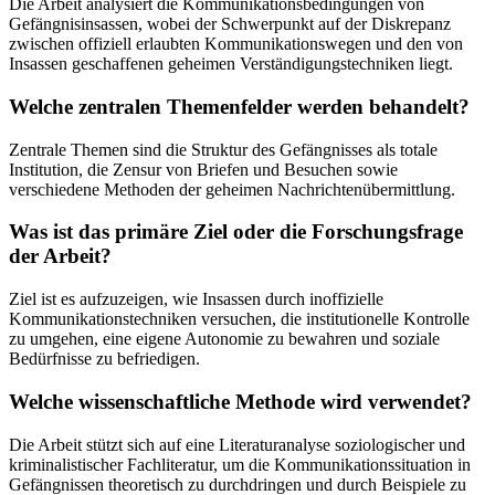
Die Arbeit analysiert die Kommunikationsbedingungen von
Gefängnisinsassen, wobei der Schwerpunkt auf der Diskrepanz
zwischen offiziell erlaubten Kommunikationswegen und den von
Insassen geschaffenen geheimen Verständigungstechniken liegt.
Welche zentralen Themenfelder werden behandelt?
Zentrale Themen sind die Struktur des Gefängnisses als totale
Institution, die Zensur von Briefen und Besuchen sowie
verschiedene Methoden der geheimen Nachrichtenübermittlung.
Was ist das primäre Ziel oder die Forschungsfrage
der Arbeit?
Ziel ist es aufzuzeigen, wie Insassen durch inoffizielle
Kommunikationstechniken versuchen, die institutionelle Kontrolle
zu umgehen, eine eigene Autonomie zu bewahren und soziale
Bedürfnisse zu befriedigen.
Welche wissenschaftliche Methode wird verwendet?
Die Arbeit stützt sich auf eine Literaturanalyse soziologischer und
kriminalistischer Fachliteratur, um die Kommunikationssituation in
Gefängnissen theoretisch zu durchdringen und durch Beispiele zu