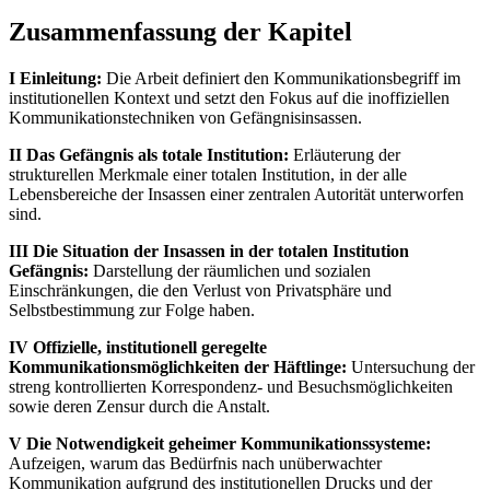
Zusammenfassung der Kapitel
I Einleitung:
Die Arbeit definiert den Kommunikationsbegriff im
institutionellen Kontext und setzt den Fokus auf die inoffiziellen
Kommunikationstechniken von Gefängnisinsassen.
II Das Gefängnis als totale Institution:
Erläuterung der
strukturellen Merkmale einer totalen Institution, in der alle
Lebensbereiche der Insassen einer zentralen Autorität unterworfen
sind.
III Die Situation der Insassen in der totalen Institution
Gefängnis:
Darstellung der räumlichen und sozialen
Einschränkungen, die den Verlust von Privatsphäre und
Selbstbestimmung zur Folge haben.
IV Offizielle, institutionell geregelte
Kommunikationsmöglichkeiten der Häftlinge:
Untersuchung der
streng kontrollierten Korrespondenz- und Besuchsmöglichkeiten
sowie deren Zensur durch die Anstalt.
V Die Notwendigkeit geheimer Kommunikationssysteme:
Aufzeigen, warum das Bedürfnis nach unüberwachter
Kommunikation aufgrund des institutionellen Drucks und der