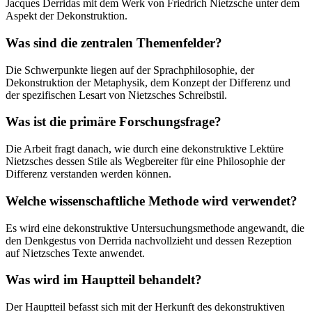
Jacques Derridas mit dem Werk von Friedrich Nietzsche unter dem
Aspekt der Dekonstruktion.
Was sind die zentralen Themenfelder?
Die Schwerpunkte liegen auf der Sprachphilosophie, der
Dekonstruktion der Metaphysik, dem Konzept der Differenz und
der spezifischen Lesart von Nietzsches Schreibstil.
Was ist die primäre Forschungsfrage?
Die Arbeit fragt danach, wie durch eine dekonstruktive Lektüre
Nietzsches dessen Stile als Wegbereiter für eine Philosophie der
Differenz verstanden werden können.
Welche wissenschaftliche Methode wird verwendet?
Es wird eine dekonstruktive Untersuchungsmethode angewandt, die
den Denkgestus von Derrida nachvollzieht und dessen Rezeption
auf Nietzsches Texte anwendet.
Was wird im Hauptteil behandelt?
Der Hauptteil befasst sich mit der Herkunft des dekonstruktiven