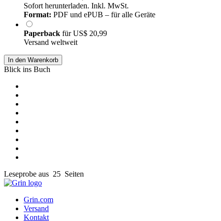
Sofort herunterladen. Inkl. MwSt.
Format:
PDF und ePUB – für alle Geräte
Paperback
für
US$ 20,99
Versand weltweit
In den Warenkorb
Blick ins Buch
Leseprobe aus 25 Seiten
Grin.com
Versand
Kontakt