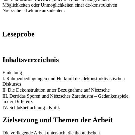
Möglichkeiten oder Unmöglichkeiten einer de-konstruktiven
Nietzsche – Lektüre anzudeuten.
Leseprobe
Inhaltsverzeichnis
Einleitung
I. Rahmenbedingungen und Herkunft des dekonstruktivistischen
Diskurses
II. Die Dekonstruktion unter Bezugnahme auf Nietzsche
III. Derridas Sporen und Nietzsches Zarathustra – Gedankenspiele
in der Differenz
IV. Schlußbetrachtung - Kritik
Zielsetzung und Themen der Arbeit
Die vorliegende Arbeit untersucht die theoretischen