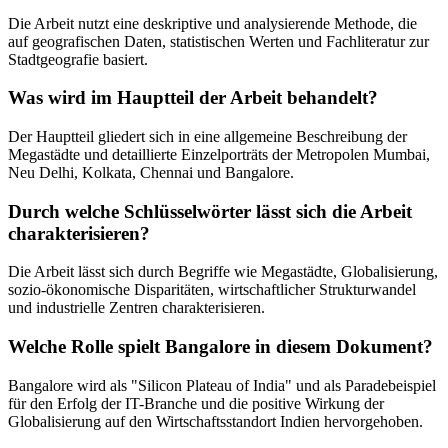
Die Arbeit nutzt eine deskriptive und analysierende Methode, die
auf geografischen Daten, statistischen Werten und Fachliteratur zur
Stadtgeografie basiert.
Was wird im Hauptteil der Arbeit behandelt?
Der Hauptteil gliedert sich in eine allgemeine Beschreibung der
Megastädte und detaillierte Einzelporträts der Metropolen Mumbai,
Neu Delhi, Kolkata, Chennai und Bangalore.
Durch welche Schlüsselwörter lässt sich die Arbeit
charakterisieren?
Die Arbeit lässt sich durch Begriffe wie Megastädte, Globalisierung,
sozio-ökonomische Disparitäten, wirtschaftlicher Strukturwandel
und industrielle Zentren charakterisieren.
Welche Rolle spielt Bangalore in diesem Dokument?
Bangalore wird als "Silicon Plateau of India" und als Paradebeispiel
für den Erfolg der IT-Branche und die positive Wirkung der
Globalisierung auf den Wirtschaftsstandort Indien hervorgehoben.