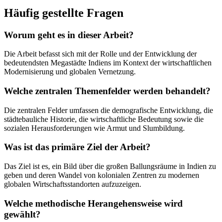
Häufig gestellte Fragen
Worum geht es in dieser Arbeit?
Die Arbeit befasst sich mit der Rolle und der Entwicklung der
bedeutendsten Megastädte Indiens im Kontext der wirtschaftlichen
Modernisierung und globalen Vernetzung.
Welche zentralen Themenfelder werden behandelt?
Die zentralen Felder umfassen die demografische Entwicklung, die
städtebauliche Historie, die wirtschaftliche Bedeutung sowie die
sozialen Herausforderungen wie Armut und Slumbildung.
Was ist das primäre Ziel der Arbeit?
Das Ziel ist es, ein Bild über die großen Ballungsräume in Indien zu
geben und deren Wandel von kolonialen Zentren zu modernen
globalen Wirtschaftsstandorten aufzuzeigen.
Welche methodische Herangehensweise wird
gewählt?