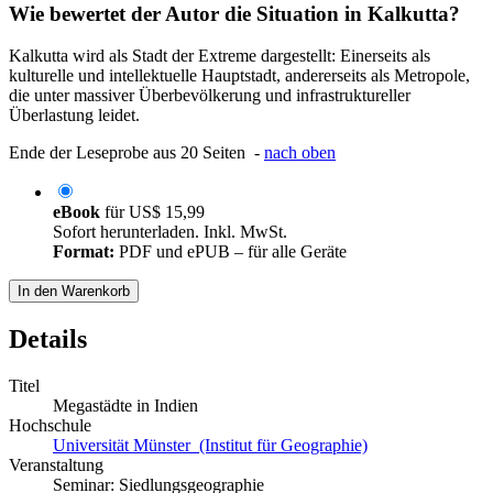
Wie bewertet der Autor die Situation in Kalkutta?
Kalkutta wird als Stadt der Extreme dargestellt: Einerseits als
kulturelle und intellektuelle Hauptstadt, andererseits als Metropole,
die unter massiver Überbevölkerung und infrastruktureller
Überlastung leidet.
Ende der Leseprobe aus 20 Seiten -
nach oben
eBook
für
US$ 15,99
Sofort herunterladen. Inkl. MwSt.
Format:
PDF und ePUB – für alle Geräte
In den Warenkorb
Details
Titel
Megastädte in Indien
Hochschule
Universität Münster (Institut für Geographie)
Veranstaltung
Seminar: Siedlungsgeographie