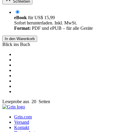
Schließen
eBook
für
US$ 15,99
Sofort herunterladen. Inkl. MwSt.
Format:
PDF und ePUB – für alle Geräte
In den Warenkorb
Blick ins Buch
Leseprobe aus 20 Seiten
Grin.com
Versand
Kontakt