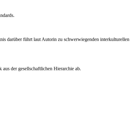
andards.
nis darüber führt laut Autorin zu schwerwiegenden interkulturellen
aus der gesellschaftlichen Hierarchie ab.