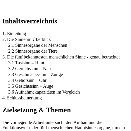
Inhaltsverzeichnis
1. Einleitung
2. Die Sinne im Überblick
2.1 Sinnesorgane der Menschen
2.2 Sinnesorgane der Tiere
3. Die fünf bekanntesten menschlichen Sinne - genau betrachtet
3.1 Tastsinn – Haut
3.2 Geruchssinn – Nase
3.3 Geschmackssinn – Zunge
3.4 Gehörsinn – Ohr
3.5 Gesichtssinn – Auge
3.6 Aufnahmekapazitäten im Vergleich
4. Schlussbemerkung
Zielsetzung & Themen
Die vorliegende Arbeit untersucht den Aufbau und die
Funktionsweise der fünf menschlichen Hauptsinnesorgane, um ein