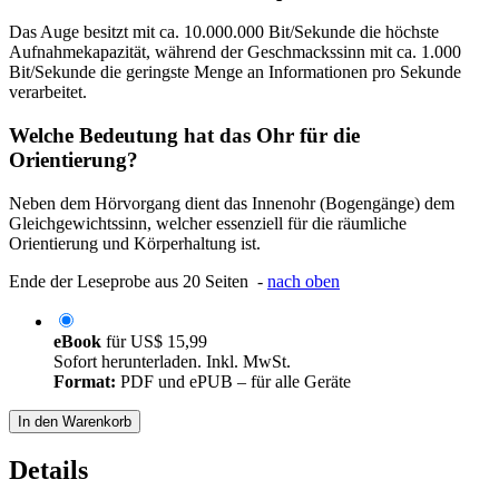
Das Auge besitzt mit ca. 10.000.000 Bit/Sekunde die höchste
Aufnahmekapazität, während der Geschmackssinn mit ca. 1.000
Bit/Sekunde die geringste Menge an Informationen pro Sekunde
verarbeitet.
Welche Bedeutung hat das Ohr für die
Orientierung?
Neben dem Hörvorgang dient das Innenohr (Bogengänge) dem
Gleichgewichtssinn, welcher essenziell für die räumliche
Orientierung und Körperhaltung ist.
Ende der Leseprobe aus 20 Seiten -
nach oben
eBook
für
US$ 15,99
Sofort herunterladen. Inkl. MwSt.
Format:
PDF und ePUB – für alle Geräte
In den Warenkorb
Details