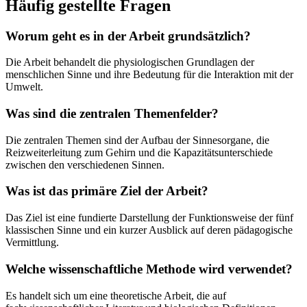
Häufig gestellte Fragen
Worum geht es in der Arbeit grundsätzlich?
Die Arbeit behandelt die physiologischen Grundlagen der
menschlichen Sinne und ihre Bedeutung für die Interaktion mit der
Umwelt.
Was sind die zentralen Themenfelder?
Die zentralen Themen sind der Aufbau der Sinnesorgane, die
Reizweiterleitung zum Gehirn und die Kapazitätsunterschiede
zwischen den verschiedenen Sinnen.
Was ist das primäre Ziel der Arbeit?
Das Ziel ist eine fundierte Darstellung der Funktionsweise der fünf
klassischen Sinne und ein kurzer Ausblick auf deren pädagogische
Vermittlung.
Welche wissenschaftliche Methode wird verwendet?
Es handelt sich um eine theoretische Arbeit, die auf