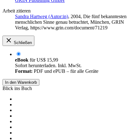
GRIN Publishing GmbH
Arbeit zitieren
Sandra Hartweg (Autor:in)
, 2004, Die fünf bekanntesten
menschlichen Sinne genau betrachtet, München, GRIN
Verlag, https://www.grin.com/document/71219
Schließen
eBook
für
US$ 15,99
Sofort herunterladen. Inkl. MwSt.
Format:
PDF und ePUB – für alle Geräte
In den Warenkorb
Blick ins Buch