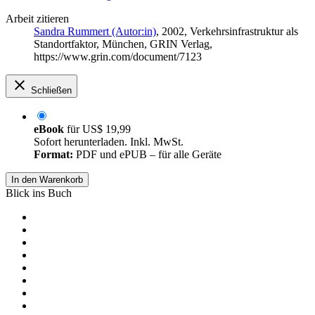
Arbeit zitieren
Sandra Rummert (Autor:in)
, 2002, Verkehrsinfrastruktur als
Standortfaktor, München, GRIN Verlag,
https://www.grin.com/document/7123
Schließen
eBook
für
US$ 19,99
Sofort herunterladen. Inkl. MwSt.
Format:
PDF und ePUB – für alle Geräte
In den Warenkorb
Blick ins Buch