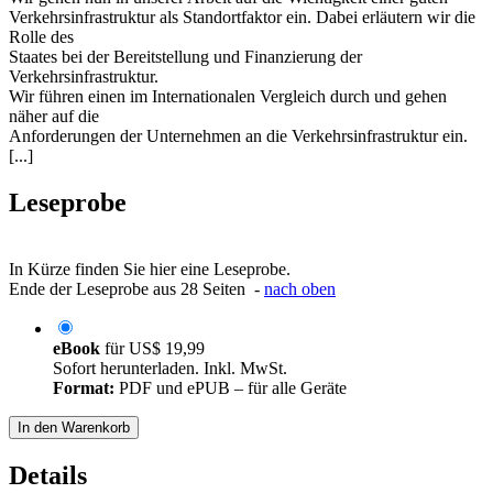
Verkehrsinfrastruktur als Standortfaktor ein. Dabei erläutern wir die
Rolle des
Staates bei der Bereitstellung und Finanzierung der
Verkehrsinfrastruktur.
Wir führen einen im Internationalen Vergleich durch und gehen
näher auf die
Anforderungen der Unternehmen an die Verkehrsinfrastruktur ein.
[...]
Leseprobe
In Kürze finden Sie hier eine Leseprobe.
Ende der Leseprobe aus 28 Seiten -
nach oben
eBook
für
US$ 19,99
Sofort herunterladen. Inkl. MwSt.
Format:
PDF und ePUB – für alle Geräte
In den Warenkorb
Details