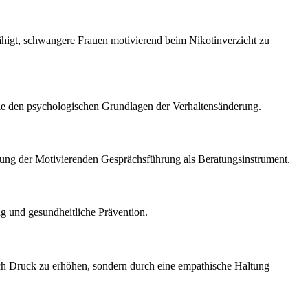
fähigt, schwangere Frauen motivierend beim Nikotinverzicht zu
wie den psychologischen Grundlagen der Verhaltensänderung.
ellung der Motivierenden Gesprächsführung als Beratungsinstrument.
g und gesundheitliche Prävention.
ch Druck zu erhöhen, sondern durch eine empathische Haltung