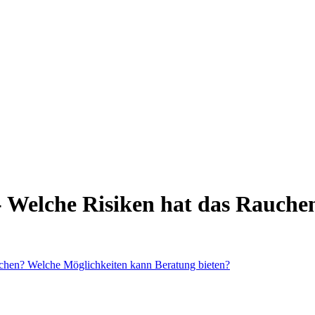
 Welche Risiken hat das Rauche