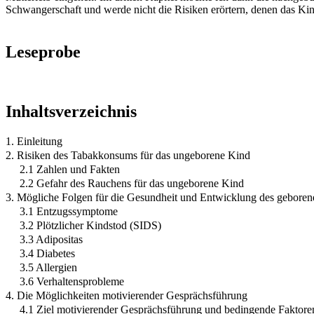
Schwangerschaft und werde nicht die Risiken erörtern, denen das Kind
Leseprobe
Inhaltsverzeichnis
1. Einleitung
2. Risiken des Tabakkonsums für das ungeborene Kind
2.1 Zahlen und Fakten
2.2 Gefahr des Rauchens für das ungeborene Kind
3. Mögliche Folgen für die Gesundheit und Entwicklung des gebore
3.1 Entzugssymptome
3.2 Plötzlicher Kindstod (SIDS)
3.3 Adipositas
3.4 Diabetes
3.5 Allergien
3.6 Verhaltensprobleme
4. Die Möglichkeiten motivierender Gesprächsführung
4.1 Ziel motivierender Gesprächsführung und bedingende Faktore