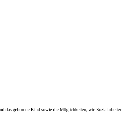
nd das geborene Kind sowie die Möglichkeiten, wie Sozialarbeiter