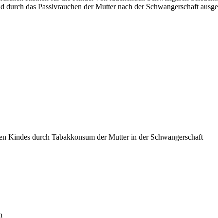
 durch das Passivrauchen der Mutter nach der Schwangerschaft ausgesetz
nen Kindes durch Tabakkonsum der Mutter in der Schwangerschaft
n