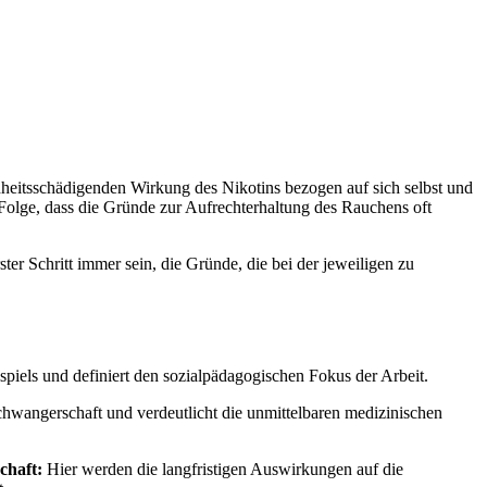
dheitsschädigenden Wirkung des Nikotins bezogen auf sich selbst und
Folge, dass die Gründe zur Aufrechterhaltung des Rauchens oft
r Schritt immer sein, die Gründe, die bei der jeweiligen zu
spiels und definiert den sozialpädagogischen Fokus der Arbeit.
chwangerschaft und verdeutlicht die unmittelbaren medizinischen
chaft:
Hier werden die langfristigen Auswirkungen auf die