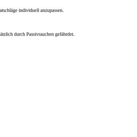
atschläge individuell anzupassen.
tzlich durch Passivrauchen gefährdet.