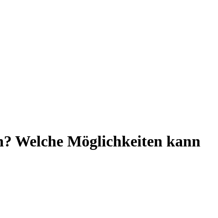
n? Welche Möglichkeiten kann