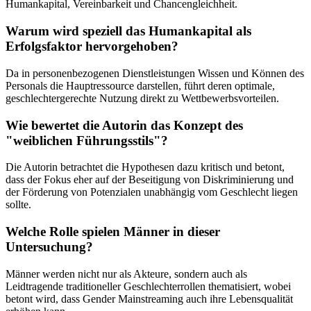
Humankapital, Vereinbarkeit und Chancengleichheit.
Warum wird speziell das Humankapital als
Erfolgsfaktor hervorgehoben?
Da in personenbezogenen Dienstleistungen Wissen und Können des
Personals die Hauptressource darstellen, führt deren optimale,
geschlechtergerechte Nutzung direkt zu Wettbewerbsvorteilen.
Wie bewertet die Autorin das Konzept des
"weiblichen Führungsstils"?
Die Autorin betrachtet die Hypothesen dazu kritisch und betont,
dass der Fokus eher auf der Beseitigung von Diskriminierung und
der Förderung von Potenzialen unabhängig vom Geschlecht liegen
sollte.
Welche Rolle spielen Männer in dieser
Untersuchung?
Männer werden nicht nur als Akteure, sondern auch als
Leidtragende traditioneller Geschlechterrollen thematisiert, wobei
betont wird, dass Gender Mainstreaming auch ihre Lebensqualität