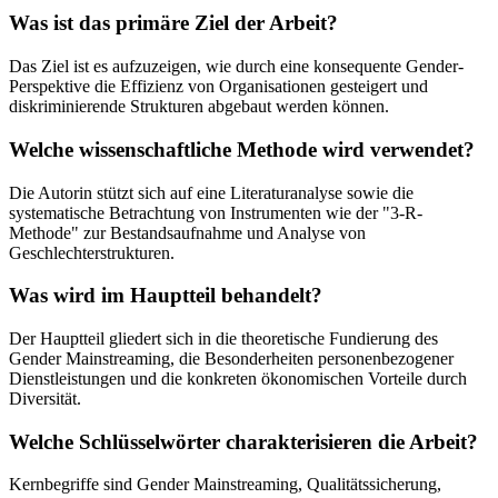
Was ist das primäre Ziel der Arbeit?
Das Ziel ist es aufzuzeigen, wie durch eine konsequente Gender-
Perspektive die Effizienz von Organisationen gesteigert und
diskriminierende Strukturen abgebaut werden können.
Welche wissenschaftliche Methode wird verwendet?
Die Autorin stützt sich auf eine Literaturanalyse sowie die
systematische Betrachtung von Instrumenten wie der "3-R-
Methode" zur Bestandsaufnahme und Analyse von
Geschlechterstrukturen.
Was wird im Hauptteil behandelt?
Der Hauptteil gliedert sich in die theoretische Fundierung des
Gender Mainstreaming, die Besonderheiten personenbezogener
Dienstleistungen und die konkreten ökonomischen Vorteile durch
Diversität.
Welche Schlüsselwörter charakterisieren die Arbeit?
Kernbegriffe sind Gender Mainstreaming, Qualitätssicherung,