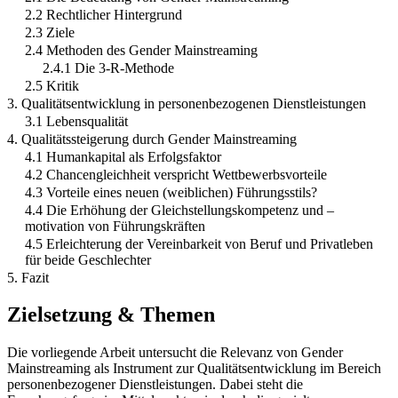
2.2 Rechtlicher Hintergrund
2.3 Ziele
2.4 Methoden des Gender Mainstreaming
2.4.1 Die 3-R-Methode
2.5 Kritik
3. Qualitätsentwicklung in personenbezogenen Dienstleistungen
3.1 Lebensqualität
4. Qualitätssteigerung durch Gender Mainstreaming
4.1 Humankapital als Erfolgsfaktor
4.2 Chancengleichheit verspricht Wettbewerbsvorteile
4.3 Vorteile eines neuen (weiblichen) Führungsstils?
4.4 Die Erhöhung der Gleichstellungskompetenz und –
motivation von Führungskräften
4.5 Erleichterung der Vereinbarkeit von Beruf und Privatleben
für beide Geschlechter
5. Fazit
Zielsetzung & Themen
Die vorliegende Arbeit untersucht die Relevanz von Gender
Mainstreaming als Instrument zur Qualitätsentwicklung im Bereich
personenbezogener Dienstleistungen. Dabei steht die