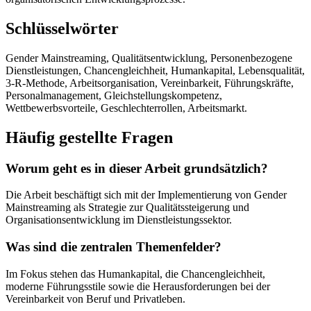
Schlüsselwörter
Gender Mainstreaming, Qualitätsentwicklung, Personenbezogene
Dienstleistungen, Chancengleichheit, Humankapital, Lebensqualität,
3-R-Methode, Arbeitsorganisation, Vereinbarkeit, Führungskräfte,
Personalmanagement, Gleichstellungskompetenz,
Wettbewerbsvorteile, Geschlechterrollen, Arbeitsmarkt.
Häufig gestellte Fragen
Worum geht es in dieser Arbeit grundsätzlich?
Die Arbeit beschäftigt sich mit der Implementierung von Gender
Mainstreaming als Strategie zur Qualitätssteigerung und
Organisationsentwicklung im Dienstleistungssektor.
Was sind die zentralen Themenfelder?
Im Fokus stehen das Humankapital, die Chancengleichheit,
moderne Führungsstile sowie die Herausforderungen bei der
Vereinbarkeit von Beruf und Privatleben.