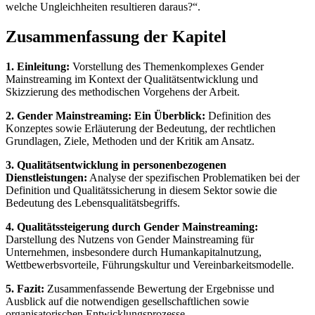
welche Ungleichheiten resultieren daraus?“.
Zusammenfassung der Kapitel
1. Einleitung:
Vorstellung des Themenkomplexes Gender
Mainstreaming im Kontext der Qualitätsentwicklung und
Skizzierung des methodischen Vorgehens der Arbeit.
2. Gender Mainstreaming: Ein Überblick:
Definition des
Konzeptes sowie Erläuterung der Bedeutung, der rechtlichen
Grundlagen, Ziele, Methoden und der Kritik am Ansatz.
3. Qualitätsentwicklung in personenbezogenen
Dienstleistungen:
Analyse der spezifischen Problematiken bei der
Definition und Qualitätssicherung in diesem Sektor sowie die
Bedeutung des Lebensqualitätsbegriffs.
4. Qualitätssteigerung durch Gender Mainstreaming:
Darstellung des Nutzens von Gender Mainstreaming für
Unternehmen, insbesondere durch Humankapitalnutzung,
Wettbewerbsvorteile, Führungskultur und Vereinbarkeitsmodelle.
5. Fazit:
Zusammenfassende Bewertung der Ergebnisse und
Ausblick auf die notwendigen gesellschaftlichen sowie
organisatorischen Entwicklungsprozesse.