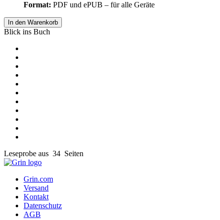
Format:
PDF und ePUB – für alle Geräte
In den Warenkorb
Blick ins Buch
Leseprobe aus 34 Seiten
Grin.com
Versand
Kontakt
Datenschutz
AGB