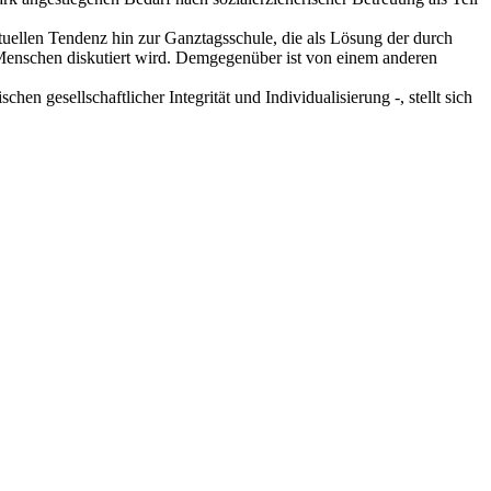
uellen Tendenz hin zur Ganztagsschule, die als Lösung der durch
r Menschen diskutiert wird. Demgegenüber ist von einem anderen
 gesellschaftlicher Integrität und Individualisierung -, stellt sich