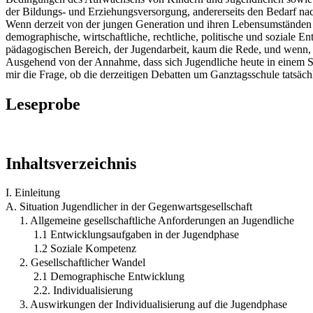
der Bildungs- und Erziehungsversorgung, andererseits den Bedarf nach
Wenn derzeit von der jungen Generation und ihren Lebensumständen g
demographische, wirtschaftliche, rechtliche, politische und soziale
pädagogischen Bereich, der Jugendarbeit, kaum die Rede, und wenn, d
Ausgehend von der Annahme, dass sich Jugendliche heute in einem Span
mir die Frage, ob die derzeitigen Debatten um Ganztagsschule tatsächl
Leseprobe
Inhaltsverzeichnis
I. Einleitung
A. Situation Jugendlicher in der Gegenwartsgesellschaft
1. Allgemeine gesellschaftliche Anforderungen an Jugendliche
1.1 Entwicklungsaufgaben in der Jugendphase
1.2 Soziale Kompetenz
2. Gesellschaftlicher Wandel
2.1 Demographische Entwicklung
2.2. Individualisierung
3. Auswirkungen der Individualisierung auf die Jugendphase