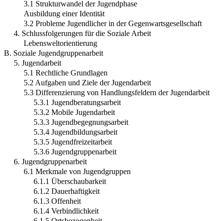
3.1 Strukturwandel der Jugendphase
Ausbildung einer Identität
3.2 Probleme Jugendlicher in der Gegenwartsgesellschaft
4. Schlussfolgerungen für die Soziale Arbeit
Lebensweltorientierung
B. Soziale Jugendgruppenarbeit
5. Jugendarbeit
5.1 Rechtliche Grundlagen
5.2 Aufgaben und Ziele der Jugendarbeit
5.3 Differenzierung von Handlungsfeldern der Jugendarbeit
5.3.1 Jugendberatungsarbeit
5.3.2 Mobile Jugendarbeit
5.3.3 Jugendbegegnungsarbeit
5.3.4 Jugendbildungsarbeit
5.3.5 Jugendfreizeitarbeit
5.3.6 Jugendgruppenarbeit
6. Jugendgruppenarbeit
6.1 Merkmale von Jugendgruppen
6.1.1 Überschaubarkeit
6.1.2 Dauerhaftigkeit
6.1.3 Offenheit
6.1.4 Verbindlichkeit
6.1.5 Ortsbezogenheit