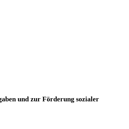
gaben und zur Förderung sozialer