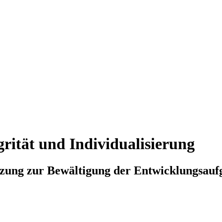
grität und Individualisierung
tzung zur Bewältigung der Entwicklungsauf