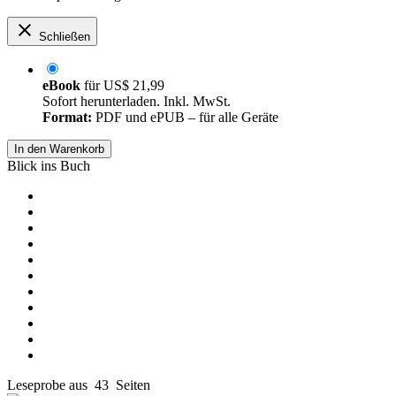
Schließen
eBook
für
US$ 21,99
Sofort herunterladen. Inkl. MwSt.
Format:
PDF und ePUB – für alle Geräte
In den Warenkorb
Blick ins Buch
Leseprobe aus 43 Seiten