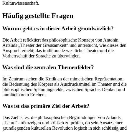
Kulturwissenschaft.
Häufig gestellte Fragen
Worum geht es in dieser Arbeit grundsätzlich?
Die Arbeit reflektiert das philosophische Konzept von Antonin
Artauds „Theater der Grausamkeit“ und untersucht, wie dieses den
Anspruch erhebt, das traditionelle westliche Theater und die
Vorherrschaft der Sprache zu überwinden.
Was sind die zentralen Themenfelder?
Im Zentrum stehen die Kritik an der mimetischen Repräsentation,
die Bedeutung des Körpers als Ausdrucksmittel im Theater und die
philosophischen Spannungsfelder zwischen Sprache, Denken und
unmittelbarem Erleben.
Was ist das primäre Ziel der Arbeit?
Das Ziel ist es, die philosophischen Begründungen von Artauds
„Lehre“ aufzuzeigen und kritisch zu prüfen, ob sein Ansatz einer
grundlegenden kulturellen Revolution logisch in sich schlüssig und