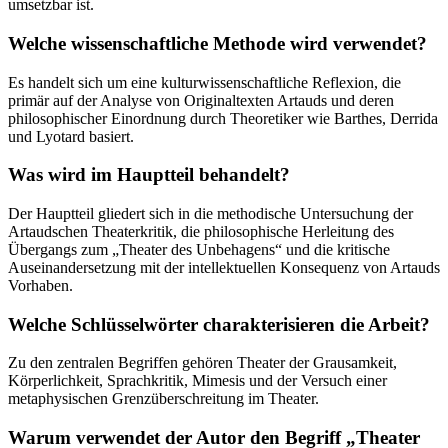
umsetzbar ist.
Welche wissenschaftliche Methode wird verwendet?
Es handelt sich um eine kulturwissenschaftliche Reflexion, die
primär auf der Analyse von Originaltexten Artauds und deren
philosophischer Einordnung durch Theoretiker wie Barthes, Derrida
und Lyotard basiert.
Was wird im Hauptteil behandelt?
Der Hauptteil gliedert sich in die methodische Untersuchung der
Artaudschen Theaterkritik, die philosophische Herleitung des
Übergangs zum „Theater des Unbehagens“ und die kritische
Auseinandersetzung mit der intellektuellen Konsequenz von Artauds
Vorhaben.
Welche Schlüsselwörter charakterisieren die Arbeit?
Zu den zentralen Begriffen gehören Theater der Grausamkeit,
Körperlichkeit, Sprachkritik, Mimesis und der Versuch einer
metaphysischen Grenzüberschreitung im Theater.
Warum verwendet der Autor den Begriff „Theater