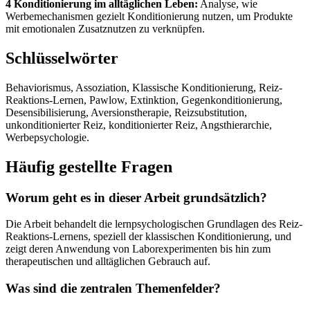
4 Konditionierung im alltäglichen Leben:
Analyse, wie
Werbemechanismen gezielt Konditionierung nutzen, um Produkte
mit emotionalen Zusatznutzen zu verknüpfen.
Schlüsselwörter
Behaviorismus, Assoziation, Klassische Konditionierung, Reiz-
Reaktions-Lernen, Pawlow, Extinktion, Gegenkonditionierung,
Desensibilisierung, Aversionstherapie, Reizsubstitution,
unkonditionierter Reiz, konditionierter Reiz, Angsthierarchie,
Werbepsychologie.
Häufig gestellte Fragen
Worum geht es in dieser Arbeit grundsätzlich?
Die Arbeit behandelt die lernpsychologischen Grundlagen des Reiz-
Reaktions-Lernens, speziell der klassischen Konditionierung, und
zeigt deren Anwendung von Laborexperimenten bis hin zum
therapeutischen und alltäglichen Gebrauch auf.
Was sind die zentralen Themenfelder?