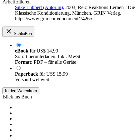
Arbeit zitieren
Silke Lübbert (Autor:in)
, 2003, Reiz-Reaktions-Lernen - Die
Klassische Konditionierung, München, GRIN Verlag,
https://www.grin.com/document/74265
Schließen
eBook
für
US$ 14,99
Sofort herunterladen. Inkl. MwSt.
Format:
PDF – für alle Geräte
Paperback
für
US$ 15,99
Versand weltweit
In den Warenkorb
Blick ins Buch