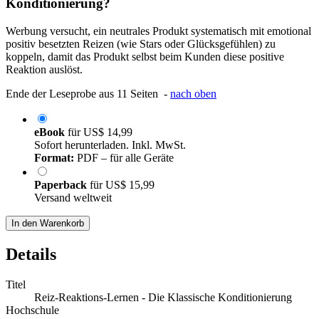
Konditionierung?
Werbung versucht, ein neutrales Produkt systematisch mit emotional
positiv besetzten Reizen (wie Stars oder Glücksgefühlen) zu
koppeln, damit das Produkt selbst beim Kunden diese positive
Reaktion auslöst.
Ende der Leseprobe aus 11 Seiten -
nach oben
eBook
für
US$ 14,99
Sofort herunterladen. Inkl. MwSt.
Format:
PDF – für alle Geräte
Paperback
für
US$ 15,99
Versand weltweit
In den Warenkorb
Details
Titel
Reiz-Reaktions-Lernen - Die Klassische Konditionierung
Hochschule