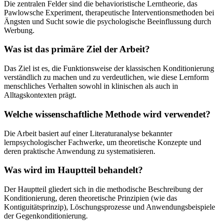
Die zentralen Felder sind die behavioristische Lerntheorie, das
Pawlowsche Experiment, therapeutische Interventionsmethoden bei
Ängsten und Sucht sowie die psychologische Beeinflussung durch
Werbung.
Was ist das primäre Ziel der Arbeit?
Das Ziel ist es, die Funktionsweise der klassischen Konditionierung
verständlich zu machen und zu verdeutlichen, wie diese Lernform
menschliches Verhalten sowohl in klinischen als auch in
Alltagskontexten prägt.
Welche wissenschaftliche Methode wird verwendet?
Die Arbeit basiert auf einer Literaturanalyse bekannter
lernpsychologischer Fachwerke, um theoretische Konzepte und
deren praktische Anwendung zu systematisieren.
Was wird im Hauptteil behandelt?
Der Hauptteil gliedert sich in die methodische Beschreibung der
Konditionierung, deren theoretische Prinzipien (wie das
Kontiguitätsprinzip), Löschungsprozesse und Anwendungsbeispiele
der Gegenkonditionierung.