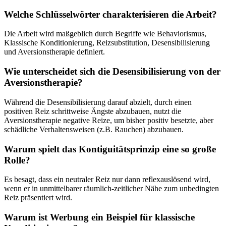
Welche Schlüsselwörter charakterisieren die Arbeit?
Die Arbeit wird maßgeblich durch Begriffe wie Behaviorismus,
Klassische Konditionierung, Reizsubstitution, Desensibilisierung
und Aversionstherapie definiert.
Wie unterscheidet sich die Desensibilisierung von der
Aversionstherapie?
Während die Desensibilisierung darauf abzielt, durch einen
positiven Reiz schrittweise Ängste abzubauen, nutzt die
Aversionstherapie negative Reize, um bisher positiv besetzte, aber
schädliche Verhaltensweisen (z.B. Rauchen) abzubauen.
Warum spielt das Kontiguitätsprinzip eine so große
Rolle?
Es besagt, dass ein neutraler Reiz nur dann reflexauslösend wird,
wenn er in unmittelbarer räumlich-zeitlicher Nähe zum unbedingten
Reiz präsentiert wird.
Warum ist Werbung ein Beispiel für klassische