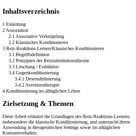
Inhaltsverzeichnis
1 Einleitung
2 Assoziation
2.1 Assoziative Verknüpfung
2.2 Klassisches Konditionieren
3 Reiz-Reaktions-Lernen/Klassisches Konditionieren
3.1 Begriffsdefinition
3.2 Prinzipien der Reizsubstitutionstheorie
3.3 Löschung / Extinktion
3.4 Gegenkonditionierung
3.4.1 Desensibilisierung
3.4.2 Aversionstherapie
4 Konditionierung im alltäglichen Leben
Zielsetzung & Themen
Diese Arbeit erläutert die Grundlagen des Reiz-Reaktions-Lernens,
insbesondere die klassische Konditionierung, und untersucht deren
Anwendung in therapeutischen Settings sowie im alltäglichen
Konsumverhalten.