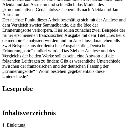
Aleida und Jan Assmann und schließlich das Modell des
„kommunikativen Gedächtnisses“ ebenfalls nach Aleida und Jan
Assmann.
Der nächste Punkt dieser Arbeit beschäftigt sich mit der Analyse und
dem Vergleich zweier Sammelbände, die die Idee der
Erinnerungsorte verkörpern. Hier sollen zunächst zwei Beispiele der
früher erschienenen französischen Ausgabe mit dem Titel „Les lieux
de mémoire“ analysiert werden und im Anschluss daran ebenfalls
zwei Beispiele aus der deutschen Ausgabe, die „Deutsche
Erinnerungsorte“ tituliert wurde. Das Ziel der Analyse und des
Vergleichs der beiden Werke soll es sein, eine Antwort auf die
folgenden Leitfragen zu finden: Gibt es wesentliche Unterschiede
zwischen der französischen und der deutschen Fassung der
„Erinnerungsorte“? Worin bestehen gegebenenfalls diese
Unterschiede?
Leseprobe
Inhaltsverzeichnis
1. Einleitung