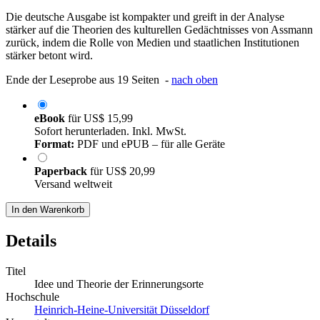
Die deutsche Ausgabe ist kompakter und greift in der Analyse
stärker auf die Theorien des kulturellen Gedächtnisses von Assmann
zurück, indem die Rolle von Medien und staatlichen Institutionen
stärker betont wird.
Ende der Leseprobe aus 19 Seiten -
nach oben
eBook
für
US$ 15,99
Sofort herunterladen. Inkl. MwSt.
Format:
PDF und ePUB – für alle Geräte
Paperback
für
US$ 20,99
Versand weltweit
In den Warenkorb
Details
Titel
Idee und Theorie der Erinnerungsorte
Hochschule
Heinrich-Heine-Universität Düsseldorf