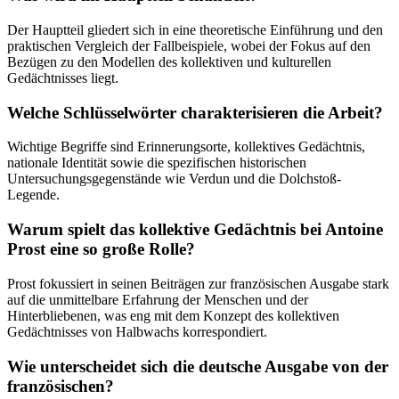
Der Hauptteil gliedert sich in eine theoretische Einführung und den
praktischen Vergleich der Fallbeispiele, wobei der Fokus auf den
Bezügen zu den Modellen des kollektiven und kulturellen
Gedächtnisses liegt.
Welche Schlüsselwörter charakterisieren die Arbeit?
Wichtige Begriffe sind Erinnerungsorte, kollektives Gedächtnis,
nationale Identität sowie die spezifischen historischen
Untersuchungsgegenstände wie Verdun und die Dolchstoß-
Legende.
Warum spielt das kollektive Gedächtnis bei Antoine
Prost eine so große Rolle?
Prost fokussiert in seinen Beiträgen zur französischen Ausgabe stark
auf die unmittelbare Erfahrung der Menschen und der
Hinterbliebenen, was eng mit dem Konzept des kollektiven
Gedächtnisses von Halbwachs korrespondiert.
Wie unterscheidet sich die deutsche Ausgabe von der
französischen?