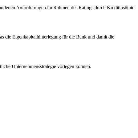
bundenen Anforderungen im Rahmen des Ratings durch Kreditinstitute
as die Eigenkapitalhinterlegung für die Bank und damit die
iftliche Unternehmensstrategie vorlegen können.