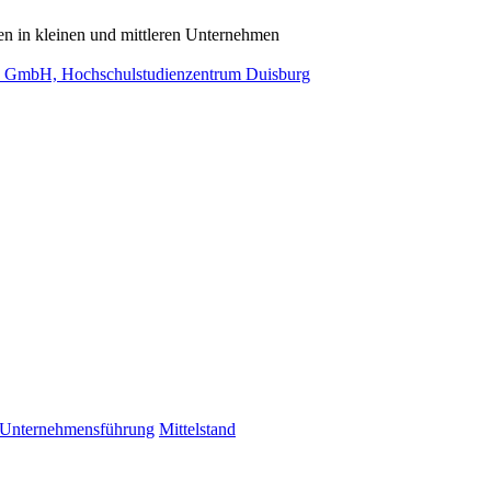
n in kleinen und mittleren Unternehmen
 GmbH, Hochschulstudienzentrum Duisburg
Unternehmensführung
Mittelstand