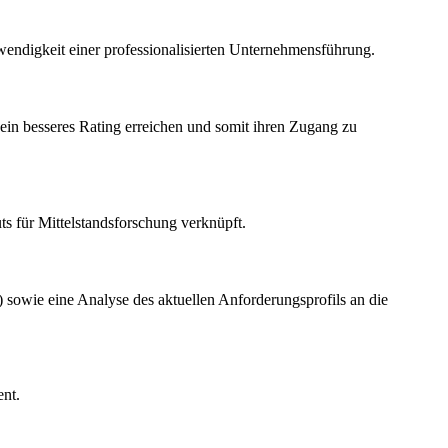
wendigkeit einer professionalisierten Unternehmensführung.
 ein besseres Rating erreichen und somit ihren Zugang zu
uts für Mittelstandsforschung verknüpft.
iv) sowie eine Analyse des aktuellen Anforderungsprofils an die
nt.