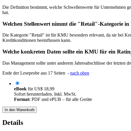
Die Definition bestimmt, welche Schwellenwerte für Unternehmen ge
hat.
Welchen Stellenwert nimmt die "Retail"-Kategorie in 
Die Kategorie "Retail" ist für KMU besonders relevant, da sie bei Kr
Kreditkonditionen beeinflussen kann.
Welche konkreten Daten sollte ein KMU für ein Rati
Das Management sollte unter anderem Jahresabschlüsse der letzten dre
Ende der Leseprobe aus 17 Seiten -
nach oben
eBook
für
US$ 18,99
Sofort herunterladen. Inkl. MwSt.
Format:
PDF und ePUB – für alle Geräte
In den Warenkorb
Details