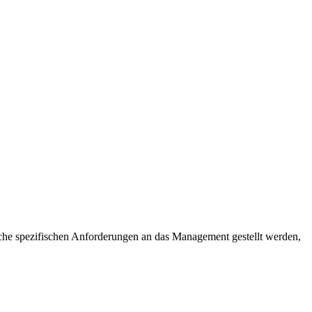
che spezifischen Anforderungen an das Management gestellt werden,