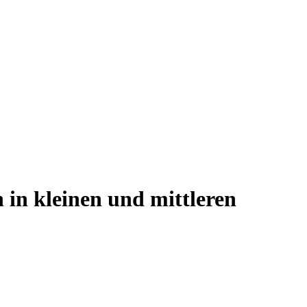
in kleinen und mittleren