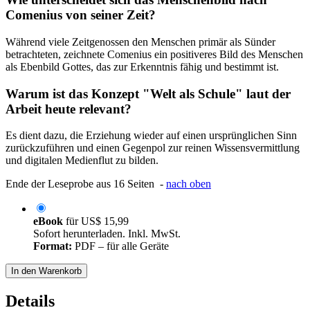
Comenius von seiner Zeit?
Während viele Zeitgenossen den Menschen primär als Sünder
betrachteten, zeichnete Comenius ein positiveres Bild des Menschen
als Ebenbild Gottes, das zur Erkenntnis fähig und bestimmt ist.
Warum ist das Konzept "Welt als Schule" laut der
Arbeit heute relevant?
Es dient dazu, die Erziehung wieder auf einen ursprünglichen Sinn
zurückzuführen und einen Gegenpol zur reinen Wissensvermittlung
und digitalen Medienflut zu bilden.
Ende der Leseprobe aus 16 Seiten -
nach oben
eBook
für
US$ 15,99
Sofort herunterladen. Inkl. MwSt.
Format:
PDF – für alle Geräte
In den Warenkorb
Details