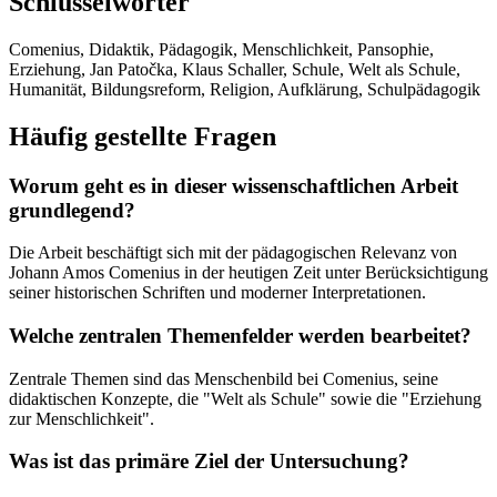
Schlüsselwörter
Comenius, Didaktik, Pädagogik, Menschlichkeit, Pansophie,
Erziehung, Jan Patočka, Klaus Schaller, Schule, Welt als Schule,
Humanität, Bildungsreform, Religion, Aufklärung, Schulpädagogik
Häufig gestellte Fragen
Worum geht es in dieser wissenschaftlichen Arbeit
grundlegend?
Die Arbeit beschäftigt sich mit der pädagogischen Relevanz von
Johann Amos Comenius in der heutigen Zeit unter Berücksichtigung
seiner historischen Schriften und moderner Interpretationen.
Welche zentralen Themenfelder werden bearbeitet?
Zentrale Themen sind das Menschenbild bei Comenius, seine
didaktischen Konzepte, die "Welt als Schule" sowie die "Erziehung
zur Menschlichkeit".
Was ist das primäre Ziel der Untersuchung?