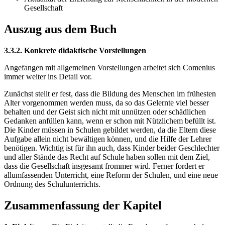
Gesellschaft
Auszug aus dem Buch
3.3.2. Konkrete didaktische Vorstellungen
Angefangen mit allgemeinen Vorstellungen arbeitet sich Comenius
immer weiter ins Detail vor.
Zunächst stellt er fest, dass die Bildung des Menschen im frühesten
Alter vorgenommen werden muss, da so das Gelernte viel besser
behalten und der Geist sich nicht mit unnützen oder schädlichen
Gedanken anfüllen kann, wenn er schon mit Nützlichem befüllt ist.
Die Kinder müssen in Schulen gebildet werden, da die Eltern diese
Aufgabe allein nicht bewältigen können, und die Hilfe der Lehrer
benötigen. Wichtig ist für ihn auch, dass Kinder beider Geschlechter
und aller Stände das Recht auf Schule haben sollen mit dem Ziel,
dass die Gesellschaft insgesamt frommer wird. Ferner fordert er
allumfassenden Unterricht, eine Reform der Schulen, und eine neue
Ordnung des Schulunterrichts.
Zusammenfassung der Kapitel