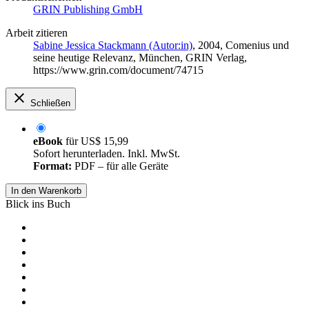
GRIN Publishing GmbH
Arbeit zitieren
Sabine Jessica Stackmann (Autor:in)
, 2004, Comenius und
seine heutige Relevanz, München, GRIN Verlag,
https://www.grin.com/document/74715
Schließen
eBook
für
US$ 15,99
Sofort herunterladen. Inkl. MwSt.
Format:
PDF – für alle Geräte
In den Warenkorb
Blick ins Buch