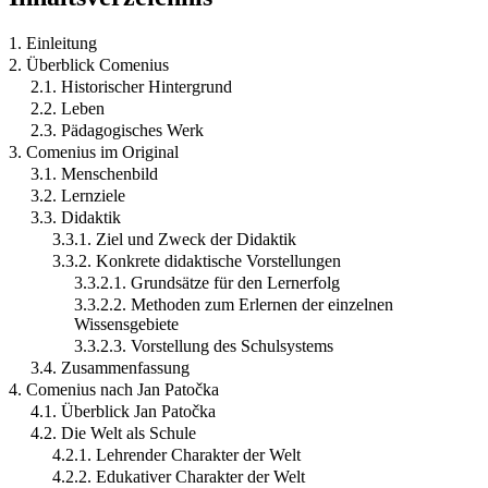
1. Einleitung
2. Überblick Comenius
2.1. Historischer Hintergrund
2.2. Leben
2.3. Pädagogisches Werk
3. Comenius im Original
3.1. Menschenbild
3.2. Lernziele
3.3. Didaktik
3.3.1. Ziel und Zweck der Didaktik
3.3.2. Konkrete didaktische Vorstellungen
3.3.2.1. Grundsätze für den Lernerfolg
3.3.2.2. Methoden zum Erlernen der einzelnen
Wissensgebiete
3.3.2.3. Vorstellung des Schulsystems
3.4. Zusammenfassung
4. Comenius nach Jan Patočka
4.1. Überblick Jan Patočka
4.2. Die Welt als Schule
4.2.1. Lehrender Charakter der Welt
4.2.2. Edukativer Charakter der Welt