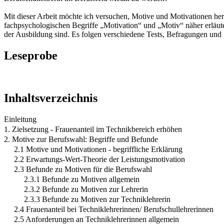
Mit dieser Arbeit möchte ich versuchen, Motive und Motivationen he
fachpsychologischen Begriffe „Motivation“ und „Motiv“ näher erläut
der Ausbildung sind. Es folgen verschiedene Tests, Befragungen und 
Leseprobe
Inhaltsverzeichnis
Einleitung
1. Zielsetzung - Frauenanteil im Technikbereich erhöhen
2. Motive zur Berufswahl: Begriffe und Befunde
2.1 Motive und Motivationen - begriffliche Erklärung
2.2 Erwartungs-Wert-Theorie der Leistungsmotivation
2.3 Befunde zu Motiven für die Berufswahl
2.3.1 Befunde zu Motiven allgemein
2.3.2 Befunde zu Motiven zur Lehrerin
2.3.3 Befunde zu Motiven zur Techniklehrerin
2.4 Frauenanteil bei Techniklehrerinnen/ Berufschullehrerinnen
2.5 Anforderungen an Techniklehrerinnen allgemein