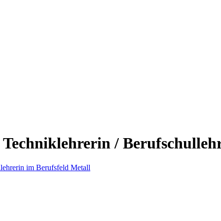
 Techniklehrerin / Berufschulleh