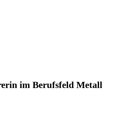
rerin im Berufsfeld Metall