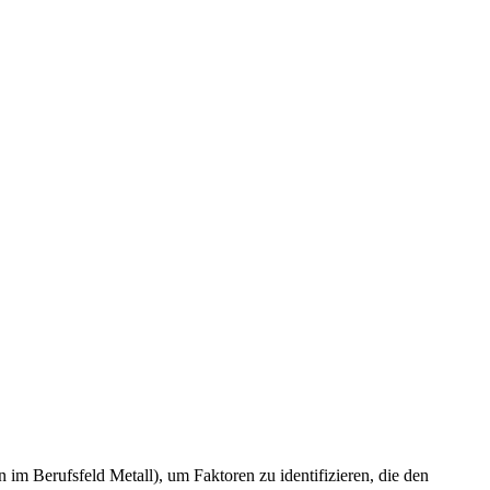
im Berufsfeld Metall), um Faktoren zu identifizieren, die den