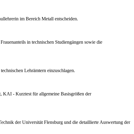
ullehrerin im Bereich Metall entscheiden.
 Frauenanteils in technischen Studiengängen sowie die
 technischen Lehrämtern einzuschlagen.
, KAI - Kurztest für allgemeine Basisgrößen der
Technik der Universität Flensburg und die detaillierte Auswertung der