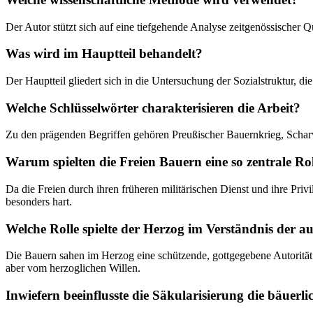
Der Autor stützt sich auf eine tiefgehende Analyse zeitgenössischer 
Was wird im Hauptteil behandelt?
Der Hauptteil gliedert sich in die Untersuchung der Sozialstruktur, 
Welche Schlüsselwörter charakterisieren die Arbeit?
Zu den prägenden Begriffen gehören Preußischer Bauernkrieg, Scharw
Warum spielten die Freien Bauern eine so zentrale Ro
Da die Freien durch ihren früheren militärischen Dienst und ihre Privi
besonders hart.
Welche Rolle spielte der Herzog im Verständnis der 
Die Bauern sahen im Herzog eine schützende, gottgegebene Autorität u
aber vom herzoglichen Willen.
Inwiefern beeinflusste die Säkularisierung die bäuerli