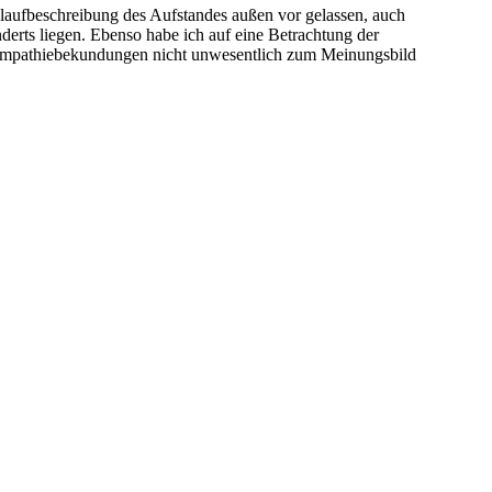
laufbeschreibung des Aufstandes außen vor gelassen, auch
nderts liegen. Ebenso habe ich auf eine Betrachtung der
 Sympathiebekundungen nicht unwesentlich zum Meinungsbild