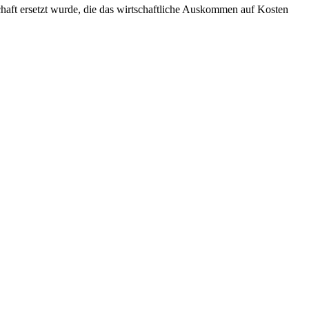
chaft ersetzt wurde, die das wirtschaftliche Auskommen auf Kosten