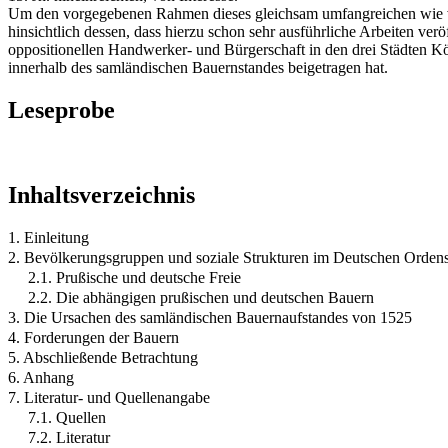
Um den vorgegebenen Rahmen dieses gleichsam umfangreichen wie vie
hinsichtlich dessen, dass hierzu schon sehr ausführliche Arbeiten ver
oppositionellen Handwerker- und Bürgerschaft in den drei Städten 
innerhalb des samländischen Bauernstandes beigetragen hat.
Leseprobe
Inhaltsverzeichnis
1. Einleitung
2. Bevölkerungsgruppen und soziale Strukturen im Deutschen Orden
2.1. Prußische und deutsche Freie
2.2. Die abhängigen prußischen und deutschen Bauern
3. Die Ursachen des samländischen Bauernaufstandes von 1525
4. Forderungen der Bauern
5. Abschließende Betrachtung
6. Anhang
7. Literatur- und Quellenangabe
7.1. Quellen
7.2. Literatur