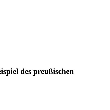
eispiel des preußischen