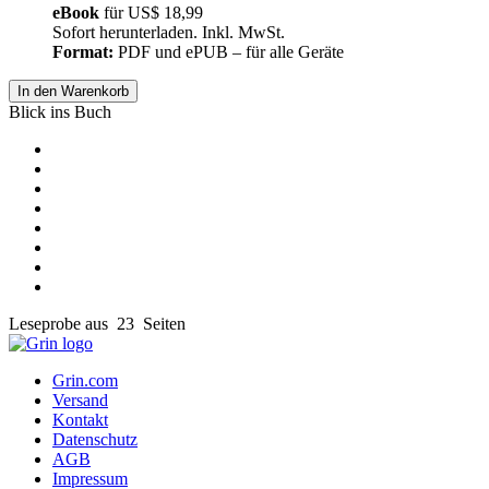
eBook
für
US$ 18,99
Sofort herunterladen. Inkl. MwSt.
Format:
PDF und ePUB – für alle Geräte
In den Warenkorb
Blick ins Buch
Leseprobe aus 23 Seiten
Grin.com
Versand
Kontakt
Datenschutz
AGB
Impressum