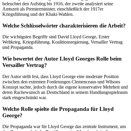
beleuchtet den Aufstieg bis 1916, der zweite analysiert seine
Amtszeit als Premierminister, einschließlich der 1917er
Kriegsführung und der Khaki-Wahlen.
Welche Schlüsselwörter charakterisieren die Arbeit?
Die wichtigsten Begriffe sind David Lloyd George, Erster
Weltkrieg, Kriegsführung, Koalitionsregierung, Versailler Vertrag
und Propaganda.
Wie bewertet der Autor Lloyd Georges Rolle beim
Versailler Vertrag?
Der Autor stellt fest, dass Lloyd George eine moderate Position
zwischen den extremen Forderungen Clemenceaus und Wilsons
Konzept suchte, jedoch durch die eigene konservative Mehrheit und
deren Rachewunsch an Deutschland in seinem Handlungsspielraum
stark eingeschränkt war.
Welche Rolle spielte die Propaganda für Lloyd
George?
Die Propaganda war für Lloyd George das zentrale Instrument, um