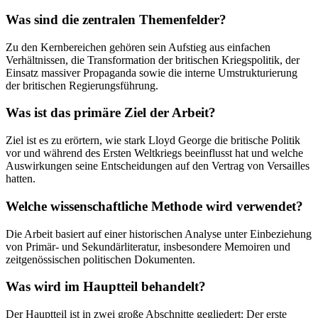
Was sind die zentralen Themenfelder?
Zu den Kernbereichen gehören sein Aufstieg aus einfachen
Verhältnissen, die Transformation der britischen Kriegspolitik, der
Einsatz massiver Propaganda sowie die interne Umstrukturierung
der britischen Regierungsführung.
Was ist das primäre Ziel der Arbeit?
Ziel ist es zu erörtern, wie stark Lloyd George die britische Politik
vor und während des Ersten Weltkriegs beeinflusst hat und welche
Auswirkungen seine Entscheidungen auf den Vertrag von Versailles
hatten.
Welche wissenschaftliche Methode wird verwendet?
Die Arbeit basiert auf einer historischen Analyse unter Einbeziehung
von Primär- und Sekundärliteratur, insbesondere Memoiren und
zeitgenössischen politischen Dokumenten.
Was wird im Hauptteil behandelt?
Der Hauptteil ist in zwei große Abschnitte gegliedert: Der erste