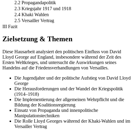
2.2 Propagandapolitik
2.3 Kriegsjahr 1917 und 1918
2.4 Khaki Wahlen
2.5 Versailler Vertrag
III Fazit
Zielsetzung & Themen
Diese Hausarbeit analysiert den politischen Einfluss von David
Lloyd George auf England, insbesondere während der Zeit des
Ersten Weltkrieges, und untersucht die Auswirkungen seines
Handelns auf die Friedensverhandlungen von Versailles.
Die Jugendjahre und der politische Aufstieg von David Lloyd
George
Die Herausforderungen und der Wandel der Kriegspolitik
(1914–1918)
Die Implementierung der allgemeinen Wehrpflicht und die
Bildung der Koalitionsregierung
Einsatz von Propaganda und innenpolitische
Manipulationstechniken
Die Rolle Lloyd Georges während der Khaki-Wahlen und im
Versailler Vertrag