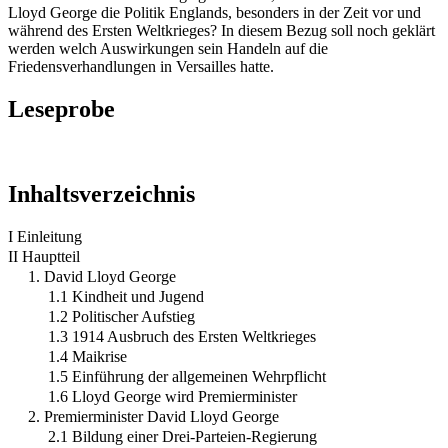
Lloyd George die Politik Englands, besonders in der Zeit vor und
während des Ersten Weltkrieges? In diesem Bezug soll noch geklärt
werden welch Auswirkungen sein Handeln auf die
Friedensverhandlungen in Versailles hatte.
Leseprobe
Inhaltsverzeichnis
I Einleitung
II Hauptteil
1. David Lloyd George
1.1 Kindheit und Jugend
1.2 Politischer Aufstieg
1.3 1914 Ausbruch des Ersten Weltkrieges
1.4 Maikrise
1.5 Einführung der allgemeinen Wehrpflicht
1.6 Lloyd George wird Premierminister
2. Premierminister David Lloyd George
2.1 Bildung einer Drei-Parteien-Regierung