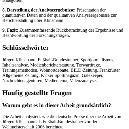
Kategorien.
8. Darstellung der Analyseergebnisse:
Präsentation der
quantitativen Daten und der qualitativen Analyseergebnisse zur
Berichterstattung über Klinsmann.
9. Fazit:
Zusammenfassende Rückbetrachtung der Ergebnisse und
Beantwortung der Forschungsfragen.
Schlüsselwörter
Jürgen Klinsmann, Fußball-Bundestrainer, Sportjournalismus,
Inhaltsanalyse, Medienberichterstattung, Torwartfrage,
Trainingsmethoden, Wohnortdebatte, BILD-Zeitung, Frankfurter
Allgemeine Zeitung, Kicker Sportmagazin, Gatekeeper,
Nachrichtenagenturen, Medientenor, Valenzanalyse.
Häufig gestellte Fragen
Worum geht es in dieser Arbeit grundsätzlich?
Die Arbeit analysiert, wie die deutsche Presse über die Arbeit von
Jürgen Klinsmann als Fußball-Bundestrainer vor der
Weltmeisterschaft 2006 berichtete.