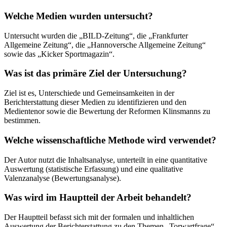
Welche Medien wurden untersucht?
Untersucht wurden die „BILD-Zeitung“, die „Frankfurter
Allgemeine Zeitung“, die „Hannoversche Allgemeine Zeitung“
sowie das „Kicker Sportmagazin“.
Was ist das primäre Ziel der Untersuchung?
Ziel ist es, Unterschiede und Gemeinsamkeiten in der
Berichterstattung dieser Medien zu identifizieren und den
Medientenor sowie die Bewertung der Reformen Klinsmanns zu
bestimmen.
Welche wissenschaftliche Methode wird verwendet?
Der Autor nutzt die Inhaltsanalyse, unterteilt in eine quantitative
Auswertung (statistische Erfassung) und eine qualitative
Valenzanalyse (Bewertungsanalyse).
Was wird im Hauptteil der Arbeit behandelt?
Der Hauptteil befasst sich mit der formalen und inhaltlichen
Auswertung der Berichterstattung zu den Themen „Torwartfrage“,