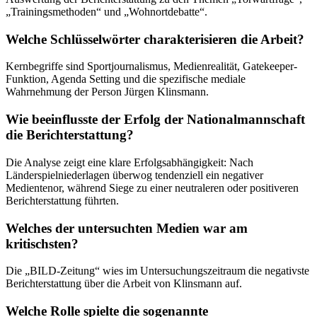
„Trainingsmethoden“ und „Wohnortdebatte“.
Welche Schlüsselwörter charakterisieren die Arbeit?
Kernbegriffe sind Sportjournalismus, Medienrealität, Gatekeeper-
Funktion, Agenda Setting und die spezifische mediale
Wahrnehmung der Person Jürgen Klinsmann.
Wie beeinflusste der Erfolg der Nationalmannschaft
die Berichterstattung?
Die Analyse zeigt eine klare Erfolgsabhängigkeit: Nach
Länderspielniederlagen überwog tendenziell ein negativer
Medientenor, während Siege zu einer neutraleren oder positiveren
Berichterstattung führten.
Welches der untersuchten Medien war am
kritischsten?
Die „BILD-Zeitung“ wies im Untersuchungszeitraum die negativste
Berichterstattung über die Arbeit von Klinsmann auf.
Welche Rolle spielte die sogenannte