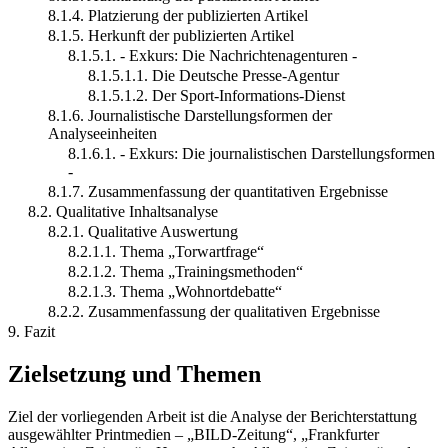
8.1.4. Platzierung der publizierten Artikel
8.1.5. Herkunft der publizierten Artikel
8.1.5.1. - Exkurs: Die Nachrichtenagenturen -
8.1.5.1.1. Die Deutsche Presse-Agentur
8.1.5.1.2. Der Sport-Informations-Dienst
8.1.6. Journalistische Darstellungsformen der
Analyseeinheiten
8.1.6.1. - Exkurs: Die journalistischen Darstellungsformen
-
8.1.7. Zusammenfassung der quantitativen Ergebnisse
8.2. Qualitative Inhaltsanalyse
8.2.1. Qualitative Auswertung
8.2.1.1. Thema „Torwartfrage“
8.2.1.2. Thema „Trainingsmethoden“
8.2.1.3. Thema „Wohnortdebatte“
8.2.2. Zusammenfassung der qualitativen Ergebnisse
9. Fazit
Zielsetzung und Themen
Ziel der vorliegenden Arbeit ist die Analyse der Berichterstattung
ausgewählter Printmedien – „BILD-Zeitung“, „Frankfurter