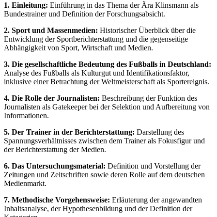
1. Einleitung:
Einführung in das Thema der Ära Klinsmann als
Bundestrainer und Definition der Forschungsabsicht.
2. Sport und Massenmedien:
Historischer Überblick über die
Entwicklung der Sportberichterstattung und die gegenseitige
Abhängigkeit von Sport, Wirtschaft und Medien.
3. Die gesellschaftliche Bedeutung des Fußballs in Deutschland:
Analyse des Fußballs als Kulturgut und Identifikationsfaktor,
inklusive einer Betrachtung der Weltmeisterschaft als Sportereignis.
4. Die Rolle der Journalisten:
Beschreibung der Funktion des
Journalisten als Gatekeeper bei der Selektion und Aufbereitung von
Informationen.
5. Der Trainer in der Berichterstattung:
Darstellung des
Spannungsverhältnisses zwischen dem Trainer als Fokusfigur und
der Berichterstattung der Medien.
6. Das Untersuchungsmaterial:
Definition und Vorstellung der
Zeitungen und Zeitschriften sowie deren Rolle auf dem deutschen
Medienmarkt.
7. Methodische Vorgehensweise:
Erläuterung der angewandten
Inhaltsanalyse, der Hypothesenbildung und der Definition der