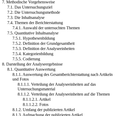
7. Methodische Vorgehensweise
7.1. Das Untersuchungsziel
7.2. Die Untersuchungsmethode
7.3. Die Inhaltsanalyse
7.4. Themen der Berichterstattung
7.4.1. Auswahl der untersuchten Themen
7.5. Quantitative Inhaltsanalyse
7.5.1. Hypothesenbildung
7.5.2. Definition der Grundgesamtheit
7.5.3. Definition der Analyseeinheiten
7.5.4. Kategorienbildung
7.5.5. Codierung
8. Darstellung der Analyseergebnisse
8.1. Quantitative Auswertung
8.1.1. Auswertung des Gesamtberichterstattung nach Artikeln
und Fotos
8.1.1.1. Verteilung der Analyseeinheiten auf das
Untersuchungsmaterial
8.1.1.2. Verteilung der Analyseeinheiten auf die Themen
8.1.1.2.1. Artikel
8.1.1.2.2. Fotos
8.1.2. Umfang der publizierten Artikel
8.1.3. Aufmachung der publizierten Artikel