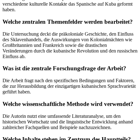
verschiedene kulturelle Kontakte das Spanische auf Kuba geformt
haben.
Welche zentralen Themenfelder werden bearbeitet?
Die Untersuchung deckt die präkoloniale Geschichte, den Einfluss
des Sklavenhandels, die Auswirkungen von Kolonialmächten wie
Großbritannien und Frankreich sowie die drastischen
Veränderungen durch die kubanische Revolution und den russischen
Einfluss ab.
Was ist die zentrale Forschungsfrage der Arbeit?
Die Arbeit fragt nach den spezifischen Bedingungen und Faktoren,
die zur Herausbildung der einzigartigen kubanischen Sprachvarietät
geführt haben.
Welche wissenschaftliche Methode wird verwendet?
Die Autorin nutzt eine umfassende Literaturanalyse, um den
historischen Wortschatz und die linguistische Entwicklung anhand
zahlreicher Fachquellen und Beispiele nachzuzeichnen.
Welche Inhalte stehen im Zentrum des Hauptteils?