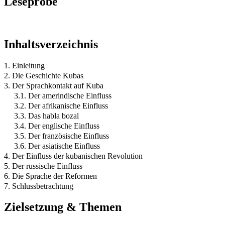
Leseprobe
Inhaltsverzeichnis
1. Einleitung
2. Die Geschichte Kubas
3. Der Sprachkontakt auf Kuba
3.1. Der amerindische Einfluss
3.2. Der afrikanische Einfluss
3.3. Das habla bozal
3.4. Der englische Einfluss
3.5. Der französische Einfluss
3.6. Der asiatische Einfluss
4. Der Einfluss der kubanischen Revolution
5. Der russische Einfluss
6. Die Sprache der Reformen
7. Schlussbetrachtung
Zielsetzung & Themen