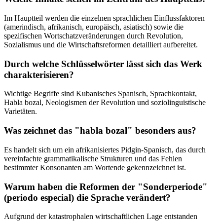
Im Hauptteil werden die einzelnen sprachlichen Einflussfaktoren
(amerindisch, afrikanisch, europäisch, asiatisch) sowie die
spezifischen Wortschatzveränderungen durch Revolution,
Sozialismus und die Wirtschaftsreformen detailliert aufbereitet.
Durch welche Schlüsselwörter lässt sich das Werk
charakterisieren?
Wichtige Begriffe sind Kubanisches Spanisch, Sprachkontakt,
Habla bozal, Neologismen der Revolution und soziolinguistische
Varietäten.
Was zeichnet das "habla bozal" besonders aus?
Es handelt sich um ein afrikanisiertes Pidgin-Spanisch, das durch
vereinfachte grammatikalische Strukturen und das Fehlen
bestimmter Konsonanten am Wortende gekennzeichnet ist.
Warum haben die Reformen der "Sonderperiode"
(periodo especial) die Sprache verändert?
Aufgrund der katastrophalen wirtschaftlichen Lage entstanden