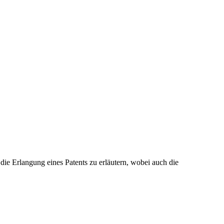
die Erlangung eines Patents zu erläutern, wobei auch die