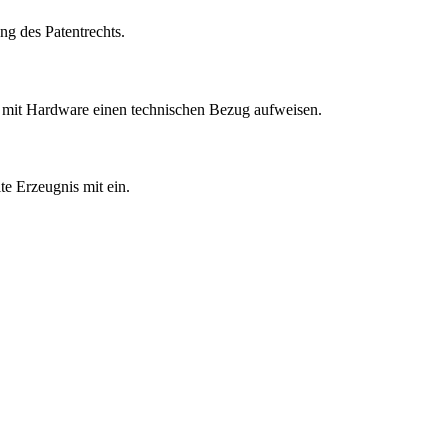
ng des Patentrechts.
n mit Hardware einen technischen Bezug aufweisen.
te Erzeugnis mit ein.