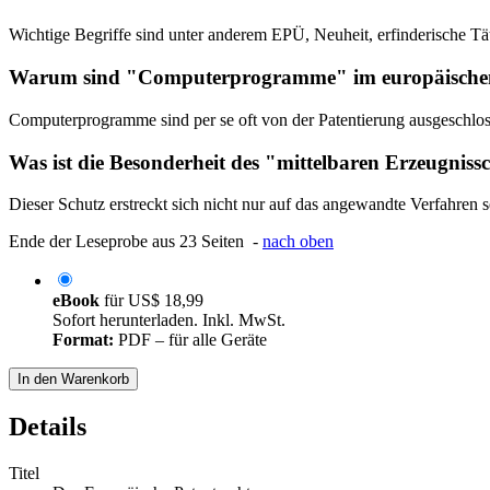
Wichtige Begriffe sind unter anderem EPÜ, Neuheit, erfinderische Tä
Warum sind "Computerprogramme" im europäischen P
Computerprogramme sind per se oft von der Patentierung ausgeschlos
Was ist die Besonderheit des "mittelbaren Erzeugniss
Dieser Schutz erstreckt sich nicht nur auf das angewandte Verfahren se
Ende der Leseprobe aus 23 Seiten -
nach oben
eBook
für
US$ 18,99
Sofort herunterladen. Inkl. MwSt.
Format:
PDF – für alle Geräte
In den Warenkorb
Details
Titel