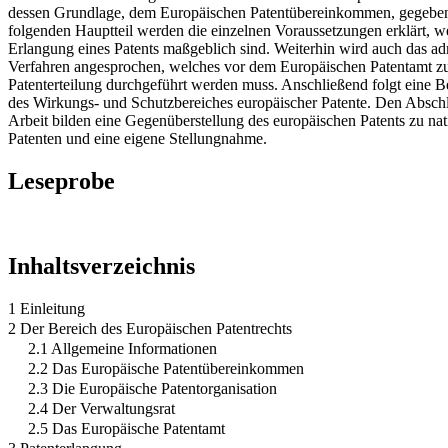
dessen Grundlage, dem Europäischen Patentübereinkommen, gegebe
folgenden Hauptteil werden die einzelnen Voraussetzungen erklärt, we
Erlangung eines Patents maßgeblich sind. Weiterhin wird auch das adm
Verfahren angesprochen, welches vor dem Europäischen Patentamt z
Patenterteilung durchgeführt werden muss. Anschließend folgt eine 
des Wirkungs- und Schutzbereiches europäischer Patente. Den Abschl
Arbeit bilden eine Gegenüberstellung des europäischen Patents zu nat
Patenten und eine eigene Stellungnahme.
Leseprobe
Inhaltsverzeichnis
1 Einleitung
2 Der Bereich des Europäischen Patentrechts
2.1 Allgemeine Informationen
2.2 Das Europäische Patentübereinkommen
2.3 Die Europäische Patentorganisation
2.4 Der Verwaltungsrat
2.5 Das Europäische Patentamt