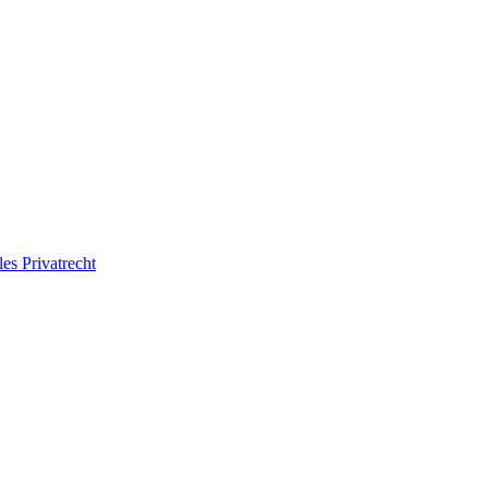
les Privatrecht