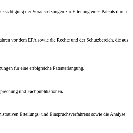
cksichtigung der Voraussetzungen zur Erteilung eines Patents durch
ahren vor dem EPA sowie die Rechte und der Schutzbereich, die aus
zungen für eine erfolgreiche Patenterlangung.
tsprechung und Fachpublikationen.
ministrativen Erteilungs- und Einspruchsverfahrens sowie die Analyse