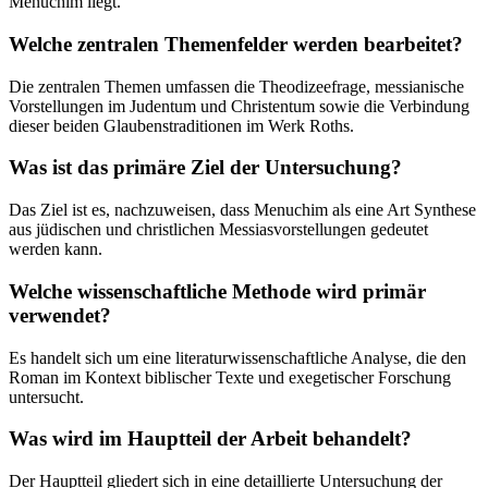
Menuchim liegt.
Welche zentralen Themenfelder werden bearbeitet?
Die zentralen Themen umfassen die Theodizeefrage, messianische
Vorstellungen im Judentum und Christentum sowie die Verbindung
dieser beiden Glaubenstraditionen im Werk Roths.
Was ist das primäre Ziel der Untersuchung?
Das Ziel ist es, nachzuweisen, dass Menuchim als eine Art Synthese
aus jüdischen und christlichen Messiasvorstellungen gedeutet
werden kann.
Welche wissenschaftliche Methode wird primär
verwendet?
Es handelt sich um eine literaturwissenschaftliche Analyse, die den
Roman im Kontext biblischer Texte und exegetischer Forschung
untersucht.
Was wird im Hauptteil der Arbeit behandelt?
Der Hauptteil gliedert sich in eine detaillierte Untersuchung der