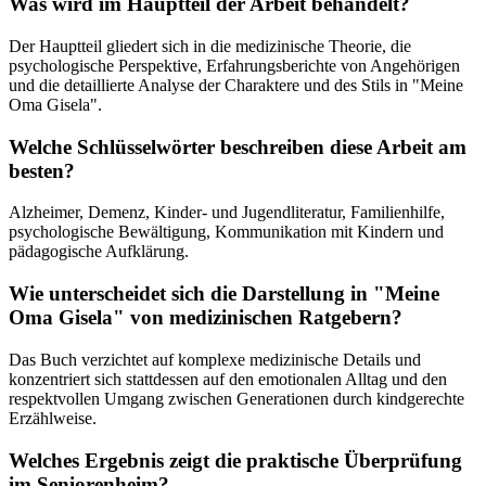
Was wird im Hauptteil der Arbeit behandelt?
Der Hauptteil gliedert sich in die medizinische Theorie, die
psychologische Perspektive, Erfahrungsberichte von Angehörigen
und die detaillierte Analyse der Charaktere und des Stils in "Meine
Oma Gisela".
Welche Schlüsselwörter beschreiben diese Arbeit am
besten?
Alzheimer, Demenz, Kinder- und Jugendliteratur, Familienhilfe,
psychologische Bewältigung, Kommunikation mit Kindern und
pädagogische Aufklärung.
Wie unterscheidet sich die Darstellung in "Meine
Oma Gisela" von medizinischen Ratgebern?
Das Buch verzichtet auf komplexe medizinische Details und
konzentriert sich stattdessen auf den emotionalen Alltag und den
respektvollen Umgang zwischen Generationen durch kindgerechte
Erzählweise.
Welches Ergebnis zeigt die praktische Überprüfung
im Seniorenheim?