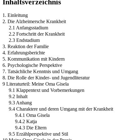
Inhaltsverzeichnis
1. Einleitung
2. Die Alzheimersche Krankheit
2.1 Anfangsstadium
2.2 Fortschritt der Krankheit
2.3 Endstadium
3. Reaktion der Familie
4. Erfahrungsberichte
5. Kommunikation mit Kindern
6. Psychologische Perspektive
7. Tatsächliche Kenntnis und Umgang
8. Die Rolle der Kinder- und Jugendliteratur
9 Literaturteil: Meine Oma Gisela
9.1 Klappentext und Vorbemerkungen
9.2 Inhalt
9.3 Anhang
9.4 Charaktere und deren Umgang mit der Krankheit
9.4.1 Oma Gisela
9.4.2 Katja
9.4.3 Die Eltern
9.5 Erzählperspektive und Stil