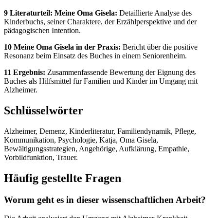
9 Literaturteil: Meine Oma Gisela:
Detaillierte Analyse des
Kinderbuchs, seiner Charaktere, der Erzählperspektive und der
pädagogischen Intention.
10 Meine Oma Gisela in der Praxis:
Bericht über die positive
Resonanz beim Einsatz des Buches in einem Seniorenheim.
11 Ergebnis:
Zusammenfassende Bewertung der Eignung des
Buches als Hilfsmittel für Familien und Kinder im Umgang mit
Alzheimer.
Schlüsselwörter
Alzheimer, Demenz, Kinderliteratur, Familiendynamik, Pflege,
Kommunikation, Psychologie, Katja, Oma Gisela,
Bewältigungsstrategien, Angehörige, Aufklärung, Empathie,
Vorbildfunktion, Trauer.
Häufig gestellte Fragen
Worum geht es in dieser wissenschaftlichen Arbeit?