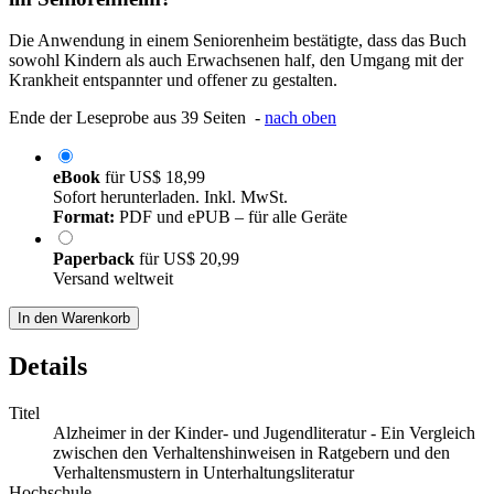
Die Anwendung in einem Seniorenheim bestätigte, dass das Buch
sowohl Kindern als auch Erwachsenen half, den Umgang mit der
Krankheit entspannter und offener zu gestalten.
Ende der Leseprobe aus 39 Seiten -
nach oben
eBook
für
US$ 18,99
Sofort herunterladen. Inkl. MwSt.
Format:
PDF und ePUB – für alle Geräte
Paperback
für
US$ 20,99
Versand weltweit
In den Warenkorb
Details
Titel
Alzheimer in der Kinder- und Jugendliteratur - Ein Vergleich
zwischen den Verhaltenshinweisen in Ratgebern und den
Verhaltensmustern in Unterhaltungsliteratur
Hochschule